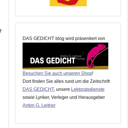
f
DAS GEDICHT blog wird präsentiert von
Besuchen Sie auch unseren Shop
!
Dort finden Sie alles rund um die Zeitschrift
DAS GEDICHT
, unsere
Lektoratsdienste
sowie Lyriker, Verleger und Herausgeber
Anton G. Leitner