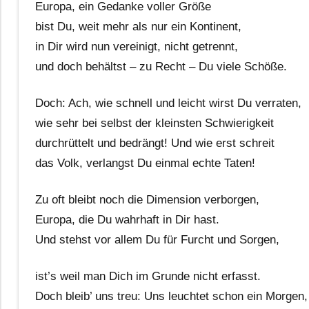
Europa, ein Gedanke voller Größe
bist Du, weit mehr als nur ein Kontinent,
in Dir wird nun vereinigt, nicht getrennt,
und doch behältst – zu Recht – Du viele Schöße.
Doch: Ach, wie schnell und leicht wirst Du verraten,
wie sehr bei selbst der kleinsten Schwierigkeit
durchrüttelt und bedrängt! Und wie erst schreit
das Volk, verlangst Du einmal echte Taten!
Zu oft bleibt noch die Dimension verborgen,
Europa, die Du wahrhaft in Dir hast.
Und stehst vor allem Du für Furcht und Sorgen,
ist’s weil man Dich im Grunde nicht erfasst.
Doch bleib’ uns treu: Uns leuchtet schon ein Morgen,