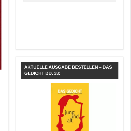
AKTUELLE AUSGABE BESTELLEN – DAS
GEDICHT BD. 33:
t