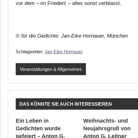
vor dem – im Frieden! – alles sonst verblasst.
© für die Gedichte: Jan-Eike Hornauer, München
Schlagwörter:
Jan-Eike Hornauer
Veranstaltungen & Allgemeines
DAS KÖNNTE SIE AUCH INTERESSIEREN
Ein Leben in
Weihnachts- und
Gedichten wurde
Neujahrsgruß von
gefeiert – Anton G.
Anton G. Leitner