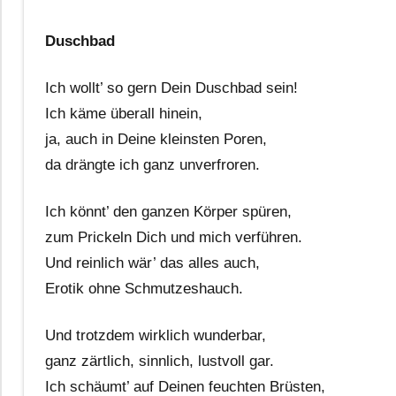
Duschbad
Ich wollt’ so gern Dein Duschbad sein!
Ich käme überall hinein,
ja, auch in Deine kleinsten Poren,
da drängte ich ganz unverfroren.
Ich könnt’ den ganzen Körper spüren,
zum Prickeln Dich und mich verführen.
Und reinlich wär’ das alles auch,
Erotik ohne Schmutzeshauch.
Und trotzdem wirklich wunderbar,
ganz zärtlich, sinnlich, lustvoll gar.
Ich schäumt’ auf Deinen feuchten Brüsten,