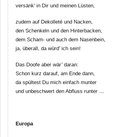
versänk’ in Dir und meinen Lüsten,
zudem auf Dekolleté und Nacken,
den Schenkeln und den Hinterbacken,
dem Scham- und auch dem Nasenbein,
ja, überall, da würd’ ich sein!
Das Doofe aber wär’ daran:
Schon kurz darauf, am Ende dann,
da spültest Du mich einfach munter
und unbeschwert den Abfluss runter …
Europa