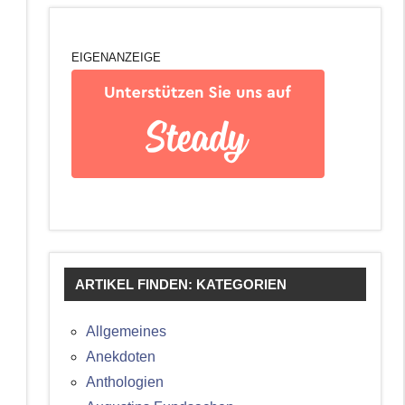
EIGENANZEIGE
ARTIKEL FINDEN: KATEGORIEN
Allgemeines
Anekdoten
Anthologien