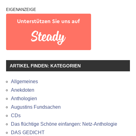
EIGENANZEIGE
ARTIKEL FINDEN: KATEGORIEN
Allgemeines
Anekdoten
Anthologien
Augustins Fundsachen
CDs
Das flüchtige Schöne einfangen: Netz-Anthologie
DAS GEDICHT