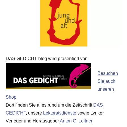
DAS GEDICHT blog wird präsentiert von
Besuchen
Sie auch
unseren
Shop
!
Dort finden Sie alles rund um die Zeitschrift
DAS
GEDICHT
, unsere
Lektoratsdienste
sowie Lyriker,
Verleger und Herausgeber
Anton G. Leitner