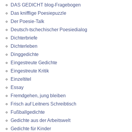
DAS GEDICHT blog-Fragebogen
Das knifflige Poesiepuzzle
Der Poesie-Talk
Deutsch-tschechischer Poesiedialog
Dichterbriefe
Dichterleben
Dinggedichte
Eingestreute Gedichte
Eingestreute Kritik
Einzeltitel
Essay
Fremdgehen, jung bleiben
Frisch auf Leitners Schreibtisch
Fußballgedichte
Gedichte aus der Arbeitswelt
Gedichte für Kinder