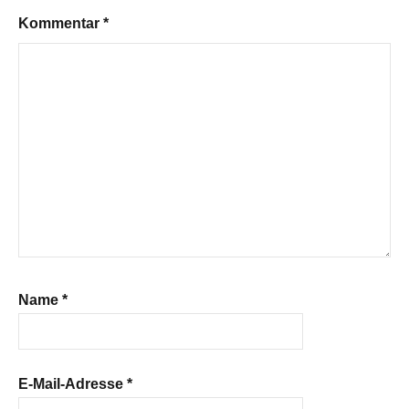
Kommentar
*
Name
*
E-Mail-Adresse
*