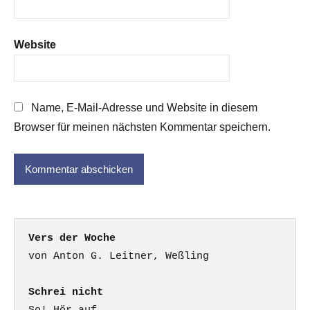
Website
Name, E-Mail-Adresse und Website in diesem
Browser für meinen nächsten Kommentar speichern.
Vers der Woche
Schrei nicht