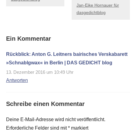
Jan-Eike Hornauer für
dasgedichtblog
Ein Kommentar
Rückblick: Anton G. Leitners bairisches Verskabarett
»Schnablgwax« in Berlin | DAS GEDICHT blog
13. Dezember 2016 um 10:49 Uhr
Antworten
Schreibe einen Kommentar
Deine E-Mail-Adresse wird nicht veröffentlicht.
Erforderliche Felder sind mit
*
markiert