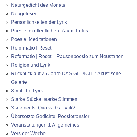
Naturgedicht des Monats
Neugelesen
Persönlichkeiten der Lyrik
Poesie im öffentlichen Raum: Fotos
Poesie. Meditationen
Reformatio | Reset
Reformatio | Reset – Pausenpoesie zum Neustarten
Religion und Lyrik
Rückblick auf 25 Jahre DAS GEDICHT: Akustische
Galerie
Sinnliche Lyrik
Starke Stücke, starke Stimmen
Statements: Quo vadis, Lyrik?
Übersetzte Gedichte: Poesietransfer
Veranstaltungen & Allgemeines
Vers der Woche