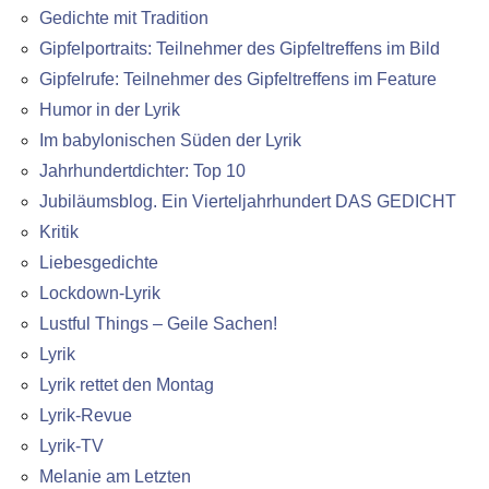
Gedichte mit Tradition
Gipfelportraits: Teilnehmer des Gipfeltreffens im Bild
Gipfelrufe: Teilnehmer des Gipfeltreffens im Feature
Humor in der Lyrik
Im babylonischen Süden der Lyrik
Jahrhundertdichter: Top 10
Jubiläumsblog. Ein Vierteljahrhundert DAS GEDICHT
Kritik
Liebesgedichte
Lockdown-Lyrik
Lustful Things – Geile Sachen!
Lyrik
Lyrik rettet den Montag
Lyrik-Revue
Lyrik-TV
Melanie am Letzten