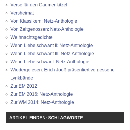
Verse für den Gaumenkitzel
Versheimat
Von Klassikern: Netz-Anthologie
Von Zeitgenossen: Netz-Anthologie
Weihnachtsgedichte
Wenn Liebe schwant II: Netz-Anthologie
Wenn Liebe schwant III: Netz-Anthologie
Wenn Liebe schwant: Netz-Anthologie
Wiedergelesen: Erich Jooß präsentiert vergessene
Lyrikbände
Zur EM 2012
Zur EM 2016: Netz-Anthologie
Zur WM 2014: Netz-Anthologie
ARTIKEL FINDEN: SCHLAGWORTE