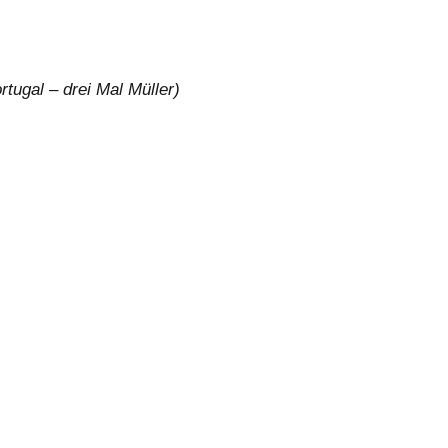
tugal – drei Mal Müller)