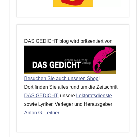
DAS GEDICHT blog wird präsentiert von
Besuchen Sie auch unseren Shop
!
Dort finden Sie alles rund um die Zeitschrift
DAS GEDICHT
, unsere
Lektoratsdienste
sowie Lyriker, Verleger und Herausgeber
Anton G. Leitner