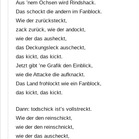
Aus ’nem Ochsen wird Rindshack.
Das schockt die andern im Fanblock.
Wie der zurücksteckt,
zack zurück, wie der andockt,
wie der das ausheckt,
das Deckungsleck auscheckt,
das kickt, das kickt.
Jetzt gibt ’ne Grafik den Einblick,
wie die Attacke die aufknackt.
Das Land frohlockt wie ein Fanblock,
das kickt, das kickt.
Dann: todschick ist’s vollstreckt.
Wie der den reinschickt,
wie der den reinschnickt,
wie der das auscheckt,