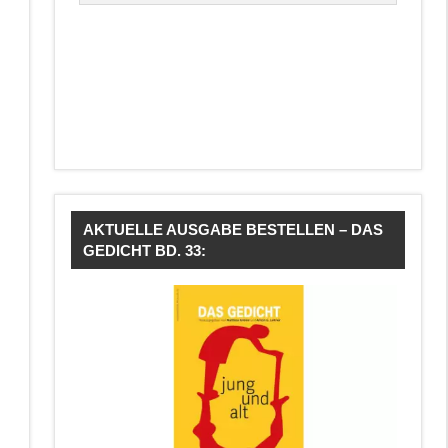
AKTUELLE AUSGABE BESTELLEN – DAS
GEDICHT BD. 33: