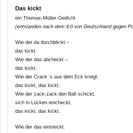
Das kickt
ein Thomas-Müller-Gedicht
(entstanden nach dem 4:0 von Deutschland gegen Por
Wie der da durchblickt –
das kickt.
Wie der das abcheckt –
das kickt.
Wie der Crack ’s aus dem Eck kriegt,
das kickt, das kickt.
Wie der zack-zack den Ball schickt,
sich in Lücken eincheckt,
das kickt, das kickt.
Wie der das einsteckt.