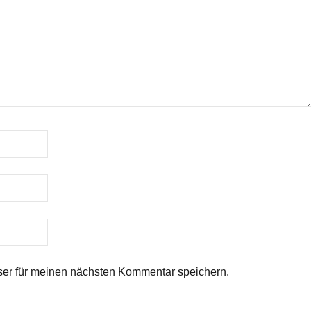
er für meinen nächsten Kommentar speichern.