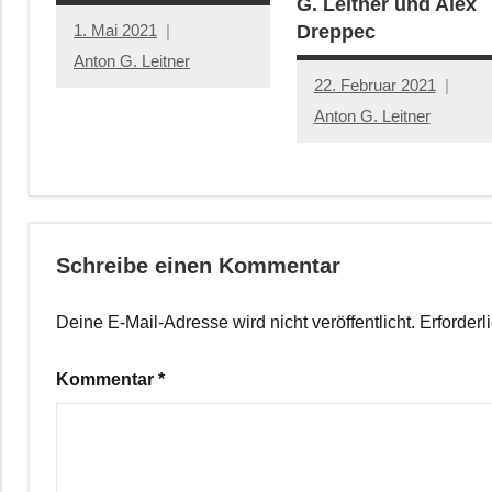
G. Leitner und Alex
1. Mai 2021
Dreppec
Anton G. Leitner
22. Februar 2021
Anton G. Leitner
Schreibe einen Kommentar
Deine E-Mail-Adresse wird nicht veröffentlicht.
Erforderl
Kommentar
*