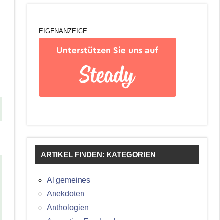
EIGENANZEIGE
ARTIKEL FINDEN: KATEGORIEN
Allgemeines
Anekdoten
Anthologien