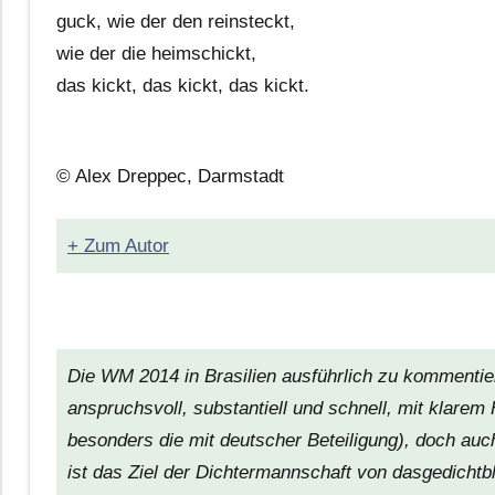
guck, wie der den reinsteckt,
wie der die heimschickt,
das kickt, das kickt, das kickt.
© Alex Dreppec, Darmstadt
+ Zum Autor
Die WM 2014 in Brasilien ausführlich zu kommentie
anspruchsvoll, substantiell und schnell, mit klarem F
besonders die mit deutscher Beteiligung), doch au
ist das Ziel der Dichtermannschaft von
dasgedichtb