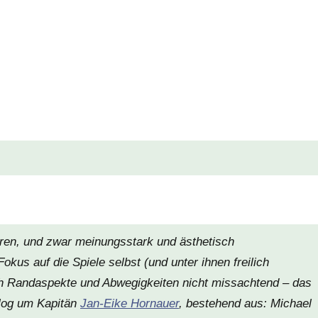
ren, und zwar meinungsstark und ästhetisch
okus auf die Spiele selbst (und unter ihnen freilich
ch Randaspekte und Abwegigkeiten nicht missachtend – das
log
um Kapitän
Jan-Eike Hornauer
, bestehend aus: Michael