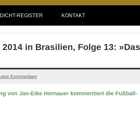
DICHT-REGISTER
KONTAKT
014 in Brasilien, Folge 13: »Da
eine Kommentare
ng von Jan-Eike Hornauer kommentiert die Fußball-