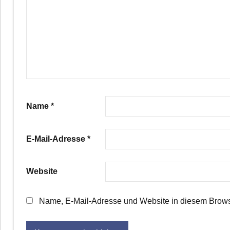
Name
*
E-Mail-Adresse
*
Website
Name, E-Mail-Adresse und Website in diesem Brows