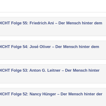
EDICHT
Folge 55: Friedrich Ani – Der Mensch hinter dem
EDICHT
Folge 54: José Oliver – Der Mensch hinter dem
EDICHT
Folge 53: Anton G. Leitner – Der Mensch hinter
EDICHT
Folge 52: Nancy Hünger – Der Mensch hinter der