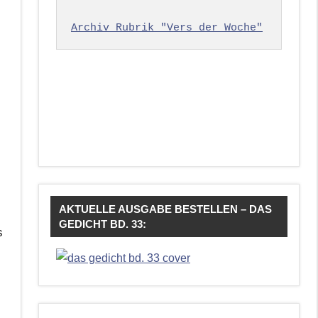
Archiv Rubrik "Vers der Woche"
AKTUELLE AUSGABE BESTELLEN – DAS
GEDICHT BD. 33:
s