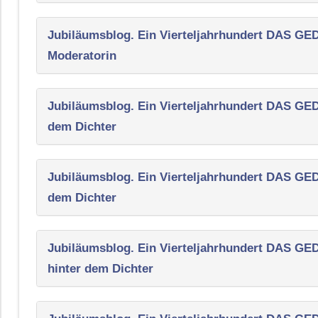
Jubiläumsblog. Ein Vierteljahrhundert DAS G
Moderatorin
Jubiläumsblog. Ein Vierteljahrhundert DAS G
dem Dichter
Jubiläumsblog. Ein Vierteljahrhundert DAS G
dem Dichter
Jubiläumsblog. Ein Vierteljahrhundert DAS G
hinter dem Dichter