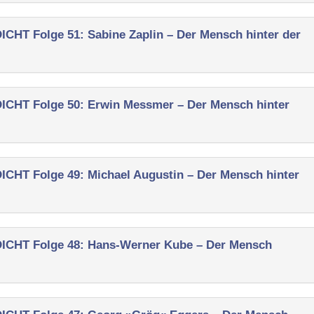
EDICHT
Folge 51: Sabine Zaplin – Der Mensch hinter der
EDICHT
Folge 50: Erwin Messmer – Der Mensch hinter
EDICHT
Folge 49: Michael Augustin – Der Mensch hinter
EDICHT
Folge 48: Hans-Werner Kube – Der Mensch