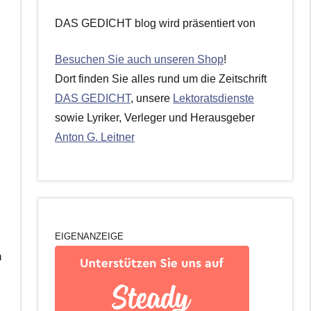
DAS GEDICHT blog wird präsentiert von
Besuchen Sie auch unseren Shop
!
Dort finden Sie alles rund um die Zeitschrift
DAS GEDICHT
, unsere
Lektoratsdienste
sowie Lyriker, Verleger und Herausgeber
Anton G. Leitner
EIGENANZEIGE
n