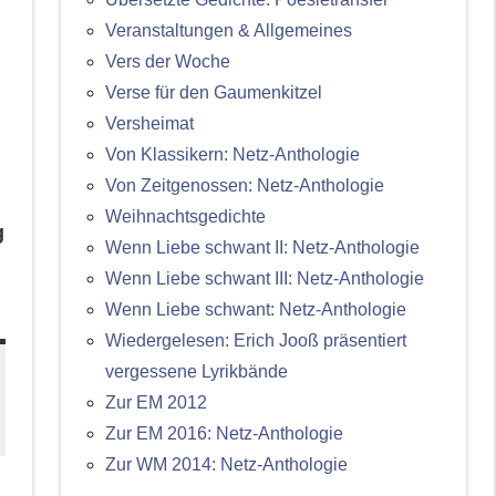
Veranstaltungen & Allgemeines
Vers der Woche
Verse für den Gaumenkitzel
Versheimat
Von Klassikern: Netz-Anthologie
Von Zeitgenossen: Netz-Anthologie
Weihnachtsgedichte
g
Wenn Liebe schwant II: Netz-Anthologie
Wenn Liebe schwant III: Netz-Anthologie
Wenn Liebe schwant: Netz-Anthologie
Wiedergelesen: Erich Jooß präsentiert
vergessene Lyrikbände
Zur EM 2012
Zur EM 2016: Netz-Anthologie
Zur WM 2014: Netz-Anthologie