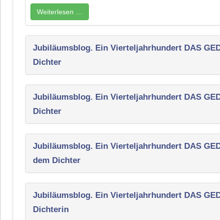
Weiterlesen …
Jubiläumsblog. Ein Vierteljahrhundert DAS G
Dichter
Jubiläumsblog. Ein Vierteljahrhundert DAS G
Dichter
Jubiläumsblog. Ein Vierteljahrhundert DAS G
dem Dichter
Jubiläumsblog. Ein Vierteljahrhundert DAS G
Dichterin