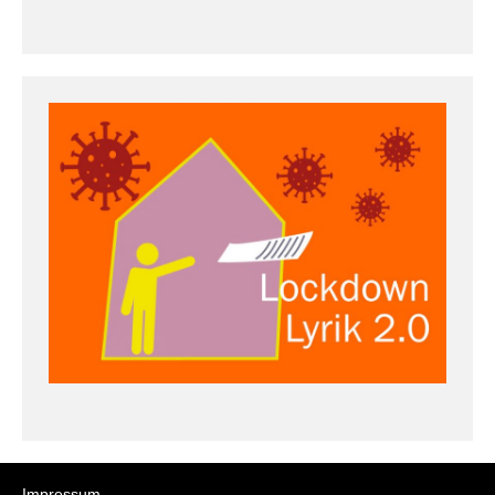
Impressum