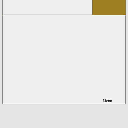
Suchen
Menü