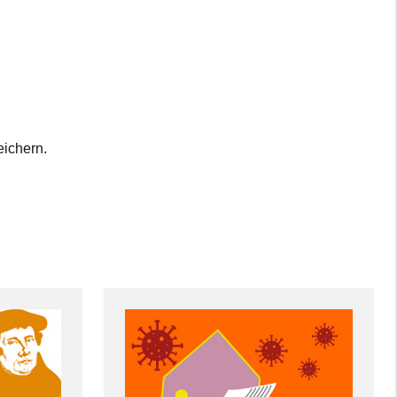
ichern.