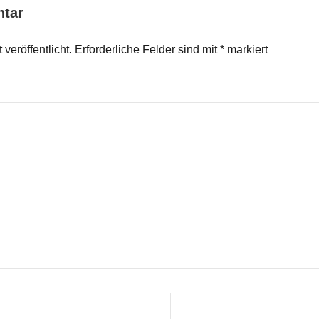
ntar
veröffentlicht.
Erforderliche Felder sind mit
*
markiert