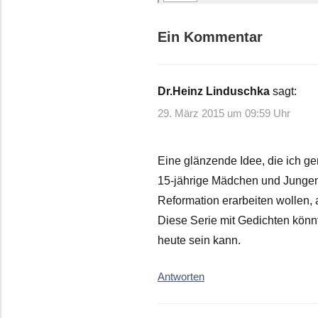
Ein Kommentar
Dr.Heinz Linduschka
sagt:
29. März 2015 um 09:59 Uhr
Eine glänzende Idee, die ich g
15-jährige Mädchen und Jungen
Reformation erarbeiten wollen,
Diese Serie mit Gedichten könnt
heute sein kann.
Antworten