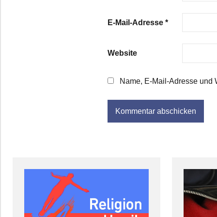
E-Mail-Adresse
*
Website
Name, E-Mail-Adresse und W