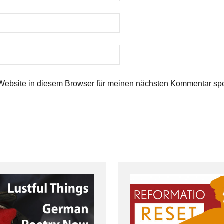
ebsite in diesem Browser für meinen nächsten Kommentar spe