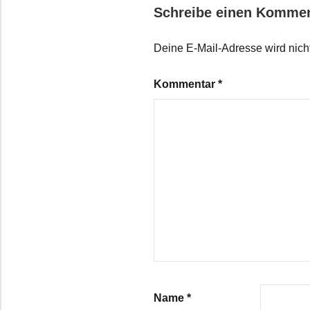
Schreibe einen Komme
Deine E-Mail-Adresse wird nicht 
Kommentar
*
Name
*