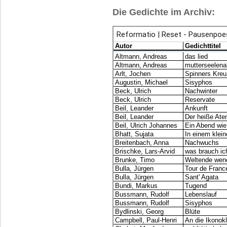
Die Gedichte im Archiv: