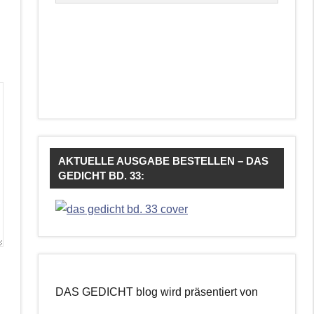
AKTUELLE AUSGABE BESTELLEN – DAS
GEDICHT BD. 33:
DAS GEDICHT blog wird präsentiert von