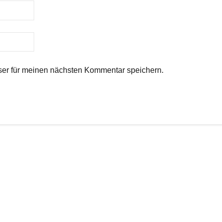
er für meinen nächsten Kommentar speichern.