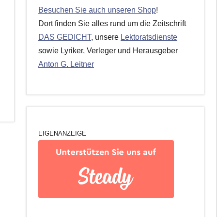
Besuchen Sie auch unseren Shop
!
Dort finden Sie alles rund um die Zeitschrift
DAS GEDICHT
, unsere
Lektoratsdienste
sowie Lyriker, Verleger und Herausgeber
Anton G. Leitner
EIGENANZEIGE