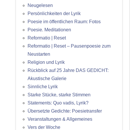
Neugelesen
Persönlichkeiten der Lyrik
Poesie im öffentlichen Raum: Fotos
Poesie. Meditationen
Reformatio | Reset
Reformatio | Reset – Pausenpoesie zum
Neustarten
Religion und Lyrik
Rückblick auf 25 Jahre DAS GEDICHT:
Akustische Galerie
Sinnliche Lyrik
Starke Stücke, starke Stimmen
Statements: Quo vadis, Lyrik?
Übersetzte Gedichte: Poesietransfer
Veranstaltungen & Allgemeines
Vers der Woche