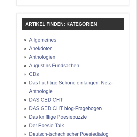
ARTIKEL FINDEN: KATEGORIEN
Allgemeines
Anekdoten
Anthologien
Augustins Fundsachen
CDs
Das flüchtige Schöne einfangen: Netz-
Anthologie
DAS GEDICHT
DAS GEDICHT blog-Fragebogen
Das knifflige Poesiepuzzle
Der Poesie-Talk
Deutsch-tschechischer Poesiedialog