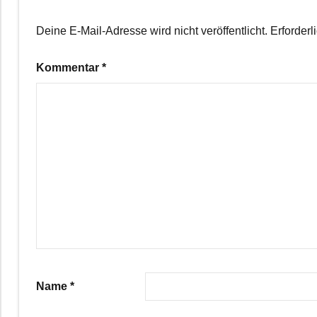
Deine E-Mail-Adresse wird nicht veröffentlicht.
Erforderl
Kommentar
*
Name
*