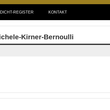
DICHT-REGISTER
KONTAKT
chele-Kirner-Bernoulli