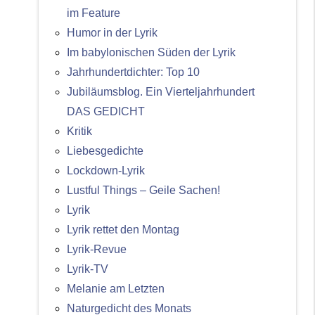
im Feature
Humor in der Lyrik
Im babylonischen Süden der Lyrik
Jahrhundertdichter: Top 10
Jubiläumsblog. Ein Vierteljahrhundert
DAS GEDICHT
Kritik
Liebesgedichte
Lockdown-Lyrik
Lustful Things – Geile Sachen!
Lyrik
Lyrik rettet den Montag
Lyrik-Revue
Lyrik-TV
Melanie am Letzten
Naturgedicht des Monats