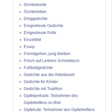
Dichterbriefe
Dichterleben
Dinggedichte
Eingestreute Gedichte
Eingestreute Kritik
Einzeltitel
Essay
Fremdgehen, jung bleiben
Frisch auf Leitners Schreibtisch
Fußballgedichte
Gedichte aus der Arbeitswelt
Gedichte für Kinder
Gedichte mit Tradition
Gipfelportraits: Teilnehmer des
Gipfeltreffens im Bild
Gipfelrufe: Teilnehmer des Gipfeltreffens