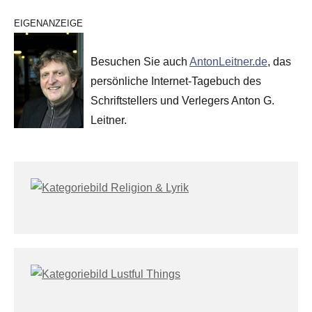
EIGENANZEIGE
Besuchen Sie auch
AntonLeitner.de
, das
persönliche Internet-Tagebuch des
Schriftstellers und Verlegers Anton G.
Leitner.