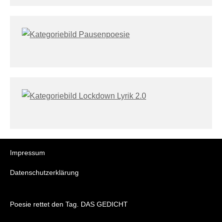
Impressum
Datenschutzerklärung
Poesie rettet den Tag. DAS GEDICHT