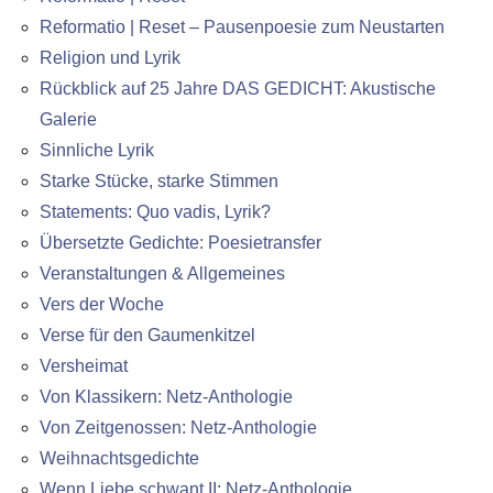
Reformatio | Reset – Pausenpoesie zum Neustarten
Religion und Lyrik
Rückblick auf 25 Jahre DAS GEDICHT: Akustische
Galerie
Sinnliche Lyrik
Starke Stücke, starke Stimmen
Statements: Quo vadis, Lyrik?
Übersetzte Gedichte: Poesietransfer
Veranstaltungen & Allgemeines
Vers der Woche
Verse für den Gaumenkitzel
Versheimat
Von Klassikern: Netz-Anthologie
Von Zeitgenossen: Netz-Anthologie
Weihnachtsgedichte
Wenn Liebe schwant II: Netz-Anthologie