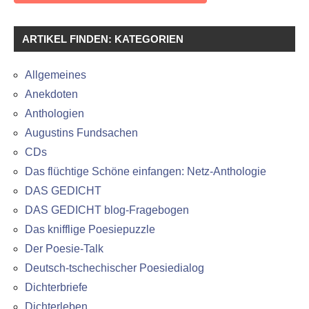
ARTIKEL FINDEN: KATEGORIEN
Allgemeines
Anekdoten
Anthologien
Augustins Fundsachen
CDs
Das flüchtige Schöne einfangen: Netz-Anthologie
DAS GEDICHT
DAS GEDICHT blog-Fragebogen
Das knifflige Poesiepuzzle
Der Poesie-Talk
Deutsch-tschechischer Poesiedialog
Dichterbriefe
Dichterleben