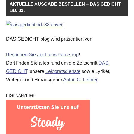
AKTUELLE AUSGABE BESTELLEN – DAS GEDICHT
BD. 33:
DAS GEDICHT blog wird präsentiert von
Besuchen Sie auch unseren Shop
!
Dort finden Sie alles rund um die Zeitschrift
DAS
GEDICHT
, unsere
Lektoratsdienste
sowie Lyriker,
Verleger und Herausgeber
Anton G. Leitner
EIGENANZEIGE