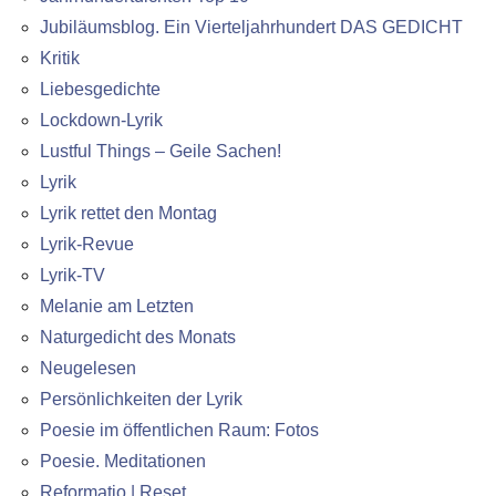
Jubiläumsblog. Ein Vierteljahrhundert DAS GEDICHT
Kritik
Liebesgedichte
Lockdown-Lyrik
Lustful Things – Geile Sachen!
Lyrik
Lyrik rettet den Montag
Lyrik-Revue
Lyrik-TV
Melanie am Letzten
Naturgedicht des Monats
Neugelesen
Persönlichkeiten der Lyrik
Poesie im öffentlichen Raum: Fotos
Poesie. Meditationen
Reformatio | Reset