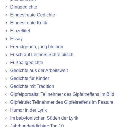
Dinggedichte
Eingestreute Gedichte
Eingestreute Kritik
Einzeltitel
Essay
Fremdgehen, jung bleiben
Frisch auf Leitners Schreibtisch
Fußballgedichte
Gedichte aus der Arbeitswelt
Gedichte für Kinder
Gedichte mit Tradition
Gipfelportraits: Teilnehmer des Gipfeltreffens im Bild
Gipfelrufe: Teilnehmer des Gipfeltreffens im Feature
Humor in der Lyrik
Im babylonischen Süden der Lyrik
Jahrhundertdichter: Top 10