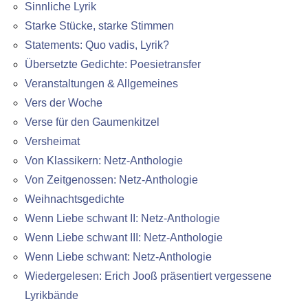
Sinnliche Lyrik
Starke Stücke, starke Stimmen
Statements: Quo vadis, Lyrik?
Übersetzte Gedichte: Poesietransfer
Veranstaltungen & Allgemeines
Vers der Woche
Verse für den Gaumenkitzel
Versheimat
Von Klassikern: Netz-Anthologie
Von Zeitgenossen: Netz-Anthologie
Weihnachtsgedichte
Wenn Liebe schwant II: Netz-Anthologie
Wenn Liebe schwant III: Netz-Anthologie
Wenn Liebe schwant: Netz-Anthologie
Wiedergelesen: Erich Jooß präsentiert vergessene
Lyrikbände