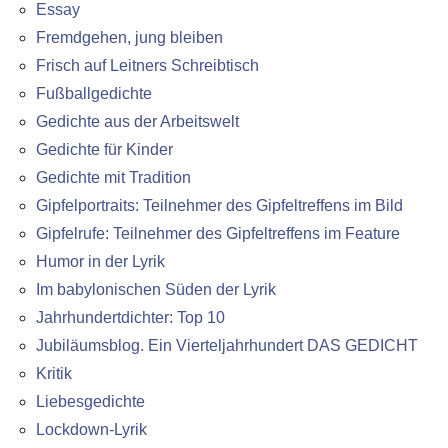
Essay
Fremdgehen, jung bleiben
Frisch auf Leitners Schreibtisch
Fußballgedichte
Gedichte aus der Arbeitswelt
Gedichte für Kinder
Gedichte mit Tradition
Gipfelportraits: Teilnehmer des Gipfeltreffens im Bild
Gipfelrufe: Teilnehmer des Gipfeltreffens im Feature
Humor in der Lyrik
Im babylonischen Süden der Lyrik
Jahrhundertdichter: Top 10
Jubiläumsblog. Ein Vierteljahrhundert DAS GEDICHT
Kritik
Liebesgedichte
Lockdown-Lyrik