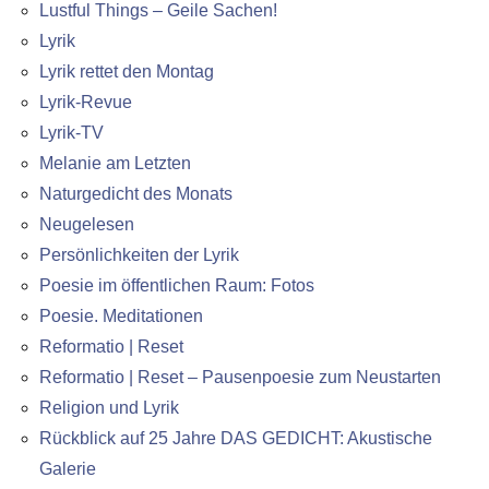
Lustful Things – Geile Sachen!
Lyrik
Lyrik rettet den Montag
Lyrik-Revue
Lyrik-TV
Melanie am Letzten
Naturgedicht des Monats
Neugelesen
Persönlichkeiten der Lyrik
Poesie im öffentlichen Raum: Fotos
Poesie. Meditationen
Reformatio | Reset
Reformatio | Reset – Pausenpoesie zum Neustarten
Religion und Lyrik
Rückblick auf 25 Jahre DAS GEDICHT: Akustische
Galerie