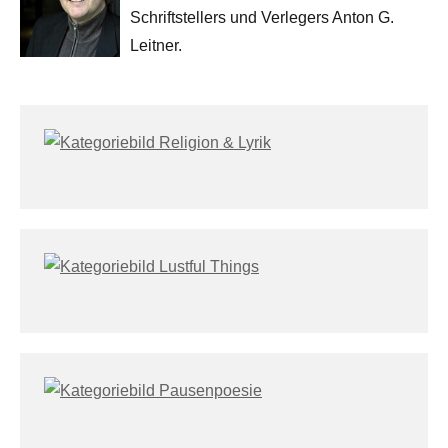
Schriftstellers und Verlegers Anton G.
Leitner.