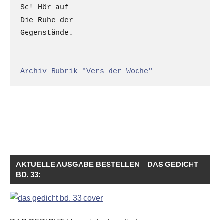
So! Hör auf

Die Ruhe der

Gegenstände.

Archiv Rubrik "Vers der Woche"
AKTUELLE AUSGABE BESTELLEN – DAS GEDICHT
BD. 33: