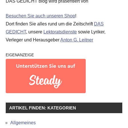
DAS GEDICHT blog wird präsentiert von
Besuchen Sie auch unseren Shop
!
Dort finden Sie alles rund um die Zeitschrift
DAS
GEDICHT
, unsere
Lektoratsdienste
sowie Lyriker,
Verleger und Herausgeber
Anton G. Leitner
EIGENANZEIGE
ARTIKEL FINDEN: KATEGORIEN
Allgemeines