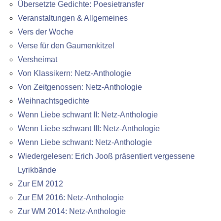
Übersetzte Gedichte: Poesietransfer
Veranstaltungen & Allgemeines
Vers der Woche
Verse für den Gaumenkitzel
Versheimat
Von Klassikern: Netz-Anthologie
Von Zeitgenossen: Netz-Anthologie
Weihnachtsgedichte
Wenn Liebe schwant II: Netz-Anthologie
Wenn Liebe schwant III: Netz-Anthologie
Wenn Liebe schwant: Netz-Anthologie
Wiedergelesen: Erich Jooß präsentiert vergessene
Lyrikbände
Zur EM 2012
Zur EM 2016: Netz-Anthologie
Zur WM 2014: Netz-Anthologie