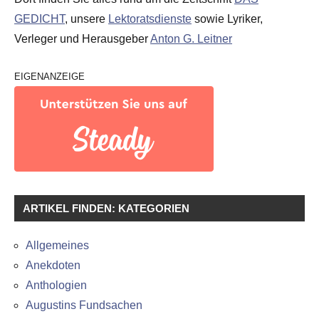
GEDICHT
, unsere
Lektoratsdienste
sowie Lyriker,
Verleger und Herausgeber
Anton G. Leitner
EIGENANZEIGE
ARTIKEL FINDEN: KATEGORIEN
Allgemeines
Anekdoten
Anthologien
Augustins Fundsachen