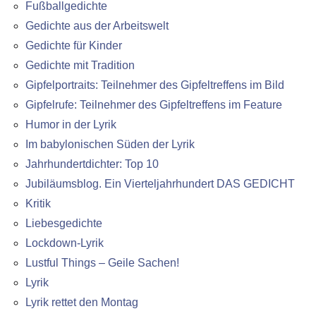
Fußballgedichte
Gedichte aus der Arbeitswelt
Gedichte für Kinder
Gedichte mit Tradition
Gipfelportraits: Teilnehmer des Gipfeltreffens im Bild
Gipfelrufe: Teilnehmer des Gipfeltreffens im Feature
Humor in der Lyrik
Im babylonischen Süden der Lyrik
Jahrhundertdichter: Top 10
Jubiläumsblog. Ein Vierteljahrhundert DAS GEDICHT
Kritik
Liebesgedichte
Lockdown-Lyrik
Lustful Things – Geile Sachen!
Lyrik
Lyrik rettet den Montag