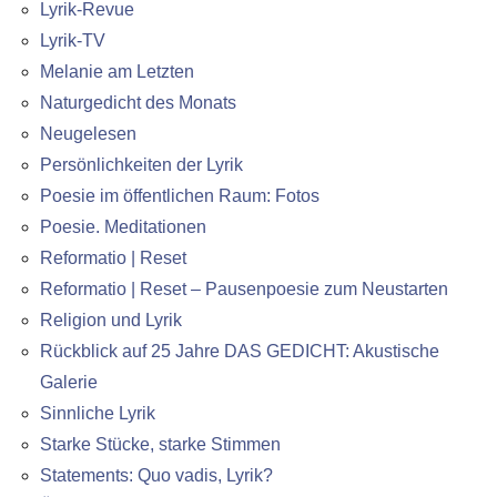
Lyrik-Revue
Lyrik-TV
Melanie am Letzten
Naturgedicht des Monats
Neugelesen
Persönlichkeiten der Lyrik
Poesie im öffentlichen Raum: Fotos
Poesie. Meditationen
Reformatio | Reset
Reformatio | Reset – Pausenpoesie zum Neustarten
Religion und Lyrik
Rückblick auf 25 Jahre DAS GEDICHT: Akustische
Galerie
Sinnliche Lyrik
Starke Stücke, starke Stimmen
Statements: Quo vadis, Lyrik?