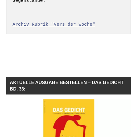
Gegenstände.

Archiv Rubrik "Vers der Woche"
AKTUELLE AUSGABE BESTELLEN – DAS GEDICHT
BD. 33: