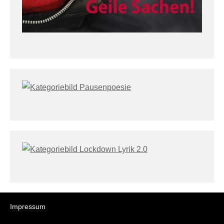
Impressum