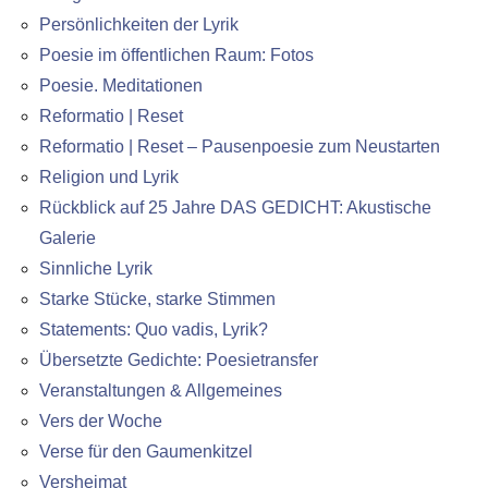
Persönlichkeiten der Lyrik
Poesie im öffentlichen Raum: Fotos
Poesie. Meditationen
Reformatio | Reset
Reformatio | Reset – Pausenpoesie zum Neustarten
Religion und Lyrik
Rückblick auf 25 Jahre DAS GEDICHT: Akustische
Galerie
Sinnliche Lyrik
Starke Stücke, starke Stimmen
Statements: Quo vadis, Lyrik?
Übersetzte Gedichte: Poesietransfer
Veranstaltungen & Allgemeines
Vers der Woche
Verse für den Gaumenkitzel
Versheimat