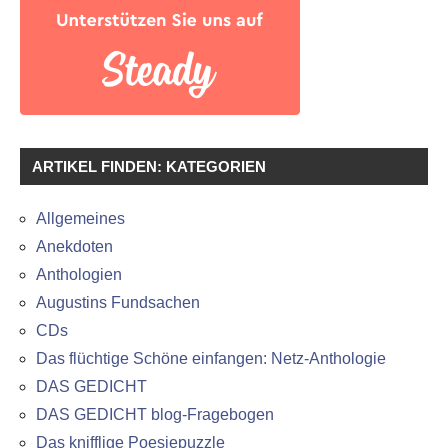
ARTIKEL FINDEN: KATEGORIEN
Allgemeines
Anekdoten
Anthologien
Augustins Fundsachen
CDs
Das flüchtige Schöne einfangen: Netz-Anthologie
DAS GEDICHT
DAS GEDICHT blog-Fragebogen
Das knifflige Poesiepuzzle