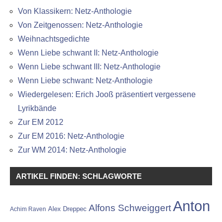
Von Klassikern: Netz-Anthologie
Von Zeitgenossen: Netz-Anthologie
Weihnachtsgedichte
Wenn Liebe schwant II: Netz-Anthologie
Wenn Liebe schwant III: Netz-Anthologie
Wenn Liebe schwant: Netz-Anthologie
Wiedergelesen: Erich Jooß präsentiert vergessene
Lyrikbände
Zur EM 2012
Zur EM 2016: Netz-Anthologie
Zur WM 2014: Netz-Anthologie
ARTIKEL FINDEN: SCHLAGWORTE
Anton
Alfons Schweiggert
Alex Dreppec
Achim Raven