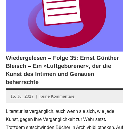
Wiedergelesen – Folge 35: Ernst Günther
Bleisch – Ein »Luftgeborener«, der die
Kunst des Intimen und Genauen
beherrschte
15. Juli 2017
Keine Kommentare
Anton
G.
Literatur ist vergänglich, auch wenn sie sich, wie jede
Leitner
Kunst, gegen ihre Vergänglichkeit zur Wehr setzt.
Trotzdem entschwinden Bücher in Archivbibliotheken. Auf