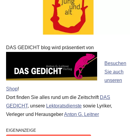
DAS GEDICHT blog wird präsentiert von
Besuchen
Sie auch
unseren
Shop
!
Dort finden Sie alles rund um die Zeitschrift
DAS
GEDICHT
, unsere
Lektoratsdienste
sowie Lyriker,
Verleger und Herausgeber
Anton G. Leitner
EIGENANZEIGE