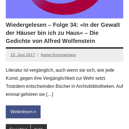
Wiedergelesen – Folge 34: »In der Gewalt
der Häuser bin ich zu Haus« – Die
Gedichte von Alfred Wolfenstein
15. Juni 2017
Keine Kommentare
Anton
G.
Literatur ist vergänglich, auch wenn sie sich, wie jede
Leitner
Kunst, gegen ihre Vergänglichkeit zur Wehr setzt.
Trotzdem entschwinden Bücher in Archivbibliotheken. Auf
einmal gehören sie […]
Weiterlesen