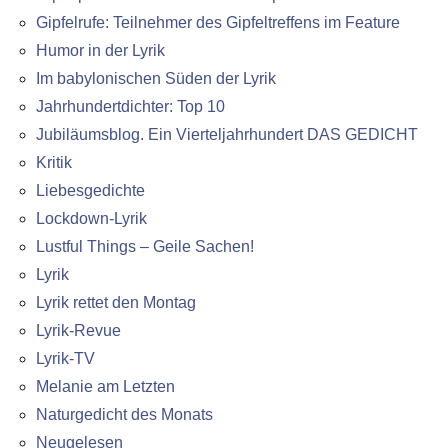
Gipfelrufe: Teilnehmer des Gipfeltreffens im Feature
Humor in der Lyrik
Im babylonischen Süden der Lyrik
Jahrhundertdichter: Top 10
Jubiläumsblog. Ein Vierteljahrhundert DAS GEDICHT
Kritik
Liebesgedichte
Lockdown-Lyrik
Lustful Things – Geile Sachen!
Lyrik
Lyrik rettet den Montag
Lyrik-Revue
Lyrik-TV
Melanie am Letzten
Naturgedicht des Monats
Neugelesen