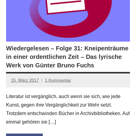
Wiedergelesen – Folge 31: Kneipenträume
in einer ordentlichen Zeit – Das lyrische
Werk von Günter Bruno Fuchs
15. März 2017
1 Kommentar
Anton
G.
Literatur ist vergänglich, auch wenn sie sich, wie jede
Leitner
Kunst, gegen ihre Vergänglichkeit zur Wehr setzt.
Trotzdem entschwinden Bücher in Archivbibliotheken. Auf
einmal gehören sie […]