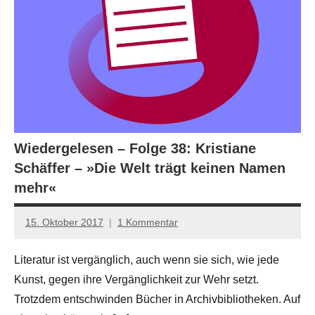
Wiedergelesen – Folge 38: Kristiane
Schäffer – »Die Welt trägt keinen Namen
mehr«
15. Oktober 2017
1 Kommentar
Anton
G.
Literatur ist vergänglich, auch wenn sie sich, wie jede
Leitner
Kunst, gegen ihre Vergänglichkeit zur Wehr setzt.
Trotzdem entschwinden Bücher in Archivbibliotheken. Auf