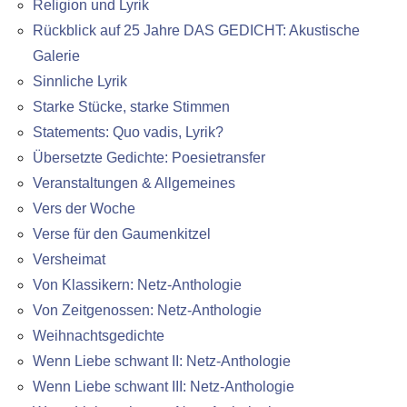
Religion und Lyrik
Rückblick auf 25 Jahre DAS GEDICHT: Akustische
Galerie
Sinnliche Lyrik
Starke Stücke, starke Stimmen
Statements: Quo vadis, Lyrik?
Übersetzte Gedichte: Poesietransfer
Veranstaltungen & Allgemeines
Vers der Woche
Verse für den Gaumenkitzel
Versheimat
Von Klassikern: Netz-Anthologie
Von Zeitgenossen: Netz-Anthologie
Weihnachtsgedichte
Wenn Liebe schwant II: Netz-Anthologie
Wenn Liebe schwant III: Netz-Anthologie