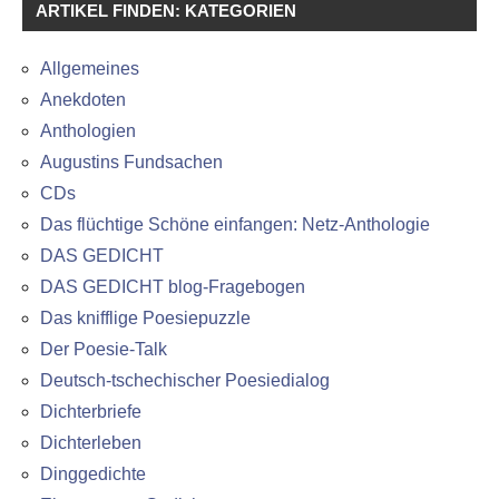
ARTIKEL FINDEN: KATEGORIEN
Allgemeines
Anekdoten
Anthologien
Augustins Fundsachen
CDs
Das flüchtige Schöne einfangen: Netz-Anthologie
DAS GEDICHT
DAS GEDICHT blog-Fragebogen
Das knifflige Poesiepuzzle
Der Poesie-Talk
Deutsch-tschechischer Poesiedialog
Dichterbriefe
Dichterleben
Dinggedichte