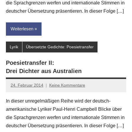
die Sprachgrenzen werfen und internationale Stimmen in
deutscher Übersetzung präsentieren. In dieser Folge […]
Weiterlesen
Lyrik
Übersetzte Gedichte: Poesietransfer
Poesietransfer II:
Drei Dichter aus Australien
24. Februar 2014
Keine Kommentare
Anton
G.
In dieser unregelmäßigen Reihe wird der deutsch-
Leitner
amerikanische Lyriker Paul-Henri Campbell Blicke über
die Sprachgrenzen werfen und internationale Stimmen in
deutscher Übersetzung präsentieren. In dieser Folge […]