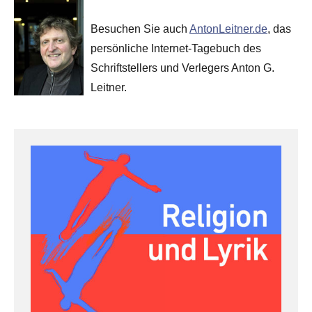
Besuchen Sie auch
AntonLeitner.de
, das
persönliche Internet-Tagebuch des
Schriftstellers und Verlegers Anton G.
Leitner.