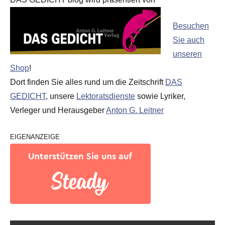
Besuchen
Sie auch
unseren
Shop
!
Dort finden Sie alles rund um die Zeitschrift
DAS
GEDICHT
, unsere
Lektoratsdienste
sowie Lyriker,
Verleger und Herausgeber
Anton G. Leitner
EIGENANZEIGE