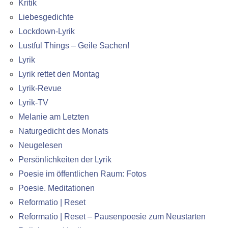
Kritik
Liebesgedichte
Lockdown-Lyrik
Lustful Things – Geile Sachen!
Lyrik
Lyrik rettet den Montag
Lyrik-Revue
Lyrik-TV
Melanie am Letzten
Naturgedicht des Monats
Neugelesen
Persönlichkeiten der Lyrik
Poesie im öffentlichen Raum: Fotos
Poesie. Meditationen
Reformatio | Reset
Reformatio | Reset – Pausenpoesie zum Neustarten