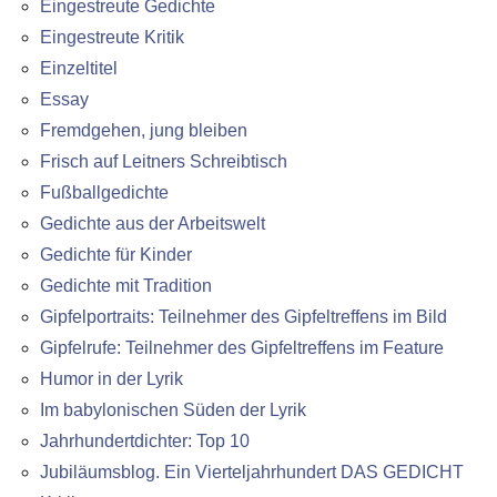
Eingestreute Gedichte
Eingestreute Kritik
Einzeltitel
Essay
Fremdgehen, jung bleiben
Frisch auf Leitners Schreibtisch
Fußballgedichte
Gedichte aus der Arbeitswelt
Gedichte für Kinder
Gedichte mit Tradition
Gipfelportraits: Teilnehmer des Gipfeltreffens im Bild
Gipfelrufe: Teilnehmer des Gipfeltreffens im Feature
Humor in der Lyrik
Im babylonischen Süden der Lyrik
Jahrhundertdichter: Top 10
Jubiläumsblog. Ein Vierteljahrhundert DAS GEDICHT