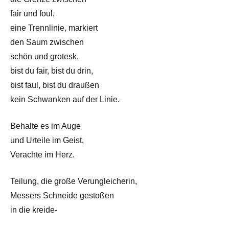
fair und foul,
eine Trennlinie, markiert
den Saum zwischen
schön und grotesk,
bist du fair, bist du drin,
bist faul, bist du draußen
kein Schwanken auf der Linie.
Behalte es im Auge
und Urteile im Geist,
Verachte im Herz.
Teilung, die große Verungleicherin,
Messers Schneide gestoßen
in die kreide-