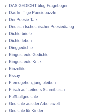
DAS GEDICHT blog-Fragebogen
Das knifflige Poesiepuzzle
Der Poesie-Talk
Deutsch-tschechischer Poesiedialog
Dichterbriefe
Dichterleben
Dinggedichte
Eingestreute Gedichte
Eingestreute Kritik
Einzeltitel
Essay
Fremdgehen, jung bleiben
Frisch auf Leitners Schreibtisch
Fußballgedichte
Gedichte aus der Arbeitswelt
Gedichte für Kinder