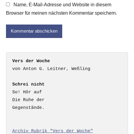
Name, E-Mail-Adresse und Website in diesem
Browser für meinen nächsten Kommentar speichern.
Vers der Woche
Schrei nicht
So! Hör auf

Die Ruhe der

Gegenstände.

Archiv Rubrik "Vers der Woche"