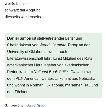
weiße Linie –
schwarz der Abgrund
diesseits wie jenseits.
Daniel Simon
ist stellvertretender Leiter und
Chefredakteur von
World Literature Today
an der
University of Oklahoma, wo er auch
Literaturwissenschaft lehrt. Er ist Mitglied des Rats
amerikanischer Herausgeber von akademischen
Periodika, dem
National Book Critics Circle
, sowie
dem PEN American Center. Er kommt aus Nebraska
und wohnt in Norman (Oklahoma) mit seiner Frau und
drei Töchtern.
Schlagwörter:
Daniel Simon