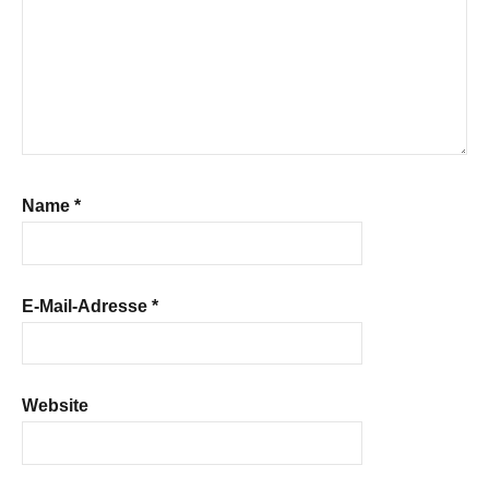
Name
*
E-Mail-Adresse
*
Website