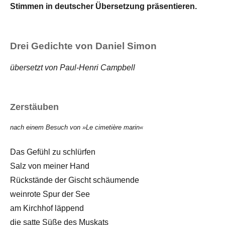
Stimmen in deutscher Übersetzung präsentieren.
Drei Gedichte von Daniel Simon
übersetzt von Paul-Henri Campbell
Zerstäuben
nach einem Besuch von »Le cimetière marin«
Das Gefühl zu schlürfen
Salz von meiner Hand
Rückstände der Gischt schäumende
weinrote Spur der See
am Kirchhof läppend
die satte Süße des Muskats