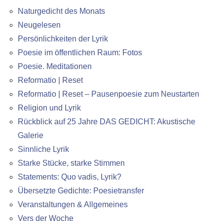
Naturgedicht des Monats
Neugelesen
Persönlichkeiten der Lyrik
Poesie im öffentlichen Raum: Fotos
Poesie. Meditationen
Reformatio | Reset
Reformatio | Reset – Pausenpoesie zum Neustarten
Religion und Lyrik
Rückblick auf 25 Jahre DAS GEDICHT: Akustische
Galerie
Sinnliche Lyrik
Starke Stücke, starke Stimmen
Statements: Quo vadis, Lyrik?
Übersetzte Gedichte: Poesietransfer
Veranstaltungen & Allgemeines
Vers der Woche