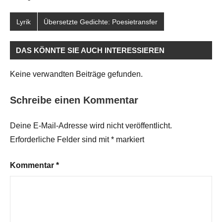
Lyrik
Übersetzte Gedichte: Poesietransfer
DAS KÖNNTE SIE AUCH INTERESSIEREN
Keine verwandten Beiträge gefunden.
Schreibe einen Kommentar
Deine E-Mail-Adresse wird nicht veröffentlicht.
Erforderliche Felder sind mit
*
markiert
Kommentar
*