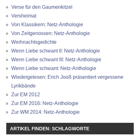
Verse für den Gaumenkitzel
Versheimat
Von Klassikern: Netz-Anthologie
Von Zeitgenossen: Netz-Anthologie
Weihnachtsgedichte
Wenn Liebe schwant II: Netz-Anthologie
Wenn Liebe schwant III: Netz-Anthologie
Wenn Liebe schwant: Netz-Anthologie
Wiedergelesen: Erich Jooß präsentiert vergessene
Lyrikbände
Zur EM 2012
Zur EM 2016: Netz-Anthologie
Zur WM 2014: Netz-Anthologie
ARTIKEL FINDEN: SCHLAGWORTE