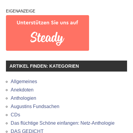
EIGENANZEIGE
ARTIKEL FINDEN: KATEGORIEN
Allgemeines
Anekdoten
Anthologien
Augustins Fundsachen
CDs
Das flüchtige Schöne einfangen: Netz-Anthologie
DAS GEDICHT