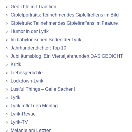
Gedichte mit Tradition
Gipfelportraits: Teilnehmer des Gipfeltreffens im Bild
Gipfelrufe: Teilnehmer des Gipfeltreffens im Feature
Humor in der Lyrik
Im babylonischen Süden der Lyrik
Jahrhundertdichter: Top 10
Jubiläumsblog. Ein Vierteljahrhundert DAS GEDICHT
Kritik
Liebesgedichte
Lockdown-Lyrik
Lustful Things – Geile Sachen!
Lyrik
Lyrik rettet den Montag
Lyrik-Revue
Lyrik-TV
Melanie am Letzten