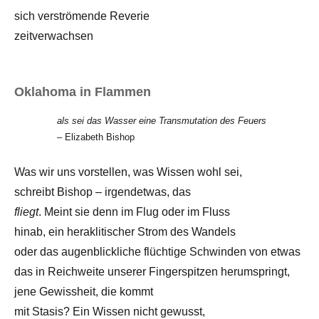
sich verströmende Reverie
zeitverwachsen
Oklahoma in Flammen
als sei das Wasser eine Transmutation des Feuers
– Elizabeth Bishop
Was wir uns vorstellen, was Wissen wohl sei,
schreibt Bishop – irgendetwas, das
fliegt
. Meint sie denn im Flug oder im Fluss
hinab, ein heraklitischer Strom des Wandels
oder das augenblickliche flüchtige Schwinden von etwas
das in Reichweite unserer Fingerspitzen herumspringt,
jene Gewissheit, die kommt
mit Stasis? Ein Wissen nicht gewusst,