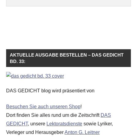
AKTUELLE AUSGABE BESTELLEN – DAS GEDICHT
BD. 33:
DAS GEDICHT blog wird präsentiert von
Besuchen Sie auch unseren Shop
!
Dort finden Sie alles rund um die Zeitschrift
DAS
GEDICHT
, unsere
Lektoratsdienste
sowie Lyriker,
Verleger und Herausgeber
Anton G. Leitner