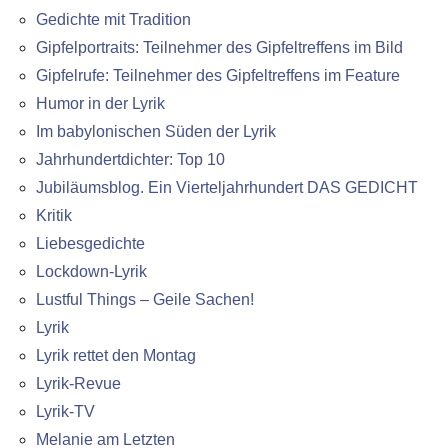
Gedichte mit Tradition
Gipfelportraits: Teilnehmer des Gipfeltreffens im Bild
Gipfelrufe: Teilnehmer des Gipfeltreffens im Feature
Humor in der Lyrik
Im babylonischen Süden der Lyrik
Jahrhundertdichter: Top 10
Jubiläumsblog. Ein Vierteljahrhundert DAS GEDICHT
Kritik
Liebesgedichte
Lockdown-Lyrik
Lustful Things – Geile Sachen!
Lyrik
Lyrik rettet den Montag
Lyrik-Revue
Lyrik-TV
Melanie am Letzten