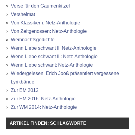
Verse für den Gaumenkitzel
Versheimat
Von Klassikern: Netz-Anthologie
Von Zeitgenossen: Netz-Anthologie
Weihnachtsgedichte
Wenn Liebe schwant II: Netz-Anthologie
Wenn Liebe schwant III: Netz-Anthologie
Wenn Liebe schwant: Netz-Anthologie
Wiedergelesen: Erich Jooß präsentiert vergessene
Lyrikbände
Zur EM 2012
Zur EM 2016: Netz-Anthologie
Zur WM 2014: Netz-Anthologie
ARTIKEL FINDEN: SCHLAGWORTE