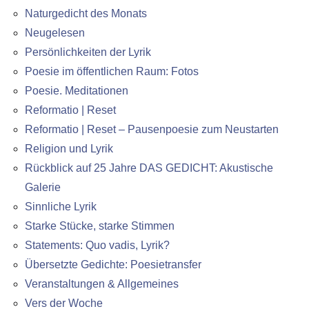
Naturgedicht des Monats
Neugelesen
Persönlichkeiten der Lyrik
Poesie im öffentlichen Raum: Fotos
Poesie. Meditationen
Reformatio | Reset
Reformatio | Reset – Pausenpoesie zum Neustarten
Religion und Lyrik
Rückblick auf 25 Jahre DAS GEDICHT: Akustische
Galerie
Sinnliche Lyrik
Starke Stücke, starke Stimmen
Statements: Quo vadis, Lyrik?
Übersetzte Gedichte: Poesietransfer
Veranstaltungen & Allgemeines
Vers der Woche