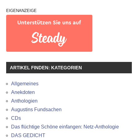
EIGENANZEIGE
ARTIKEL FINDEN: KATEGORIEN
Allgemeines
Anekdoten
Anthologien
Augustins Fundsachen
CDs
Das flüchtige Schöne einfangen: Netz-Anthologie
DAS GEDICHT