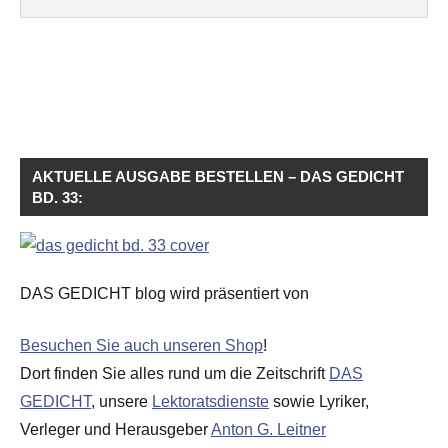
AKTUELLE AUSGABE BESTELLEN – DAS GEDICHT
BD. 33:
DAS GEDICHT blog wird präsentiert von
Besuchen Sie auch unseren Shop
!
Dort finden Sie alles rund um die Zeitschrift
DAS
GEDICHT
, unsere
Lektoratsdienste
sowie Lyriker,
Verleger und Herausgeber
Anton G. Leitner