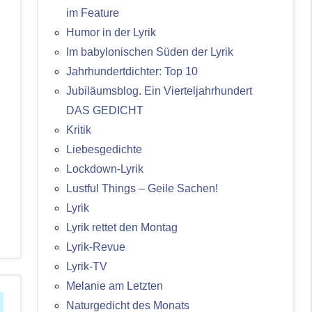
im Feature
Humor in der Lyrik
Im babylonischen Süden der Lyrik
Jahrhundertdichter: Top 10
Jubiläumsblog. Ein Vierteljahrhundert
DAS GEDICHT
Kritik
Liebesgedichte
Lockdown-Lyrik
Lustful Things – Geile Sachen!
Lyrik
Lyrik rettet den Montag
Lyrik-Revue
Lyrik-TV
Melanie am Letzten
Naturgedicht des Monats