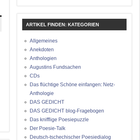
ARTIKEL FINDEN: KATEGORIEN
Allgemeines
Anekdoten
Anthologien
Augustins Fundsachen
CDs
Das flüchtige Schöne einfangen: Netz-
Anthologie
DAS GEDICHT
DAS GEDICHT blog-Fragebogen
Das knifflige Poesiepuzzle
Der Poesie-Talk
Deutsch-tschechischer Poesiedialog