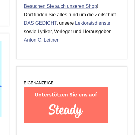
Besuchen Sie auch unseren Shop
!
Dort finden Sie alles rund um die Zeitschrift
DAS GEDICHT
, unsere
Lektoratsdienste
sowie Lyriker, Verleger und Herausgeber
Anton G. Leitner
EIGENANZEIGE