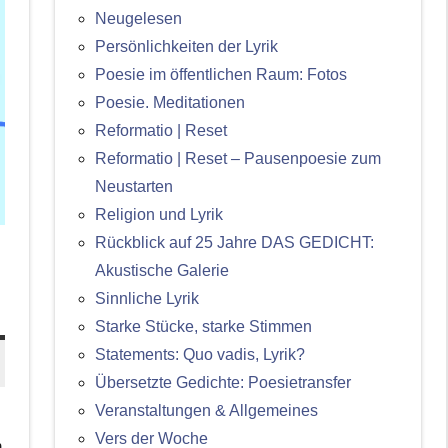
Neugelesen
Persönlichkeiten der Lyrik
Poesie im öffentlichen Raum: Fotos
Poesie. Meditationen
Reformatio | Reset
Reformatio | Reset – Pausenpoesie zum
Neustarten
Religion und Lyrik
Rückblick auf 25 Jahre DAS GEDICHT:
Akustische Galerie
Sinnliche Lyrik
Starke Stücke, starke Stimmen
Statements: Quo vadis, Lyrik?
Übersetzte Gedichte: Poesietransfer
Veranstaltungen & Allgemeines
Vers der Woche
n