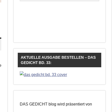
AKTUELLE AUSGABE BESTELLEN – DAS
GEDICHT BD. 33:
e
DAS GEDICHT blog wird präsentiert von