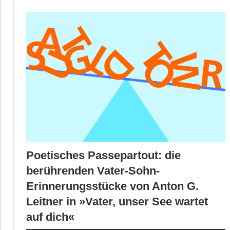
Poetisches Passepartout: die
berührenden Vater-Sohn-
Erinnerungsstücke von Anton G.
Leitner in »Vater, unser See wartet
auf dich«