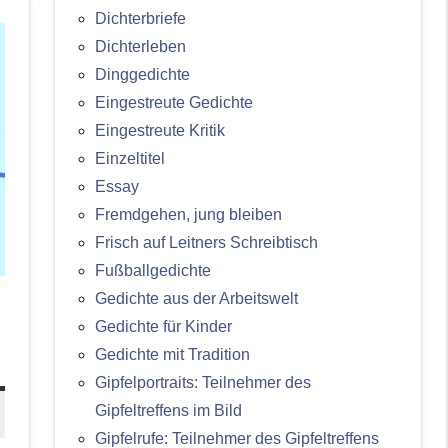
Dichterbriefe
Dichterleben
Dinggedichte
Eingestreute Gedichte
Eingestreute Kritik
Einzeltitel
Essay
Fremdgehen, jung bleiben
Frisch auf Leitners Schreibtisch
Fußballgedichte
Gedichte aus der Arbeitswelt
Gedichte für Kinder
Gedichte mit Tradition
Gipfelportraits: Teilnehmer des
Gipfeltreffens im Bild
Gipfelrufe: Teilnehmer des Gipfeltreffens