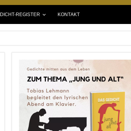
DICHT-REGISTER
KONTAKT