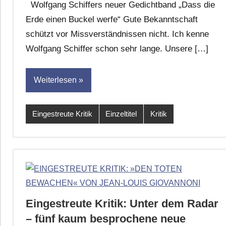
Wolfgang Schiffers neuer Gedichtband „Dass die
Leitner
Erde einen Buckel werfe“ Gute Bekanntschaft
schützt vor Missverständnissen nicht. Ich kenne
Wolfgang Schiffer schon sehr lange. Unsere […]
Weiterlesen
Eingestreute Kritik
Einzeltitel
Kritik
Eingestreute Kritik: Unter dem Radar
– fünf kaum besprochene neue