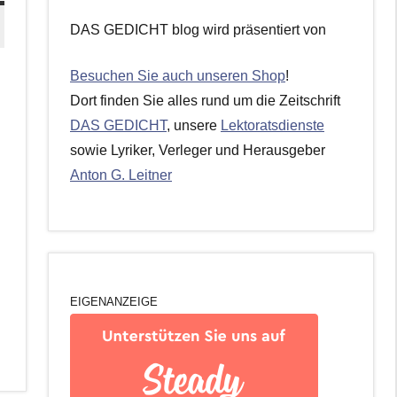
DAS GEDICHT blog wird präsentiert von
Besuchen Sie auch unseren Shop
!
Dort finden Sie alles rund um die Zeitschrift
DAS GEDICHT
, unsere
Lektoratsdienste
sowie Lyriker, Verleger und Herausgeber
Anton G. Leitner
EIGENANZEIGE