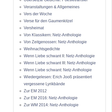
Veranstaltungen & Allgemeines
Vers der Woche
Verse für den Gaumenkitzel
Versheimat
Von Klassikern: Netz-Anthologie
Von Zeitgenossen: Netz-Anthologie
Weihnachtsgedichte
Wenn Liebe schwant II: Netz-Anthologie
Wenn Liebe schwant III: Netz-Anthologie
Wenn Liebe schwant: Netz-Anthologie
Wiedergelesen: Erich Jooß präsentiert
vergessene Lyrikbände
Zur EM 2012
Zur EM 2016: Netz-Anthologie
Zur WM 2014: Netz-Anthologie