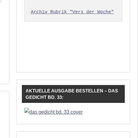
Archiv Rubrik "Vers der Woche"
AKTUELLE AUSGABE BESTELLEN – DAS
GEDICHT BD. 33: