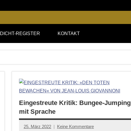
DICHT-REGISTER
KONTAKT
Eingestreute Kritik: Bungee-Jumping
mit Sprache
25. März 2022
Keine Kommentare
Anton