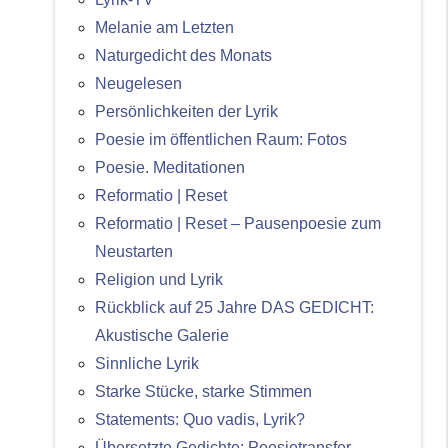
Melanie am Letzten
Naturgedicht des Monats
Neugelesen
Persönlichkeiten der Lyrik
Poesie im öffentlichen Raum: Fotos
Poesie. Meditationen
Reformatio | Reset
Reformatio | Reset – Pausenpoesie zum
Neustarten
Religion und Lyrik
Rückblick auf 25 Jahre DAS GEDICHT:
Akustische Galerie
Sinnliche Lyrik
Starke Stücke, starke Stimmen
Statements: Quo vadis, Lyrik?
Übersetzte Gedichte: Poesietransfer