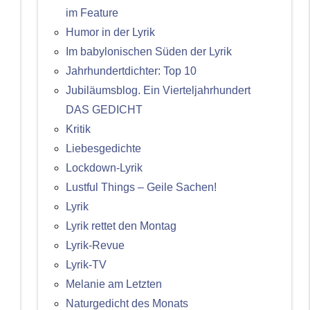
im Feature
Humor in der Lyrik
Im babylonischen Süden der Lyrik
Jahrhundertdichter: Top 10
Jubiläumsblog. Ein Vierteljahrhundert
DAS GEDICHT
Kritik
Liebesgedichte
Lockdown-Lyrik
Lustful Things – Geile Sachen!
Lyrik
Lyrik rettet den Montag
Lyrik-Revue
Lyrik-TV
Melanie am Letzten
Naturgedicht des Monats