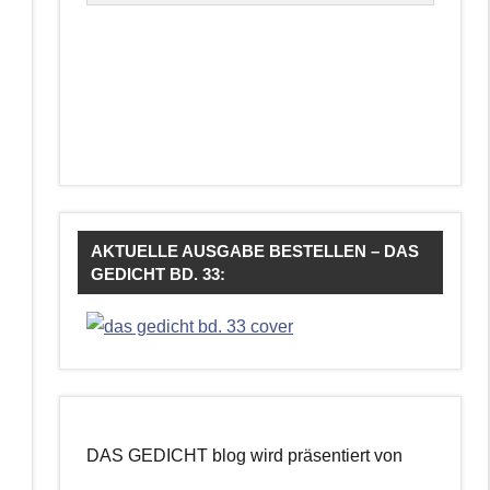
AKTUELLE AUSGABE BESTELLEN – DAS
GEDICHT BD. 33:
DAS GEDICHT blog wird präsentiert von