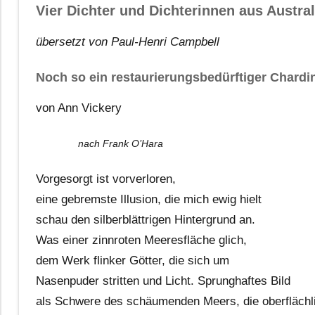
Vier Dichter und Dichterinnen aus Austral
übersetzt von Paul-Henri Campbell
Noch so ein restaurierungsbedürftiger Chardi
von Ann Vickery
nach Frank O’Hara
Vorgesorgt ist vorverloren,
eine gebremste Illusion, die mich ewig hielt
schau den silberblättrigen Hintergrund an.
Was einer zinnroten Meeresfläche glich,
dem Werk flinker Götter, die sich um
Nasenpuder stritten und Licht. Sprunghaftes Bild
als Schwere des schäumenden Meers, die oberfläch