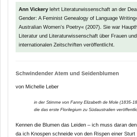
Ann Vickery
lehrt Literaturwissenschaft an der Deak
Gender: A Feminist Genealogy of Language Writing« 
Australian Women’s Poetry« (2007). Sie war Haupth
Literatur und Literaturwissenschaft über Frauen und
internationalen Zeitschriften veröffentlicht.
Schwindender Atem und Seidenblumen
von Michelle Leber
in der Stimme von Fanny Elizabeth de Mole (1835-18
die das erste Florilegium zu Südaustralien veröffentli
Kennen die Blumen das Leiden – ich muss daran den
da ich Knospen schneide von den Rispen einer Sturt