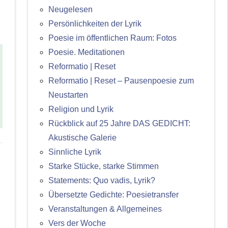
Neugelesen
Persönlichkeiten der Lyrik
Poesie im öffentlichen Raum: Fotos
Poesie. Meditationen
Reformatio | Reset
Reformatio | Reset – Pausenpoesie zum
Neustarten
Religion und Lyrik
Rückblick auf 25 Jahre DAS GEDICHT:
Akustische Galerie
Sinnliche Lyrik
Starke Stücke, starke Stimmen
Statements: Quo vadis, Lyrik?
Übersetzte Gedichte: Poesietransfer
Veranstaltungen & Allgemeines
Vers der Woche