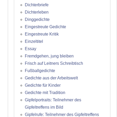
Dichterbriefe
Dichterleben
Dinggedichte
Eingestreute Gedichte
Eingestreute Kritik
Einzeltitel
Essay
Fremdgehen, jung bleiben
Frisch auf Leitners Schreibtisch
Fußballgedichte
Gedichte aus der Arbeitswelt
Gedichte für Kinder
Gedichte mit Tradition
Gipfelportraits: Teilnehmer des
Gipfeltreffens im Bild
Gipfelrufe: Teilnehmer des Gipfeltreffens