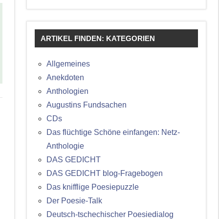
ARTIKEL FINDEN: KATEGORIEN
Allgemeines
Anekdoten
Anthologien
Augustins Fundsachen
CDs
Das flüchtige Schöne einfangen: Netz-
Anthologie
DAS GEDICHT
DAS GEDICHT blog-Fragebogen
Das knifflige Poesiepuzzle
Der Poesie-Talk
Deutsch-tschechischer Poesiedialog