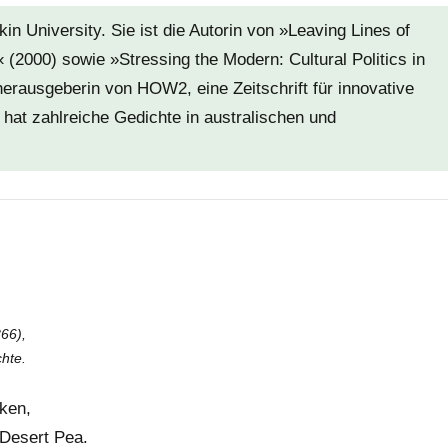
in University. Sie ist die Autorin von »Leaving Lines of
(2000) sowie »Stressing the Modern: Cultural Politics in
erausgeberin von HOW2, eine Zeitschrift für innovative
 hat zahlreiche Gedichte in australischen und
66),
chte.
ken,
 Desert Pea.