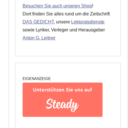
Besuchen Sie auch unseren Shop
!
Dort finden Sie alles rund um die Zeitschrift
DAS GEDICHT
, unsere
Lektoratsdienste
sowie Lyriker, Verleger und Herausgeber
Anton G. Leitner
EIGENANZEIGE