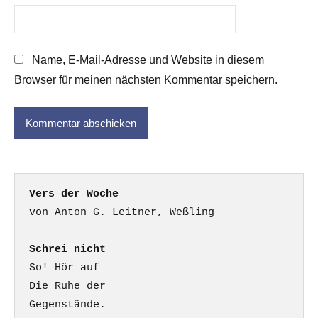
Name, E-Mail-Adresse und Website in diesem
Browser für meinen nächsten Kommentar speichern.
Vers der Woche
Schrei nicht
So! Hör auf

Die Ruhe der

Gegenstände.
