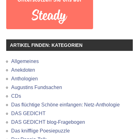
ARTIKEL FINDEN: KATEGORIEN
Allgemeines
Anekdoten
Anthologien
Augustins Fundsachen
CDs
Das flüchtige Schöne einfangen: Netz-Anthologie
DAS GEDICHT
DAS GEDICHT blog-Fragebogen
Das knifflige Poesiepuzzle