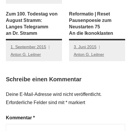
Zum 100. Todestag von
Reformatio | Reset
August Stramm:
Pausenpoesie zum
Langes Telegramm
Neustarten 75
an Dr. Stramm
An die Ikonoklasten
1. September 2015
3. Juni 2015
Anton G. Leitner
Anton G. Leitner
Schreibe einen Kommentar
Deine E-Mail-Adresse wird nicht veröffentlicht.
Erforderliche Felder sind mit
*
markiert
Kommentar
*