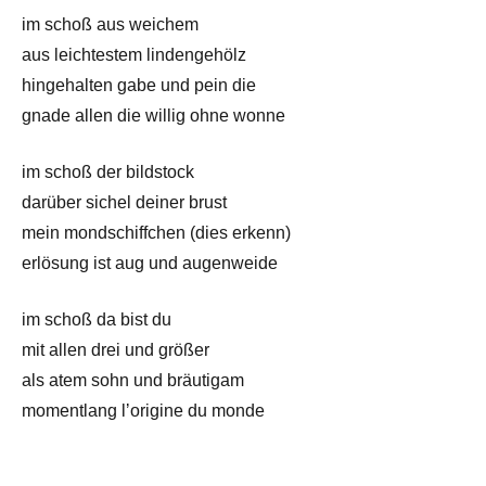
im schoß aus weichem
aus leichtestem lindengehölz
hingehalten gabe und pein die
gnade allen die willig ohne wonne
im schoß der bildstock
darüber sichel deiner brust
mein mondschiffchen (dies erkenn)
erlösung ist aug und augenweide
im schoß da bist du
mit allen drei und größer
als atem sohn und bräutigam
momentlang lʼorigine du monde