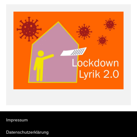
Impressum
Datenschutzerklärung