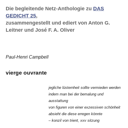
Die begleitende Netz-Anthologie zu
DAS
GEDICHT 25
,
zusammengestellt und ediert von Anton G.
Leitner und José F. A. Oliver
Paul-Henri Campbell
vierge ouvrante
jegliche lüsternheit sollte vermieden werden
indem man bei der bemalung und
ausstattung
von figuren von einer exzessiven schönheit
absieht die diese erregen könnte
– konzil von trient, xxv sitzung