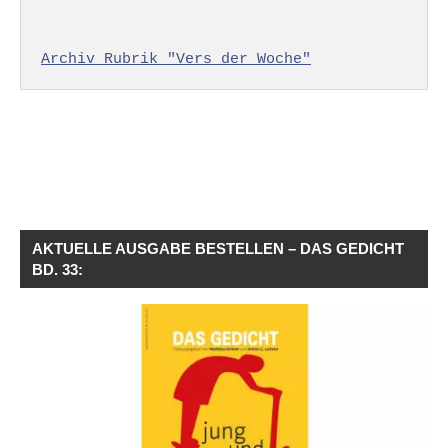
Archiv Rubrik "Vers der Woche"
AKTUELLE AUSGABE BESTELLEN – DAS GEDICHT
BD. 33: