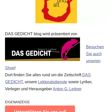
DAS GEDICHT blog wird präsentiert von
Besuchen
Sie auch
unseren
Shop
!
Dort finden Sie alles rund um die Zeitschrift
DAS
GEDICHT
, unsere
Lektoratsdienste
sowie Lyriker,
Verleger und Herausgeber
Anton G. Leitner
EIGENANZEIGE