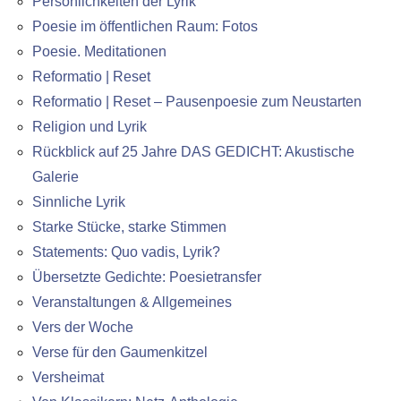
Persönlichkeiten der Lyrik
Poesie im öffentlichen Raum: Fotos
Poesie. Meditationen
Reformatio | Reset
Reformatio | Reset – Pausenpoesie zum Neustarten
Religion und Lyrik
Rückblick auf 25 Jahre DAS GEDICHT: Akustische
Galerie
Sinnliche Lyrik
Starke Stücke, starke Stimmen
Statements: Quo vadis, Lyrik?
Übersetzte Gedichte: Poesietransfer
Veranstaltungen & Allgemeines
Vers der Woche
Verse für den Gaumenkitzel
Versheimat