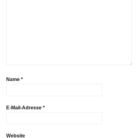
Name
*
E-Mail-Adresse
*
Website