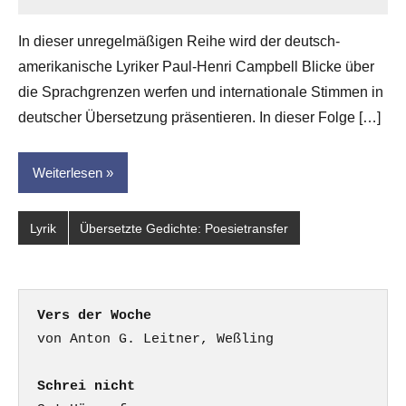
Anton
G.
In dieser unregelmäßigen Reihe wird der deutsch-
Leitner
amerikanische Lyriker Paul-Henri Campbell Blicke über
die Sprachgrenzen werfen und internationale Stimmen in
deutscher Übersetzung präsentieren. In dieser Folge […]
Weiterlesen
Lyrik
Übersetzte Gedichte: Poesietransfer
Vers der Woche
Schrei nicht