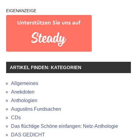
EIGENANZEIGE
ARTIKEL FINDEN: KATEGORIEN
Allgemeines
Anekdoten
Anthologien
Augustins Fundsachen
CDs
Das flüchtige Schöne einfangen: Netz-Anthologie
DAS GEDICHT