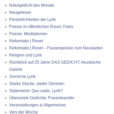
Naturgedicht des Monats
Neugelesen
Persönlichkeiten der Lyrik
Poesie im öffentlichen Raum: Fotos
Poesie. Meditationen
Reformatio | Reset
Reformatio | Reset – Pausenpoesie zum Neustarten
Religion und Lyrik
Rückblick auf 25 Jahre DAS GEDICHT: Akustische
Galerie
Sinnliche Lyrik
Starke Stücke, starke Stimmen
Statements: Quo vadis, Lyrik?
Übersetzte Gedichte: Poesietransfer
Veranstaltungen & Allgemeines
Vers der Woche