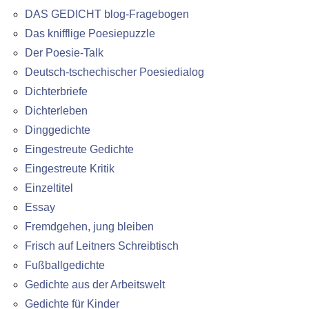
DAS GEDICHT blog-Fragebogen
Das knifflige Poesiepuzzle
Der Poesie-Talk
Deutsch-tschechischer Poesiedialog
Dichterbriefe
Dichterleben
Dinggedichte
Eingestreute Gedichte
Eingestreute Kritik
Einzeltitel
Essay
Fremdgehen, jung bleiben
Frisch auf Leitners Schreibtisch
Fußballgedichte
Gedichte aus der Arbeitswelt
Gedichte für Kinder