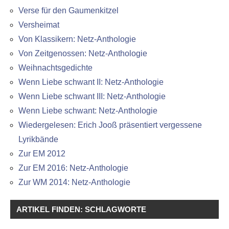
Verse für den Gaumenkitzel
Versheimat
Von Klassikern: Netz-Anthologie
Von Zeitgenossen: Netz-Anthologie
Weihnachtsgedichte
Wenn Liebe schwant II: Netz-Anthologie
Wenn Liebe schwant III: Netz-Anthologie
Wenn Liebe schwant: Netz-Anthologie
Wiedergelesen: Erich Jooß präsentiert vergessene
Lyrikbände
Zur EM 2012
Zur EM 2016: Netz-Anthologie
Zur WM 2014: Netz-Anthologie
ARTIKEL FINDEN: SCHLAGWORTE