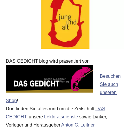
DAS GEDICHT blog wird präsentiert von
Besuchen
Sie auch
unseren
Shop
!
Dort finden Sie alles rund um die Zeitschrift
DAS
GEDICHT
, unsere
Lektoratsdienste
sowie Lyriker,
Verleger und Herausgeber
Anton G. Leitner