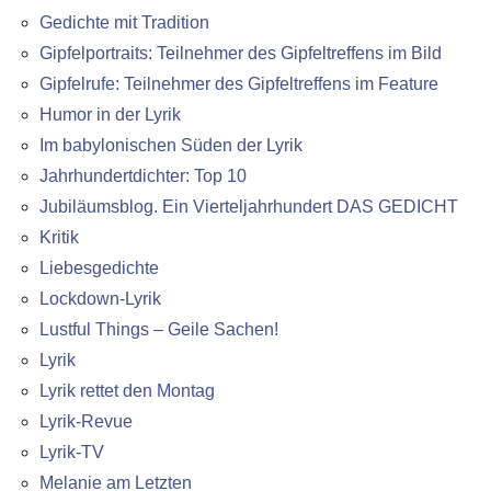
Gedichte mit Tradition
Gipfelportraits: Teilnehmer des Gipfeltreffens im Bild
Gipfelrufe: Teilnehmer des Gipfeltreffens im Feature
Humor in der Lyrik
Im babylonischen Süden der Lyrik
Jahrhundertdichter: Top 10
Jubiläumsblog. Ein Vierteljahrhundert DAS GEDICHT
Kritik
Liebesgedichte
Lockdown-Lyrik
Lustful Things – Geile Sachen!
Lyrik
Lyrik rettet den Montag
Lyrik-Revue
Lyrik-TV
Melanie am Letzten