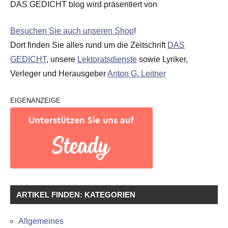
DAS GEDICHT blog wird präsentiert von
Besuchen Sie auch unseren Shop
!
Dort finden Sie alles rund um die Zeitschrift
DAS
GEDICHT
, unsere
Lektoratsdienste
sowie Lyriker,
Verleger und Herausgeber
Anton G. Leitner
EIGENANZEIGE
ARTIKEL FINDEN: KATEGORIEN
Allgemeines