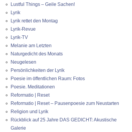
Lustful Things – Geile Sachen!
Lyrik
Lyrik rettet den Montag
Lyrik-Revue
Lyrik-TV
Melanie am Letzten
Naturgedicht des Monats
Neugelesen
Persönlichkeiten der Lyrik
Poesie im öffentlichen Raum: Fotos
Poesie. Meditationen
Reformatio | Reset
Reformatio | Reset – Pausenpoesie zum Neustarten
Religion und Lyrik
Rückblick auf 25 Jahre DAS GEDICHT: Akustische
Galerie