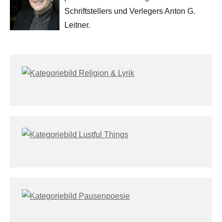
Schriftstellers und Verlegers Anton G.
Leitner.