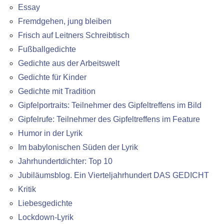
Essay
Fremdgehen, jung bleiben
Frisch auf Leitners Schreibtisch
Fußballgedichte
Gedichte aus der Arbeitswelt
Gedichte für Kinder
Gedichte mit Tradition
Gipfelportraits: Teilnehmer des Gipfeltreffens im Bild
Gipfelrufe: Teilnehmer des Gipfeltreffens im Feature
Humor in der Lyrik
Im babylonischen Süden der Lyrik
Jahrhundertdichter: Top 10
Jubiläumsblog. Ein Vierteljahrhundert DAS GEDICHT
Kritik
Liebesgedichte
Lockdown-Lyrik