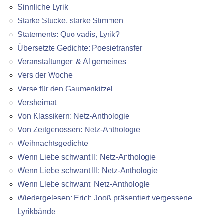
Sinnliche Lyrik
Starke Stücke, starke Stimmen
Statements: Quo vadis, Lyrik?
Übersetzte Gedichte: Poesietransfer
Veranstaltungen & Allgemeines
Vers der Woche
Verse für den Gaumenkitzel
Versheimat
Von Klassikern: Netz-Anthologie
Von Zeitgenossen: Netz-Anthologie
Weihnachtsgedichte
Wenn Liebe schwant II: Netz-Anthologie
Wenn Liebe schwant III: Netz-Anthologie
Wenn Liebe schwant: Netz-Anthologie
Wiedergelesen: Erich Jooß präsentiert vergessene
Lyrikbände