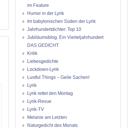
im Feature
Humor in der Lyrik
Im babylonischen Süden der Lyrik
Jahrhundertdichter: Top 10
Jubiläumsblog. Ein Vierteljahrhundert
DAS GEDICHT
Kritik
Liebesgedichte
Lockdown-Lyrik
Lustful Things – Geile Sachen!
Lyrik
Lyrik rettet den Montag
Lyrik-Revue
Lyrik-TV
Melanie am Letzten
Naturgedicht des Monats