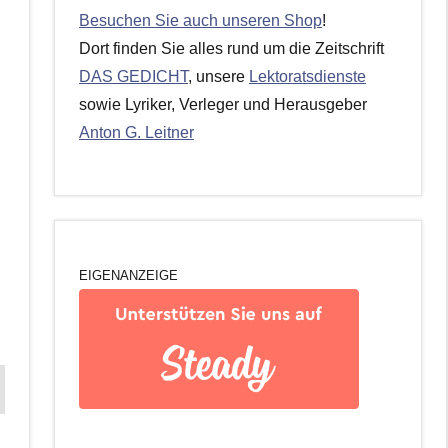
Besuchen Sie auch unseren Shop
!
Dort finden Sie alles rund um die Zeitschrift
DAS GEDICHT
, unsere
Lektoratsdienste
sowie Lyriker, Verleger und Herausgeber
Anton G. Leitner
EIGENANZEIGE