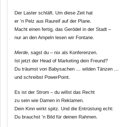
Der Laster schläft. Um diese Zeit hat
er ’n Pelz aus Raureif auf der Plane.
Macht einen fertig, das Gerödel in der Stadt –
nur an den Ampeln lesen wir Fontane.
Merde
, sagst du – nix als Konferenzen.
Ist jetzt der Head of Marketing dein Freund?
Du träumst von Babysachen … wilden Tänzen …
und schreibst PowerPoint.
Es ist der Strom – du willst das Recht
zu sein wie Damen in Reklamen.
Dein Kinn wirkt spitz. Und die Entrüstung echt:
Du brauchst ’n Bild für deinen Rahmen.