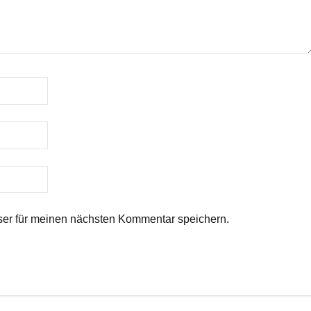
er für meinen nächsten Kommentar speichern.