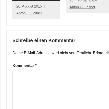
18. Februar 2014
26. August 2015
Anton G. Leitner
Anton G. Leitner
Schreibe einen Kommentar
Deine E-Mail-Adresse wird nicht veröffentlicht.
Erforderl
Kommentar
*