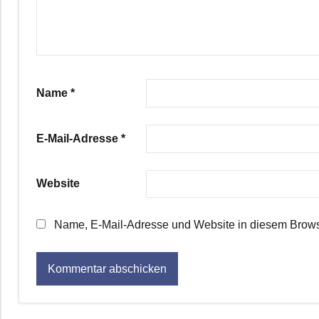
Name
*
E-Mail-Adresse
*
Website
Name, E-Mail-Adresse und Website in diesem Brows