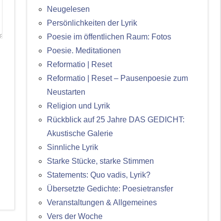
Neugelesen
Persönlichkeiten der Lyrik
Poesie im öffentlichen Raum: Fotos
Poesie. Meditationen
Reformatio | Reset
Reformatio | Reset – Pausenpoesie zum
Neustarten
Religion und Lyrik
Rückblick auf 25 Jahre DAS GEDICHT:
Akustische Galerie
Sinnliche Lyrik
Starke Stücke, starke Stimmen
Statements: Quo vadis, Lyrik?
Übersetzte Gedichte: Poesietransfer
Veranstaltungen & Allgemeines
Vers der Woche