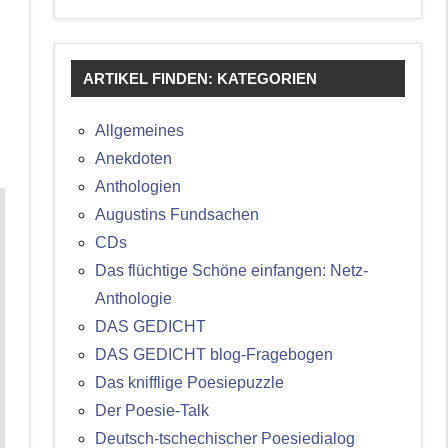
ARTIKEL FINDEN: KATEGORIEN
Allgemeines
Anekdoten
Anthologien
Augustins Fundsachen
CDs
Das flüchtige Schöne einfangen: Netz-
Anthologie
DAS GEDICHT
DAS GEDICHT blog-Fragebogen
Das knifflige Poesiepuzzle
Der Poesie-Talk
Deutsch-tschechischer Poesiedialog