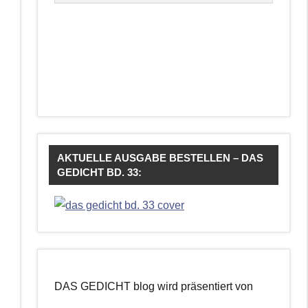
AKTUELLE AUSGABE BESTELLEN – DAS
GEDICHT BD. 33:
DAS GEDICHT blog wird präsentiert von