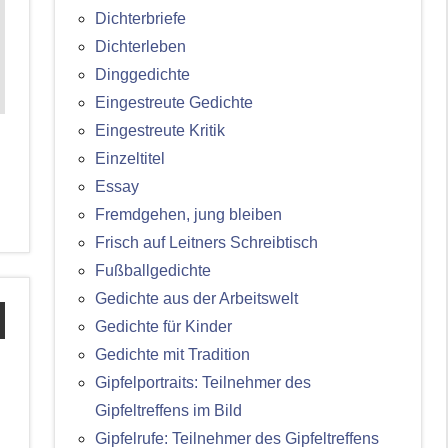
Dichterbriefe
Dichterleben
Dinggedichte
Eingestreute Gedichte
Eingestreute Kritik
Einzeltitel
Essay
Fremdgehen, jung bleiben
Frisch auf Leitners Schreibtisch
Fußballgedichte
Gedichte aus der Arbeitswelt
Gedichte für Kinder
Gedichte mit Tradition
Gipfelportraits: Teilnehmer des
Gipfeltreffens im Bild
Gipfelrufe: Teilnehmer des Gipfeltreffens