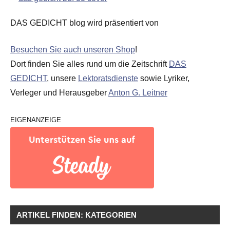
DAS GEDICHT blog wird präsentiert von
Besuchen Sie auch unseren Shop
!
Dort finden Sie alles rund um die Zeitschrift
DAS
GEDICHT
, unsere
Lektoratsdienste
sowie Lyriker,
Verleger und Herausgeber
Anton G. Leitner
EIGENANZEIGE
ARTIKEL FINDEN: KATEGORIEN