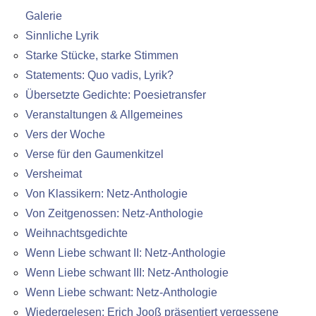
Galerie
Sinnliche Lyrik
Starke Stücke, starke Stimmen
Statements: Quo vadis, Lyrik?
Übersetzte Gedichte: Poesietransfer
Veranstaltungen & Allgemeines
Vers der Woche
Verse für den Gaumenkitzel
Versheimat
Von Klassikern: Netz-Anthologie
Von Zeitgenossen: Netz-Anthologie
Weihnachtsgedichte
Wenn Liebe schwant II: Netz-Anthologie
Wenn Liebe schwant III: Netz-Anthologie
Wenn Liebe schwant: Netz-Anthologie
Wiedergelesen: Erich Jooß präsentiert vergessene