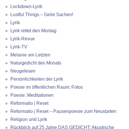
Lockdown-Lyrik
Lustful Things – Geile Sachen!
Lyrik
Lyrik rettet den Montag
Lyrik-Revue
Lyrik-TV
Melanie am Letzten
Naturgedicht des Monats
Neugelesen
Persönlichkeiten der Lyrik
Poesie im öffentlichen Raum: Fotos
Poesie. Meditationen
Reformatio | Reset
Reformatio | Reset – Pausenpoesie zum Neustarten
Religion und Lyrik
Rückblick auf 25 Jahre DAS GEDICHT: Akustische