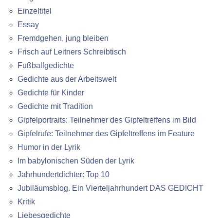
Einzeltitel
Essay
Fremdgehen, jung bleiben
Frisch auf Leitners Schreibtisch
Fußballgedichte
Gedichte aus der Arbeitswelt
Gedichte für Kinder
Gedichte mit Tradition
Gipfelportraits: Teilnehmer des Gipfeltreffens im Bild
Gipfelrufe: Teilnehmer des Gipfeltreffens im Feature
Humor in der Lyrik
Im babylonischen Süden der Lyrik
Jahrhundertdichter: Top 10
Jubiläumsblog. Ein Vierteljahrhundert DAS GEDICHT
Kritik
Liebesgedichte