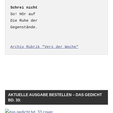
Schrei nicht
So! Hör auf

Die Ruhe der

Gegenstände.

Archiv Rubrik "Vers der Woche"
AKTUELLE AUSGABE BESTELLEN – DAS GEDICHT
BD. 33: