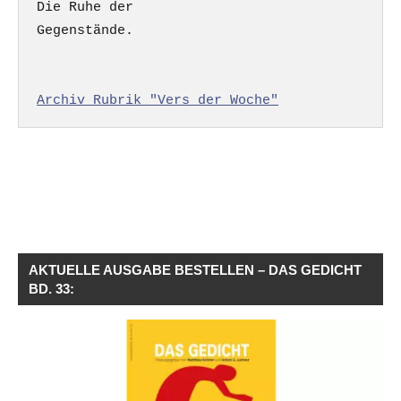
Die Ruhe der

Gegenstände.

Archiv Rubrik "Vers der Woche"
AKTUELLE AUSGABE BESTELLEN – DAS GEDICHT
BD. 33: