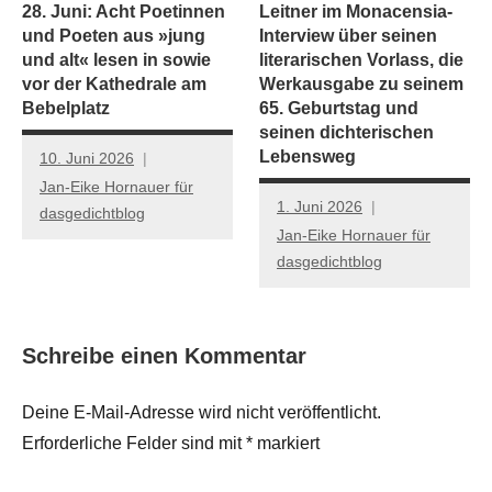
28. Juni: Acht Poetinnen
Leitner im Monacensia-
und Poeten aus »jung
Interview über seinen
und alt« lesen in sowie
literarischen Vorlass, die
vor der Kathedrale am
Werkausgabe zu seinem
Bebelplatz
65. Geburtstag und
seinen dichterischen
Lebensweg
10. Juni 2026
Jan-Eike Hornauer für
1. Juni 2026
dasgedichtblog
Jan-Eike Hornauer für
dasgedichtblog
Schreibe einen Kommentar
Deine E-Mail-Adresse wird nicht veröffentlicht.
Erforderliche Felder sind mit
*
markiert