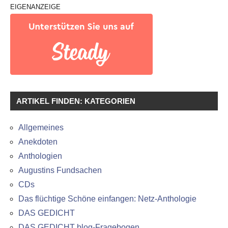
EIGENANZEIGE
ARTIKEL FINDEN: KATEGORIEN
Allgemeines
Anekdoten
Anthologien
Augustins Fundsachen
CDs
Das flüchtige Schöne einfangen: Netz-Anthologie
DAS GEDICHT
DAS GEDICHT blog-Fragebogen