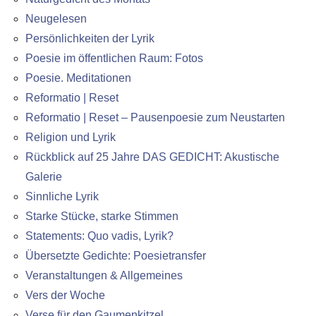
Neugelesen
Persönlichkeiten der Lyrik
Poesie im öffentlichen Raum: Fotos
Poesie. Meditationen
Reformatio | Reset
Reformatio | Reset – Pausenpoesie zum Neustarten
Religion und Lyrik
Rückblick auf 25 Jahre DAS GEDICHT: Akustische
Galerie
Sinnliche Lyrik
Starke Stücke, starke Stimmen
Statements: Quo vadis, Lyrik?
Übersetzte Gedichte: Poesietransfer
Veranstaltungen & Allgemeines
Vers der Woche
Verse für den Gaumenkitzel