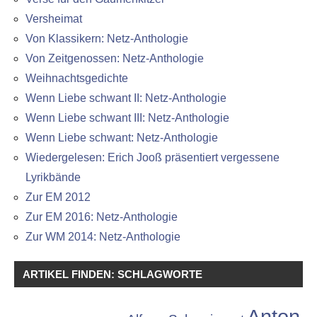
Versheimat
Von Klassikern: Netz-Anthologie
Von Zeitgenossen: Netz-Anthologie
Weihnachtsgedichte
Wenn Liebe schwant II: Netz-Anthologie
Wenn Liebe schwant III: Netz-Anthologie
Wenn Liebe schwant: Netz-Anthologie
Wiedergelesen: Erich Jooß präsentiert vergessene
Lyrikbände
Zur EM 2012
Zur EM 2016: Netz-Anthologie
Zur WM 2014: Netz-Anthologie
ARTIKEL FINDEN: SCHLAGWORTE
Anton