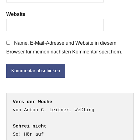
Website
Name, E-Mail-Adresse und Website in diesem
Browser für meinen nächsten Kommentar speichern.
Vers der Woche
Schrei nicht
So! Hör auf
