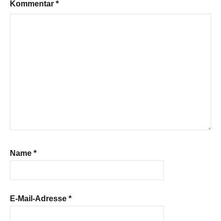
Kommentar
*
Name
*
E-Mail-Adresse
*