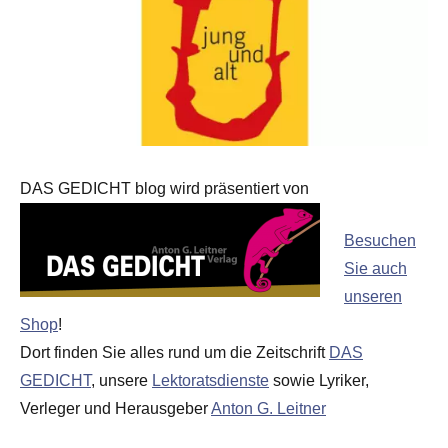
DAS GEDICHT blog wird präsentiert von
Besuchen
Sie auch
unseren
Shop
!
Dort finden Sie alles rund um die Zeitschrift
DAS
GEDICHT
, unsere
Lektoratsdienste
sowie Lyriker,
Verleger und Herausgeber
Anton G. Leitner