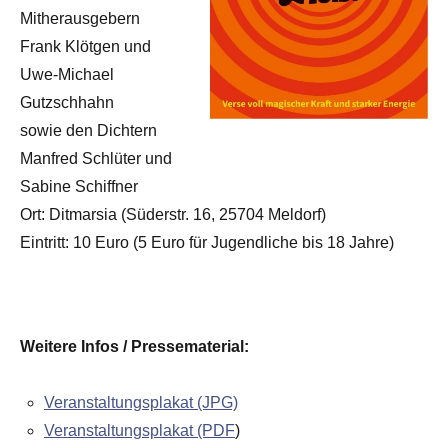
Mitherausgebern
Frank Klötgen und
Uwe-Michael
Gutzschhahn
sowie den Dichtern
Manfred Schlüter und
Sabine Schiffner
Ort: Ditmarsia (Süderstr. 16, 25704 Meldorf)
Eintritt: 10 Euro (5 Euro für Jugendliche bis 18 Jahre)
Weitere Infos / Pressematerial:
Veranstaltungsplakat (JPG)
Veranstaltungsplakat (PDF
)