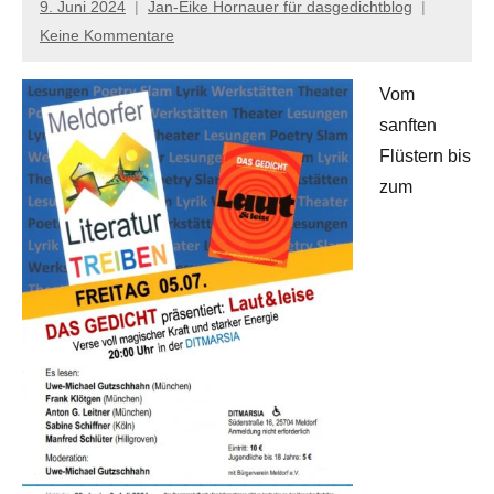
9. Juni 2024
Jan-Eike Hornauer für dasgedichtblog
Keine Kommentare
Vom
sanften
Flüstern bis
zum