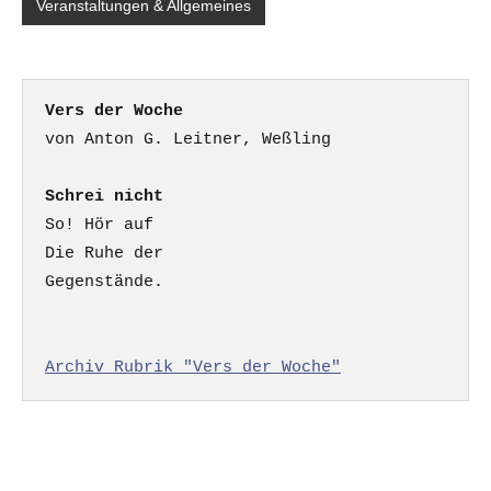
Veranstaltungen & Allgemeines
Vers der Woche
Schrei nicht
So! Hör auf

Die Ruhe der

Gegenstände.

Archiv Rubrik "Vers der Woche"