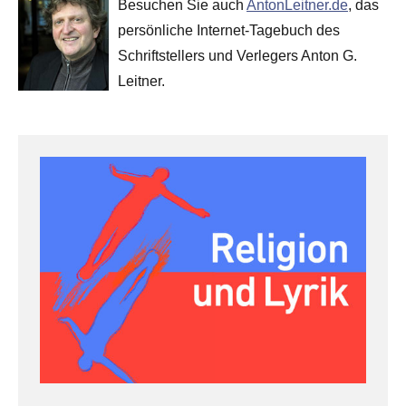
Besuchen Sie auch
AntonLeitner.de
, das
persönliche Internet-Tagebuch des
Schriftstellers und Verlegers Anton G.
Leitner.