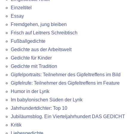
Einzeltitel
Essay
Fremdgehen, jung bleiben
Frisch auf Leitners Schreibtisch
Fußballgedichte
Gedichte aus der Arbeitswelt
Gedichte für Kinder
Gedichte mit Tradition
Gipfelportraits: Teilnehmer des Gipfeltreffens im Bild
Gipfelrufe: Teilnehmer des Gipfeltreffens im Feature
Humor in der Lyrik
Im babylonischen Süden der Lyrik
Jahrhundertdichter: Top 10
Jubiläumsblog. Ein Vierteljahrhundert DAS GEDICHT
Kritik
Liebesgedichte