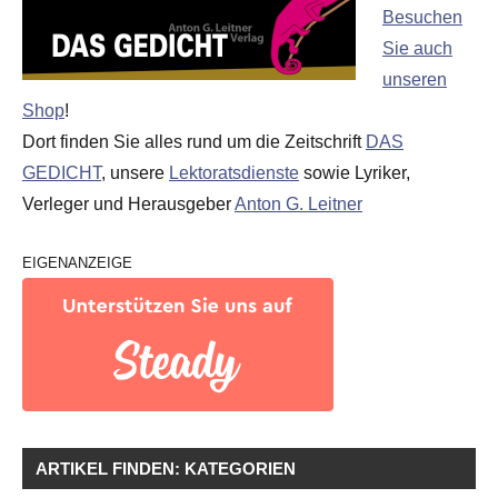
Besuchen
Sie auch
unseren
Shop
!
Dort finden Sie alles rund um die Zeitschrift
DAS
GEDICHT
, unsere
Lektoratsdienste
sowie Lyriker,
Verleger und Herausgeber
Anton G. Leitner
EIGENANZEIGE
ARTIKEL FINDEN: KATEGORIEN