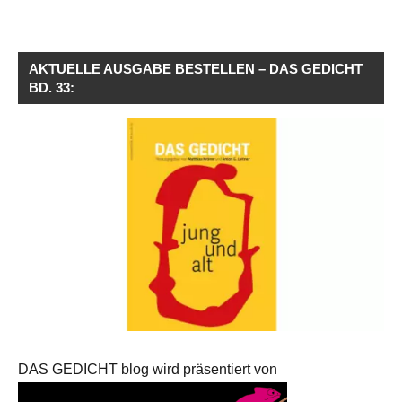
AKTUELLE AUSGABE BESTELLEN – DAS GEDICHT
BD. 33:
DAS GEDICHT blog wird präsentiert von