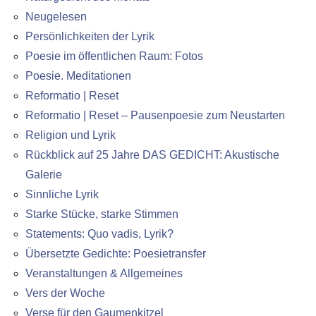
Neugelesen
Persönlichkeiten der Lyrik
Poesie im öffentlichen Raum: Fotos
Poesie. Meditationen
Reformatio | Reset
Reformatio | Reset – Pausenpoesie zum Neustarten
Religion und Lyrik
Rückblick auf 25 Jahre DAS GEDICHT: Akustische
Galerie
Sinnliche Lyrik
Starke Stücke, starke Stimmen
Statements: Quo vadis, Lyrik?
Übersetzte Gedichte: Poesietransfer
Veranstaltungen & Allgemeines
Vers der Woche
Verse für den Gaumenkitzel