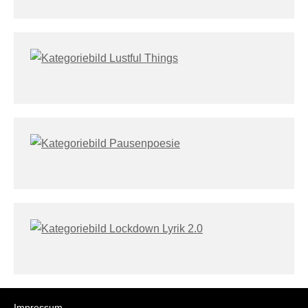
Impressum