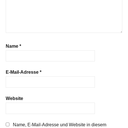
Name
*
E-Mail-Adresse
*
Website
Name, E-Mail-Adresse und Website in diesem