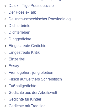
Das knifflige Poesiepuzzle
Der Poesie-Talk
Deutsch-tschechischer Poesiedialog
Dichterbriefe
Dichterleben
Dinggedichte
Eingestreute Gedichte
Eingestreute Kritik
Einzeltitel
Essay
Fremdgehen, jung bleiben
Frisch auf Leitners Schreibtisch
Fußballgedichte
Gedichte aus der Arbeitswelt
Gedichte für Kinder
Gedichte mit Tradition