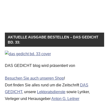
AKTUELLE AUSGABE BESTELLEN – DAS GEDICHT
BD. 33:
DAS GEDICHT blog wird präsentiert von
Besuchen Sie auch unseren Shop
!
Dort finden Sie alles rund um die Zeitschrift
DAS
GEDICHT
, unsere
Lektoratsdienste
sowie Lyriker,
Verleger und Herausgeber
Anton G. Leitner