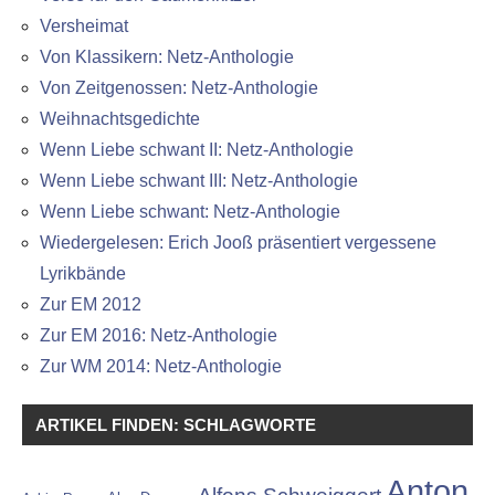
Versheimat
Von Klassikern: Netz-Anthologie
Von Zeitgenossen: Netz-Anthologie
Weihnachtsgedichte
Wenn Liebe schwant II: Netz-Anthologie
Wenn Liebe schwant III: Netz-Anthologie
Wenn Liebe schwant: Netz-Anthologie
Wiedergelesen: Erich Jooß präsentiert vergessene
Lyrikbände
Zur EM 2012
Zur EM 2016: Netz-Anthologie
Zur WM 2014: Netz-Anthologie
ARTIKEL FINDEN: SCHLAGWORTE
Anton
Alfons Schweiggert