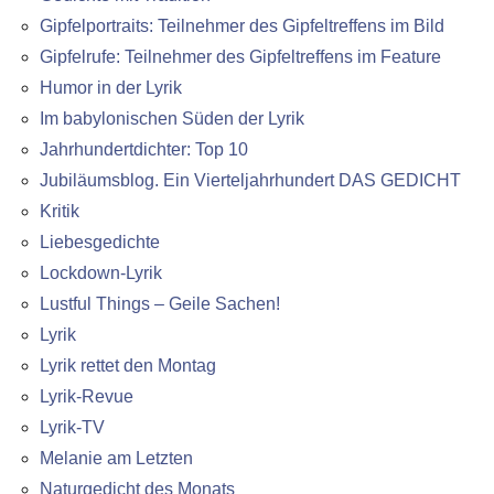
Gipfelportraits: Teilnehmer des Gipfeltreffens im Bild
Gipfelrufe: Teilnehmer des Gipfeltreffens im Feature
Humor in der Lyrik
Im babylonischen Süden der Lyrik
Jahrhundertdichter: Top 10
Jubiläumsblog. Ein Vierteljahrhundert DAS GEDICHT
Kritik
Liebesgedichte
Lockdown-Lyrik
Lustful Things – Geile Sachen!
Lyrik
Lyrik rettet den Montag
Lyrik-Revue
Lyrik-TV
Melanie am Letzten
Naturgedicht des Monats