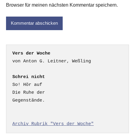
Browser für meinen nächsten Kommentar speichern.
Vers der Woche
Schrei nicht
So! Hör auf

Die Ruhe der

Gegenstände.

Archiv Rubrik "Vers der Woche"