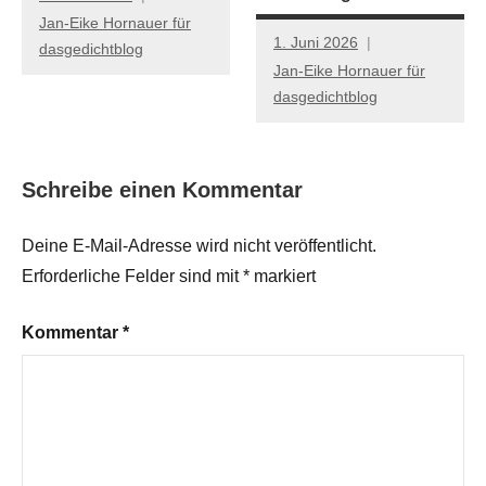
Jan-Eike Hornauer für
1. Juni 2026
dasgedichtblog
Jan-Eike Hornauer für
dasgedichtblog
Schreibe einen Kommentar
Deine E-Mail-Adresse wird nicht veröffentlicht.
Erforderliche Felder sind mit
*
markiert
Kommentar
*