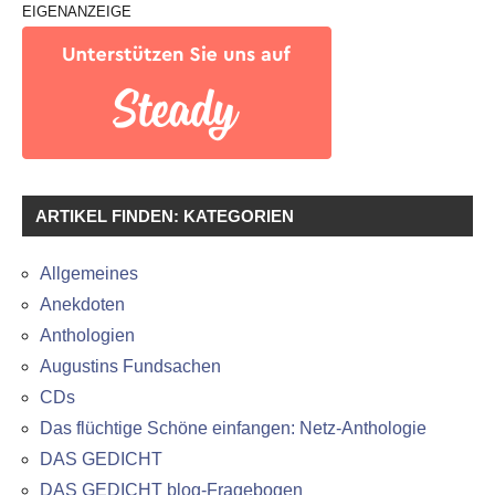
EIGENANZEIGE
ARTIKEL FINDEN: KATEGORIEN
Allgemeines
Anekdoten
Anthologien
Augustins Fundsachen
CDs
Das flüchtige Schöne einfangen: Netz-Anthologie
DAS GEDICHT
DAS GEDICHT blog-Fragebogen