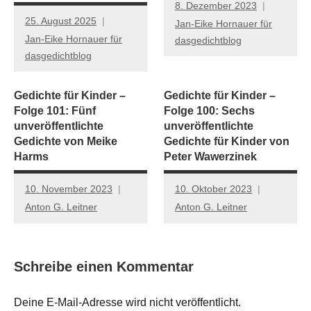
8. Dezember 2023
25. August 2025
Jan-Eike Hornauer für
Jan-Eike Hornauer für
dasgedichtblog
dasgedichtblog
Gedichte für Kinder –
Gedichte für Kinder –
Folge 101: Fünf
Folge 100: Sechs
unveröffentlichte
unveröffentlichte
Gedichte von Meike
Gedichte für Kinder von
Harms
Peter Wawerzinek
10. November 2023
10. Oktober 2023
Anton G. Leitner
Anton G. Leitner
Schreibe einen Kommentar
Deine E-Mail-Adresse wird nicht veröffentlicht.