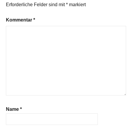
Erforderliche Felder sind mit
*
markiert
Kommentar
*
Name
*