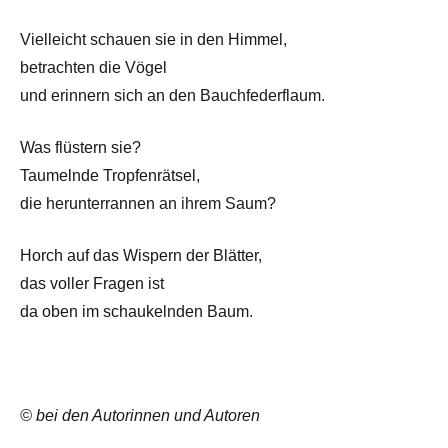
Vielleicht schauen sie in den Himmel,
betrachten die Vögel
und erinnern sich an den Bauchfederflaum.
Was flüstern sie?
Taumelnde Tropfenrätsel,
die herunterrannen an ihrem Saum?
Horch auf das Wispern der Blätter,
das voller Fragen ist
da oben im schaukelnden Baum.
© bei den Autorinnen und Autoren