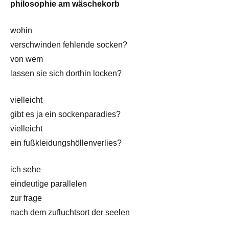
philosophie am wäschekorb
wohin
verschwinden fehlende socken?
von wem
lassen sie sich dorthin locken?
vielleicht
gibt es ja ein sockenparadies?
vielleicht
ein fußkleidungshöllenverlies?
ich sehe
eindeutige parallelen
zur frage
nach dem zufluchtsort der seelen