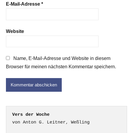
E-Mail-Adresse
*
Website
Name, E-Mail-Adresse und Website in diesem
Browser für meinen nächsten Kommentar speichern.
Vers der Woche