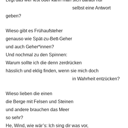
——————————————–
selbst eine Antwort
geben?
Wieso gibt es Frühaufsteher
genauso wie Spät-zu-Bett-Geher
und auch Geher*innen?
Und nochmal zu den Spinnen:
Warum sollte ich die denn zerdrücken
hässlich und eklig finden, wenn sie mich doch
——————————————–
in Wahrheit entzücken?
Wieso lieben die einen
die Berge mit Felsen und Steinen
und andere brauchen das Meer
so sehr?
He, Wind, wie wär’s: Ich sing dir was vor,