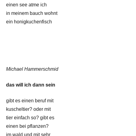
einen see atme ich
in meinem bauch wohnt
ein honigkuchenfisch
Michael Hammerschmid
das will ich dann sein
gibt es einen beruf mit
kuscheltier? oder mit
tier einfach so? gibt es
einen bei pflanzen?
im wald und mit sehr