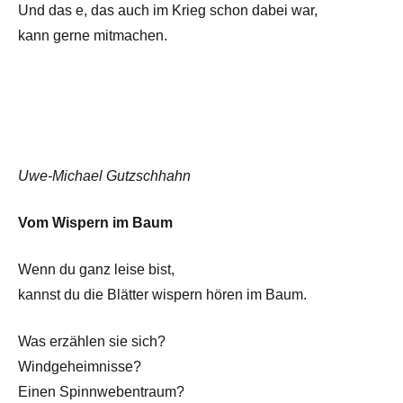
Und das e, das auch im Krieg schon dabei war,
kann gerne mitmachen.
Uwe-Michael Gutzschhahn
Vom Wispern im Baum
Wenn du ganz leise bist,
kannst du die Blätter wispern hören im Baum.
Was erzählen sie sich?
Windgeheimnisse?
Einen Spinnwebentraum?