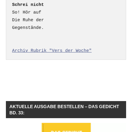
Schrei nicht
So! Hör auf

Die Ruhe der

Gegenstände.

Archiv Rubrik "Vers der Woche"
AKTUELLE AUSGABE BESTELLEN – DAS GEDICHT
BD. 33: