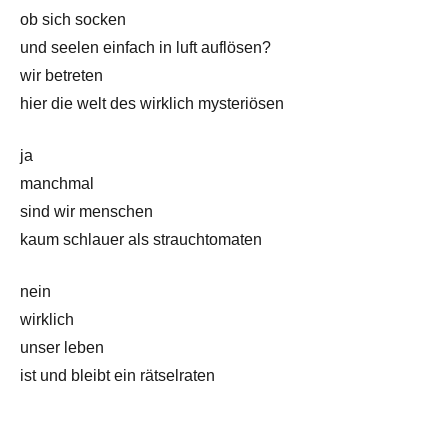
ob sich socken
und seelen einfach in luft auflösen?
wir betreten
hier die welt des wirklich mysteriösen
ja
manchmal
sind wir menschen
kaum schlauer als strauchtomaten
nein
wirklich
unser leben
ist und bleibt ein rätselraten