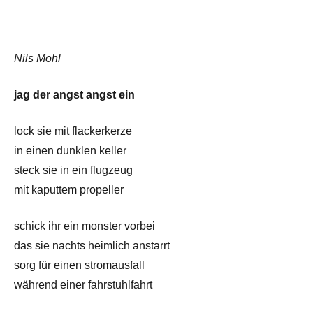
Nils Mohl
jag der angst angst ein
lock sie mit flackerkerze
in einen dunklen keller
steck sie in ein flugzeug
mit kaputtem propeller
schick ihr ein monster vorbei
das sie nachts heimlich anstarrt
sorg für einen stromausfall
während einer fahrstuhlfahrt