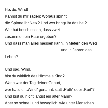
He, du, Wind!
Kannst du mir sagen: Woraus spinnt
die Spinne ihr Netz? Und wer bringt ihr das bei?
Wer hat beschlossen, dass zwei
zusammen ein Paar ergeben?
Und dass man alles messen kann, in Metern den Weg
——————————————–
und in Jahren das
Leben?
Und sag, Wind,
bist du wirklich des Himmels Kind?
Wann war der Tag deiner Geburt,
wer hat dich „Wind“ genannt, statt „Ruth“ oder „Kurt“?
Und bist du nicht längst ein alter Mann?
Aber so schnell und beweglich, wie unter Menschen