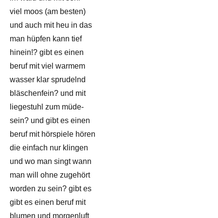
viel moos (am besten)
und auch mit heu in das
man hüpfen kann tief
hinein!? gibt es einen
beruf mit viel warmem
wasser klar sprudelnd
bläschenfein? und mit
liegestuhl zum müde-
sein? und gibt es einen
beruf mit hörspiele hören
die einfach nur klingen
und wo man singt wann
man will ohne zugehört
worden zu sein? gibt es
gibt es einen beruf mit
blumen und morgenluft