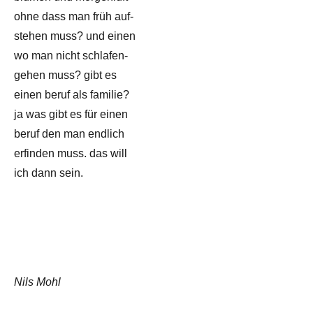
ohne dass man früh auf-
stehen muss? und einen
wo man nicht schlafen-
gehen muss? gibt es
einen beruf als familie?
ja was gibt es für einen
beruf den man endlich
erfinden muss. das will
ich dann sein.
Nils Mohl