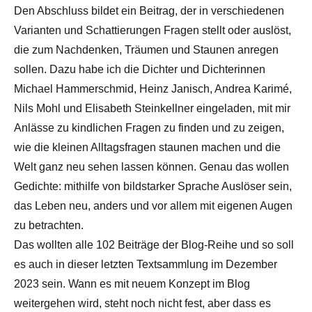
Den Abschluss bildet ein Beitrag, der in verschiedenen
Varianten und Schattierungen Fragen stellt oder auslöst,
die zum Nachdenken, Träumen und Staunen anregen
sollen. Dazu habe ich die Dichter und Dichterinnen
Michael Hammerschmid, Heinz Janisch, Andrea Karimé,
Nils Mohl und Elisabeth Steinkellner eingeladen, mit mir
Anlässe zu kindlichen Fragen zu finden und zu zeigen,
wie die kleinen Alltagsfragen staunen machen und die
Welt ganz neu sehen lassen können. Genau das wollen
Gedichte: mithilfe von bildstarker Sprache Auslöser sein,
das Leben neu, anders und vor allem mit eigenen Augen
zu betrachten.
Das wollten alle 102 Beiträge der Blog-Reihe und so soll
es auch in dieser letzten Textsammlung im Dezember
2023 sein. Wann es mit neuem Konzept im Blog
weitergehen wird, steht noch nicht fest, aber dass es