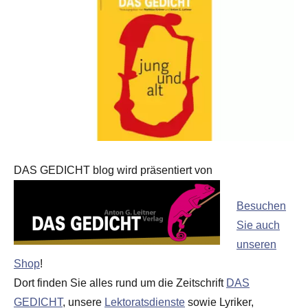
DAS GEDICHT blog wird präsentiert von
Besuchen
Sie auch
unseren
Shop
!
Dort finden Sie alles rund um die Zeitschrift
DAS
GEDICHT
, unsere
Lektoratsdienste
sowie Lyriker,