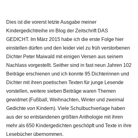
Dies ist die vorerst letzte Ausgabe meiner
Kindergedichtreihe im Blog der Zeitschrift DAS
GEDICHT. Im März 2015 habe ich die erste Folge hier
einstellen dürfen und den leider viel zu früh verstorbenen
Dichter Peter Maiwald mit einigen Versen aus seinem
Nachlass vorgestellt. Seither sind in fast neun Jahren 102
Beiträge erschienen und ich konnte 95 Dichterinnen und
Dichter mit ihren poetischen Texten für junge Lesende
vorstellen, weitere sieben Beiträge waren Themen
gewidmet (Fußball, Weihnachten, Winter und zweimal
Gedichte
von
Kindern). Viele Schulbuchverlage haben
aus der so entstandenen größten Anthologie mit ihren
mehr als 650 Kindergedichten geschöpft und Texte in ihre
Lesebücher übernommen.