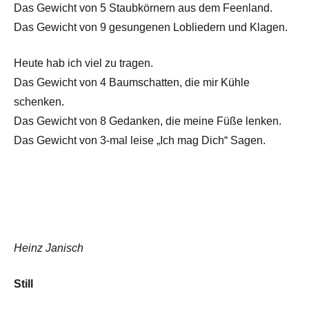
Das Gewicht von 5 Staubkörnern aus dem Feenland.
Das Gewicht von 9 gesungenen Lobliedern und Klagen.
Heute hab ich viel zu tragen.
Das Gewicht von 4 Baumschatten, die mir Kühle
schenken.
Das Gewicht von 8 Gedanken, die meine Füße lenken.
Das Gewicht von 3-mal leise „Ich mag Dich“ Sagen.
Heinz Janisch
Still