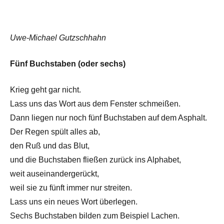
Uwe-Michael Gutzschhahn
Fünf Buchstaben (oder sechs)
Krieg geht gar nicht.
Lass uns das Wort aus dem Fenster schmeißen.
Dann liegen nur noch fünf Buchstaben auf dem Asphalt.
Der Regen spült alles ab,
den Ruß und das Blut,
und die Buchstaben fließen zurück ins Alphabet,
weit auseinandergerückt,
weil sie zu fünft immer nur streiten.
Lass uns ein neues Wort überlegen.
Sechs Buchstaben bilden zum Beispiel Lachen.