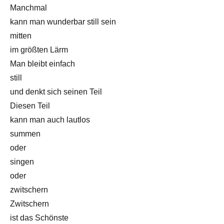
Manchmal
kann man wunderbar still sein
mitten
im größten Lärm
Man bleibt einfach
still
und denkt sich seinen Teil
Diesen Teil
kann man auch lautlos
summen
oder
singen
oder
zwitschern
Zwitschern
ist das Schönste