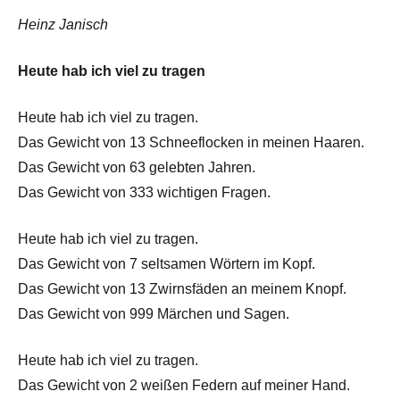
Heinz Janisch
Heute hab ich viel zu tragen
Heute hab ich viel zu tragen.
Das Gewicht von 13 Schneeflocken in meinen Haaren.
Das Gewicht von 63 gelebten Jahren.
Das Gewicht von 333 wichtigen Fragen.
Heute hab ich viel zu tragen.
Das Gewicht von 7 seltsamen Wörtern im Kopf.
Das Gewicht von 13 Zwirnsfäden an meinem Knopf.
Das Gewicht von 999 Märchen und Sagen.
Heute hab ich viel zu tragen.
Das Gewicht von 2 weißen Federn auf meiner Hand.