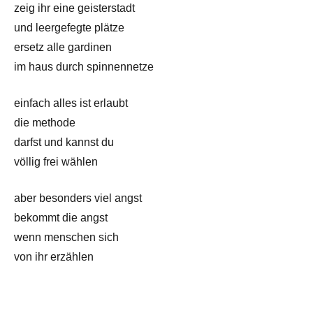
zeig ihr eine geisterstadt
und leergefegte plätze
ersetz alle gardinen
im haus durch spinnennetze
einfach alles ist erlaubt
die methode
darfst und kannst du
völlig frei wählen
aber besonders viel angst
bekommt die angst
wenn menschen sich
von ihr erzählen