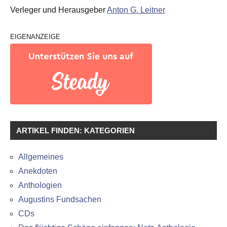
Verleger und Herausgeber
Anton G. Leitner
EIGENANZEIGE
ARTIKEL FINDEN: KATEGORIEN
Allgemeines
Anekdoten
Anthologien
Augustins Fundsachen
CDs