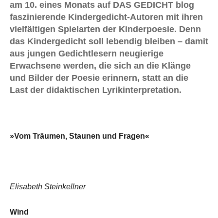
am 10. eines Monats auf DAS GEDICHT blog
faszinierende Kindergedicht-Autoren mit ihren
vielfältigen Spielarten der Kinderpoesie. Denn
das Kindergedicht soll lebendig bleiben – damit
aus jungen Gedichtlesern neugierige
Erwachsene werden, die sich an die Klänge
und Bilder der Poesie erinnern, statt an die
Last der didaktischen Lyrikinterpretation.
»Vom Träumen, Staunen und Fragen«
Elisabeth Steinkellner
Wind