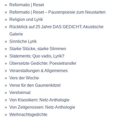
Reformatio | Reset
Reformatio | Reset – Pausenpoesie zum Neustarten
Religion und Lyrik
Rückblick auf 25 Jahre DAS GEDICHT: Akustische
Galerie
Sinnliche Lyrik
Starke Stücke, starke Stimmen
Statements: Quo vadis, Lyrik?
Übersetzte Gedichte: Poesietransfer
Veranstaltungen & Allgemeines
Vers der Woche
Verse für den Gaumenkitzel
Versheimat
Von Klassikern: Netz-Anthologie
Von Zeitgenossen: Netz-Anthologie
Weihnachtsgedichte