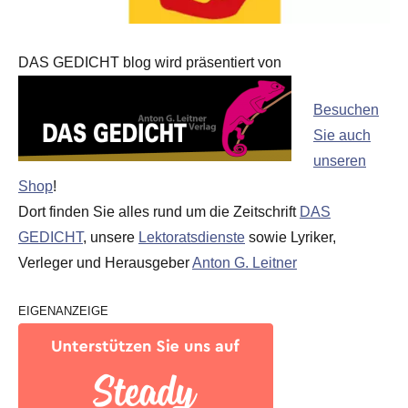
DAS GEDICHT blog wird präsentiert von
Besuchen
Sie auch
unseren
Shop
!
Dort finden Sie alles rund um die Zeitschrift
DAS
GEDICHT
, unsere
Lektoratsdienste
sowie Lyriker,
Verleger und Herausgeber
Anton G. Leitner
EIGENANZEIGE