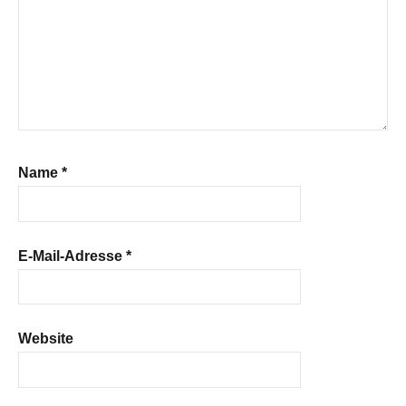
Name
*
E-Mail-Adresse
*
Website