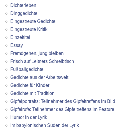
Dichterleben
Dinggedichte
Eingestreute Gedichte
Eingestreute Kritik
Einzeltitel
Essay
Fremdgehen, jung bleiben
Frisch auf Leitners Schreibtisch
Fußballgedichte
Gedichte aus der Arbeitswelt
Gedichte für Kinder
Gedichte mit Tradition
Gipfelportraits: Teilnehmer des Gipfeltreffens im Bild
Gipfelrufe: Teilnehmer des Gipfeltreffens im Feature
Humor in der Lyrik
Im babylonischen Süden der Lyrik