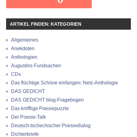
ARTIKEL FINDEN: KATEGORIEN
Allgemeines
Anekdoten
Anthologien
Augustins Fundsachen
CDs
Das flüchtige Schöne einfangen: Netz-Anthologie
DAS GEDICHT
DAS GEDICHT blog-Fragebogen
Das knifflige Poesiepuzzle
Der Poesie-Talk
Deutsch-tschechischer Poesiedialog
Dichterbriefe