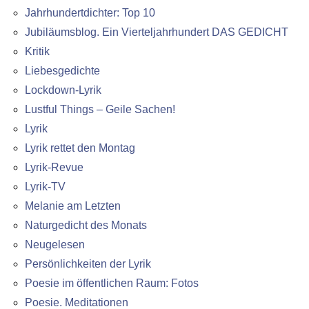
Jahrhundertdichter: Top 10
Jubiläumsblog. Ein Vierteljahrhundert DAS GEDICHT
Kritik
Liebesgedichte
Lockdown-Lyrik
Lustful Things – Geile Sachen!
Lyrik
Lyrik rettet den Montag
Lyrik-Revue
Lyrik-TV
Melanie am Letzten
Naturgedicht des Monats
Neugelesen
Persönlichkeiten der Lyrik
Poesie im öffentlichen Raum: Fotos
Poesie. Meditationen