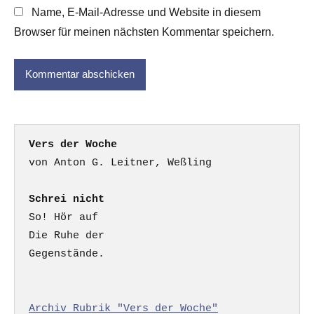
Name, E-Mail-Adresse und Website in diesem
Browser für meinen nächsten Kommentar speichern.
Vers der Woche
Schrei nicht
So! Hör auf

Die Ruhe der

Gegenstände.

Archiv Rubrik "Vers der Woche"