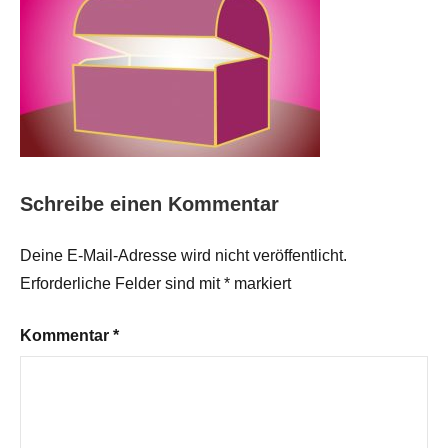
Schreibe einen Kommentar
Deine E-Mail-Adresse wird nicht veröffentlicht.
Erforderliche Felder sind mit
*
markiert
Kommentar
*