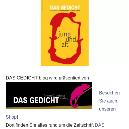
DAS GEDICHT blog wird präsentiert von
Besuchen
Sie auch
unseren
Shop
!
Dort finden Sie alles rund um die Zeitschrift
DAS