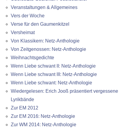
Veranstaltungen & Allgemeines
Vers der Woche
Verse für den Gaumenkitzel
Versheimat
Von Klassikern: Netz-Anthologie
Von Zeitgenossen: Netz-Anthologie
Weihnachtsgedichte
Wenn Liebe schwant II: Netz-Anthologie
Wenn Liebe schwant III: Netz-Anthologie
Wenn Liebe schwant: Netz-Anthologie
Wiedergelesen: Erich Jooß präsentiert vergessene
Lyrikbände
Zur EM 2012
Zur EM 2016: Netz-Anthologie
Zur WM 2014: Netz-Anthologie