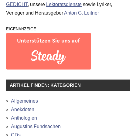
GEDICHT
, unsere
Lektoratsdienste
sowie Lyriker,
Verleger und Herausgeber
Anton G. Leitner
EIGENANZEIGE
ARTIKEL FINDEN: KATEGORIEN
Allgemeines
Anekdoten
Anthologien
Augustins Fundsachen
CDs