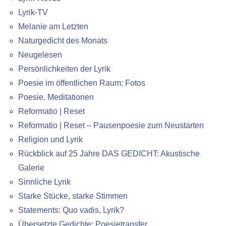
Lyrik-TV
Melanie am Letzten
Naturgedicht des Monats
Neugelesen
Persönlichkeiten der Lyrik
Poesie im öffentlichen Raum: Fotos
Poesie. Meditationen
Reformatio | Reset
Reformatio | Reset – Pausenpoesie zum Neustarten
Religion und Lyrik
Rückblick auf 25 Jahre DAS GEDICHT: Akustische
Galerie
Sinnliche Lyrik
Starke Stücke, starke Stimmen
Statements: Quo vadis, Lyrik?
Übersetzte Gedichte: Poesietransfer