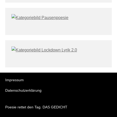
Impressum
Datenschutzerklärung
Poesie rettet den Tag. DAS GEDICHT