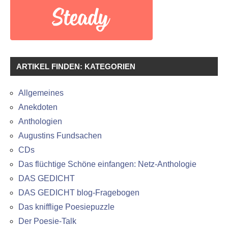
ARTIKEL FINDEN: KATEGORIEN
Allgemeines
Anekdoten
Anthologien
Augustins Fundsachen
CDs
Das flüchtige Schöne einfangen: Netz-Anthologie
DAS GEDICHT
DAS GEDICHT blog-Fragebogen
Das knifflige Poesiepuzzle
Der Poesie-Talk