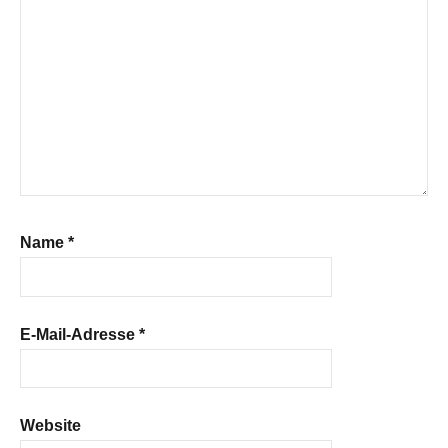
Name
*
E-Mail-Adresse
*
Website