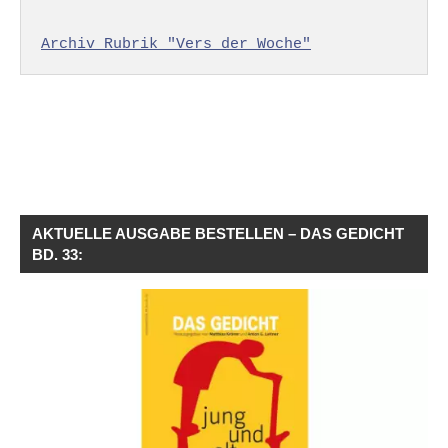
Archiv Rubrik "Vers der Woche"
AKTUELLE AUSGABE BESTELLEN – DAS GEDICHT
BD. 33: