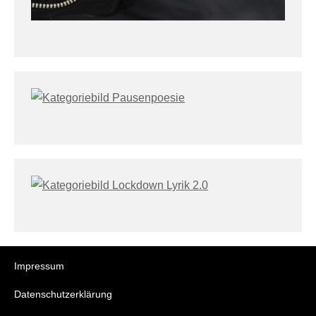
Impressum
Datenschutzerklärung