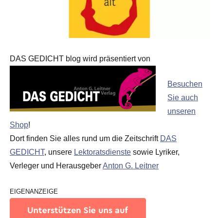
DAS GEDICHT blog wird präsentiert von
Besuchen
Sie auch
unseren
Shop
!
Dort finden Sie alles rund um die Zeitschrift
DAS
GEDICHT
, unsere
Lektoratsdienste
sowie Lyriker,
Verleger und Herausgeber
Anton G. Leitner
EIGENANZEIGE