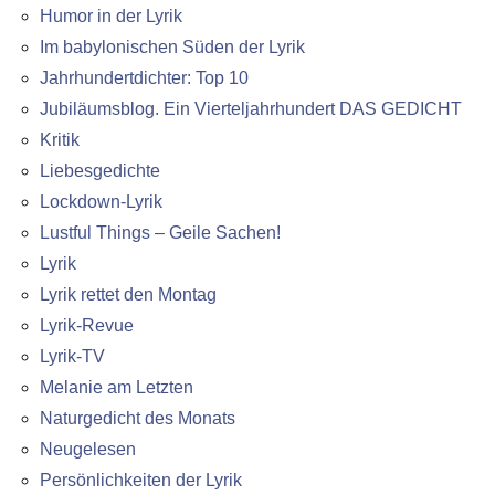
Humor in der Lyrik
Im babylonischen Süden der Lyrik
Jahrhundertdichter: Top 10
Jubiläumsblog. Ein Vierteljahrhundert DAS GEDICHT
Kritik
Liebesgedichte
Lockdown-Lyrik
Lustful Things – Geile Sachen!
Lyrik
Lyrik rettet den Montag
Lyrik-Revue
Lyrik-TV
Melanie am Letzten
Naturgedicht des Monats
Neugelesen
Persönlichkeiten der Lyrik