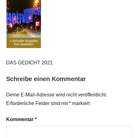
DAS GEDICHT 2021
Schreibe einen Kommentar
Deine E-Mail-Adresse wird nicht veröffentlicht.
Erforderliche Felder sind mit
*
markiert
Kommentar
*