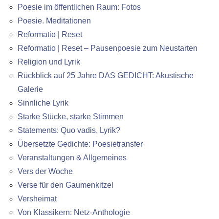
Poesie im öffentlichen Raum: Fotos
Poesie. Meditationen
Reformatio | Reset
Reformatio | Reset – Pausenpoesie zum Neustarten
Religion und Lyrik
Rückblick auf 25 Jahre DAS GEDICHT: Akustische
Galerie
Sinnliche Lyrik
Starke Stücke, starke Stimmen
Statements: Quo vadis, Lyrik?
Übersetzte Gedichte: Poesietransfer
Veranstaltungen & Allgemeines
Vers der Woche
Verse für den Gaumenkitzel
Versheimat
Von Klassikern: Netz-Anthologie