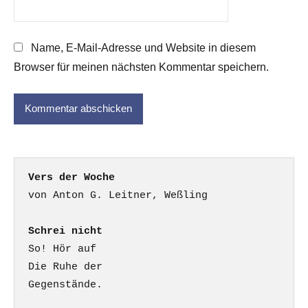
Name, E-Mail-Adresse und Website in diesem
Browser für meinen nächsten Kommentar speichern.
Vers der Woche
Schrei nicht
So! Hör auf

Die Ruhe der

Gegenstände.
