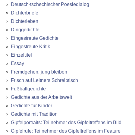
Deutsch-tschechischer Poesiedialog
Dichterbriefe
Dichterleben
Dinggedichte
Eingestreute Gedichte
Eingestreute Kritik
Einzeltitel
Essay
Fremdgehen, jung bleiben
Frisch auf Leitners Schreibtisch
Fußballgedichte
Gedichte aus der Arbeitswelt
Gedichte für Kinder
Gedichte mit Tradition
Gipfelportraits: Teilnehmer des Gipfeltreffens im Bild
Gipfelrufe: Teilnehmer des Gipfeltreffens im Feature