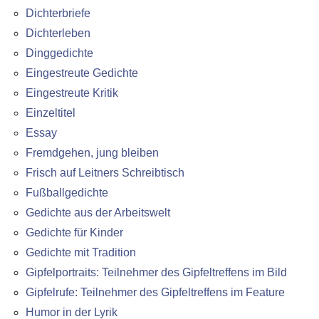
Dichterbriefe
Dichterleben
Dinggedichte
Eingestreute Gedichte
Eingestreute Kritik
Einzeltitel
Essay
Fremdgehen, jung bleiben
Frisch auf Leitners Schreibtisch
Fußballgedichte
Gedichte aus der Arbeitswelt
Gedichte für Kinder
Gedichte mit Tradition
Gipfelportraits: Teilnehmer des Gipfeltreffens im Bild
Gipfelrufe: Teilnehmer des Gipfeltreffens im Feature
Humor in der Lyrik