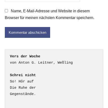
Name, E-Mail-Adresse und Website in diesem
Browser für meinen nächsten Kommentar speichern.
Vers der Woche
Schrei nicht
So! Hör auf

Die Ruhe der

Gegenstände.
