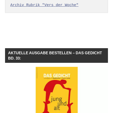
Archiv Rubrik "Vers der Woche"
AKTUELLE AUSGABE BESTELLEN – DAS GEDICHT
BD. 33: