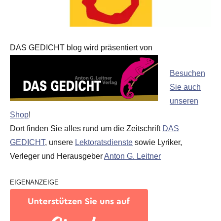
DAS GEDICHT blog wird präsentiert von
Besuchen
Sie auch
unseren
Shop
!
Dort finden Sie alles rund um die Zeitschrift
DAS
GEDICHT
, unsere
Lektoratsdienste
sowie Lyriker,
Verleger und Herausgeber
Anton G. Leitner
EIGENANZEIGE