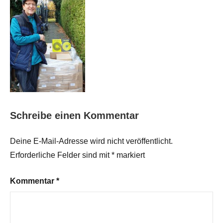
Schreibe einen Kommentar
Deine E-Mail-Adresse wird nicht veröffentlicht.
Erforderliche Felder sind mit
*
markiert
Kommentar
*