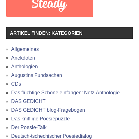
ARTIKEL FINDEN: KATEGORIEN
Allgemeines
Anekdoten
Anthologien
Augustins Fundsachen
CDs
Das flüchtige Schöne einfangen: Netz-Anthologie
DAS GEDICHT
DAS GEDICHT blog-Fragebogen
Das knifflige Poesiepuzzle
Der Poesie-Talk
Deutsch-tschechischer Poesiedialog