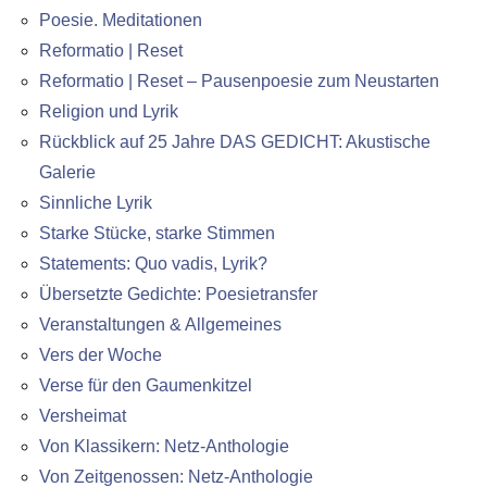
Poesie. Meditationen
Reformatio | Reset
Reformatio | Reset – Pausenpoesie zum Neustarten
Religion und Lyrik
Rückblick auf 25 Jahre DAS GEDICHT: Akustische
Galerie
Sinnliche Lyrik
Starke Stücke, starke Stimmen
Statements: Quo vadis, Lyrik?
Übersetzte Gedichte: Poesietransfer
Veranstaltungen & Allgemeines
Vers der Woche
Verse für den Gaumenkitzel
Versheimat
Von Klassikern: Netz-Anthologie
Von Zeitgenossen: Netz-Anthologie