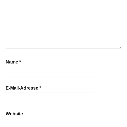
Name
*
E-Mail-Adresse
*
Website