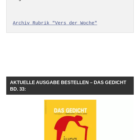
Archiv Rubrik "Vers der Woche"
AKTUELLE AUSGABE BESTELLEN – DAS GEDICHT
BD. 33: