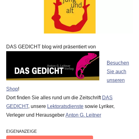
DAS GEDICHT blog wird präsentiert von
Besuchen
Sie auch
unseren
Shop
!
Dort finden Sie alles rund um die Zeitschrift
DAS
GEDICHT
, unsere
Lektoratsdienste
sowie Lyriker,
Verleger und Herausgeber
Anton G. Leitner
EIGENANZEIGE