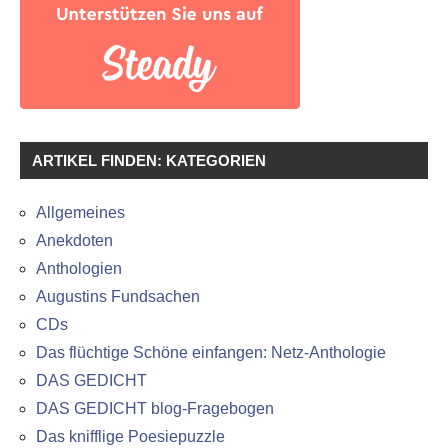
ARTIKEL FINDEN: KATEGORIEN
Allgemeines
Anekdoten
Anthologien
Augustins Fundsachen
CDs
Das flüchtige Schöne einfangen: Netz-Anthologie
DAS GEDICHT
DAS GEDICHT blog-Fragebogen
Das knifflige Poesiepuzzle