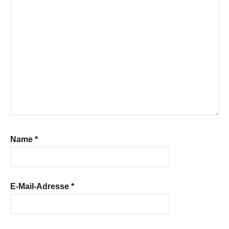
Name
*
E-Mail-Adresse
*