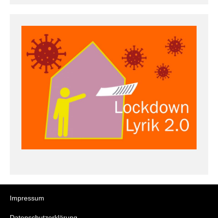
Impressum
Datenschutzerklärung