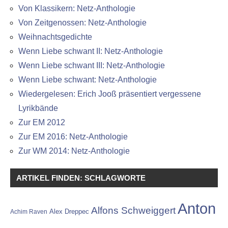
Von Klassikern: Netz-Anthologie
Von Zeitgenossen: Netz-Anthologie
Weihnachtsgedichte
Wenn Liebe schwant II: Netz-Anthologie
Wenn Liebe schwant III: Netz-Anthologie
Wenn Liebe schwant: Netz-Anthologie
Wiedergelesen: Erich Jooß präsentiert vergessene
Lyrikbände
Zur EM 2012
Zur EM 2016: Netz-Anthologie
Zur WM 2014: Netz-Anthologie
ARTIKEL FINDEN: SCHLAGWORTE
Anton
Alfons Schweiggert
Alex Dreppec
Achim Raven