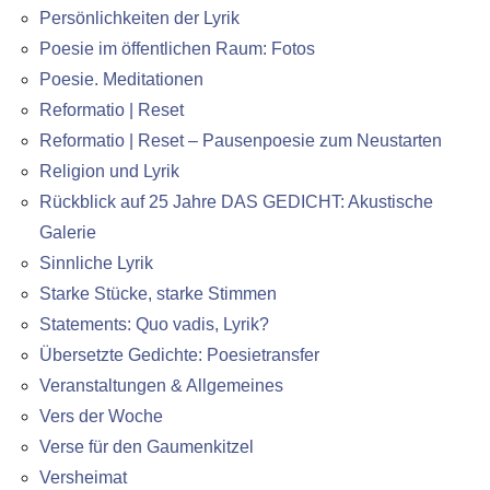
Persönlichkeiten der Lyrik
Poesie im öffentlichen Raum: Fotos
Poesie. Meditationen
Reformatio | Reset
Reformatio | Reset – Pausenpoesie zum Neustarten
Religion und Lyrik
Rückblick auf 25 Jahre DAS GEDICHT: Akustische
Galerie
Sinnliche Lyrik
Starke Stücke, starke Stimmen
Statements: Quo vadis, Lyrik?
Übersetzte Gedichte: Poesietransfer
Veranstaltungen & Allgemeines
Vers der Woche
Verse für den Gaumenkitzel
Versheimat