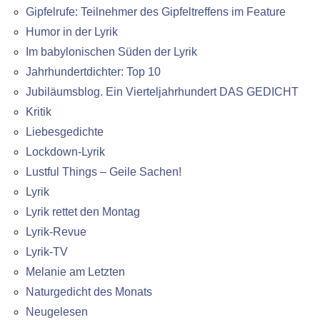
Gipfelrufe: Teilnehmer des Gipfeltreffens im Feature
Humor in der Lyrik
Im babylonischen Süden der Lyrik
Jahrhundertdichter: Top 10
Jubiläumsblog. Ein Vierteljahrhundert DAS GEDICHT
Kritik
Liebesgedichte
Lockdown-Lyrik
Lustful Things – Geile Sachen!
Lyrik
Lyrik rettet den Montag
Lyrik-Revue
Lyrik-TV
Melanie am Letzten
Naturgedicht des Monats
Neugelesen