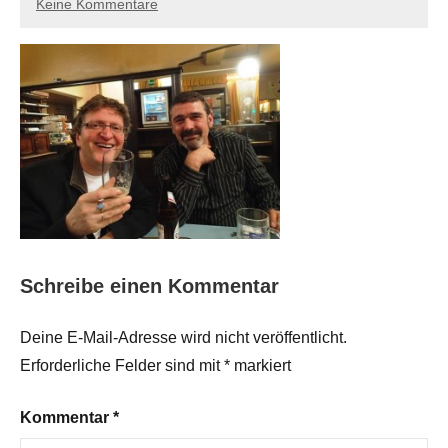
Keine Kommentare
Schreibe einen Kommentar
Deine E-Mail-Adresse wird nicht veröffentlicht.
Erforderliche Felder sind mit
*
markiert
Kommentar
*