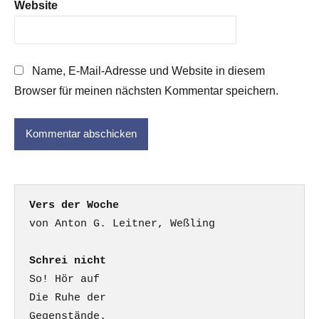
Website
Name, E-Mail-Adresse und Website in diesem
Browser für meinen nächsten Kommentar speichern.
Vers der Woche
Schrei nicht
So! Hör auf

Die Ruhe der

Gegenstände.
