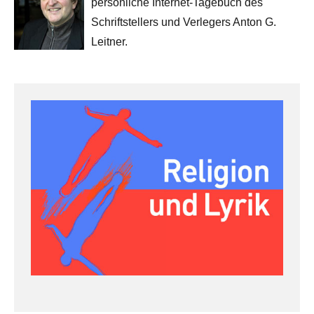
persönliche Internet-Tagebuch des
Schriftstellers und Verlegers Anton G.
Leitner.