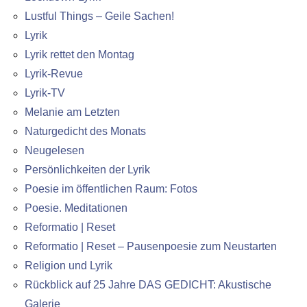
Lustful Things – Geile Sachen!
Lyrik
Lyrik rettet den Montag
Lyrik-Revue
Lyrik-TV
Melanie am Letzten
Naturgedicht des Monats
Neugelesen
Persönlichkeiten der Lyrik
Poesie im öffentlichen Raum: Fotos
Poesie. Meditationen
Reformatio | Reset
Reformatio | Reset – Pausenpoesie zum Neustarten
Religion und Lyrik
Rückblick auf 25 Jahre DAS GEDICHT: Akustische
Galerie