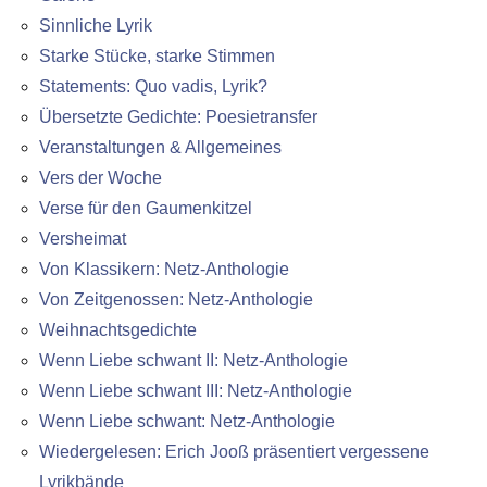
Sinnliche Lyrik
Starke Stücke, starke Stimmen
Statements: Quo vadis, Lyrik?
Übersetzte Gedichte: Poesietransfer
Veranstaltungen & Allgemeines
Vers der Woche
Verse für den Gaumenkitzel
Versheimat
Von Klassikern: Netz-Anthologie
Von Zeitgenossen: Netz-Anthologie
Weihnachtsgedichte
Wenn Liebe schwant II: Netz-Anthologie
Wenn Liebe schwant III: Netz-Anthologie
Wenn Liebe schwant: Netz-Anthologie
Wiedergelesen: Erich Jooß präsentiert vergessene
Lyrikbände