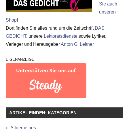
Sie auch
unseren
Shop
!
Dort finden Sie alles rund um die Zeitschrift
DAS
GEDICHT
, unsere
Lektoratsdienste
sowie Lyriker,
Verleger und Herausgeber
Anton G. Leitner
EIGENANZEIGE
ARTIKEL FINDEN: KATEGORIEN
Allgemeines