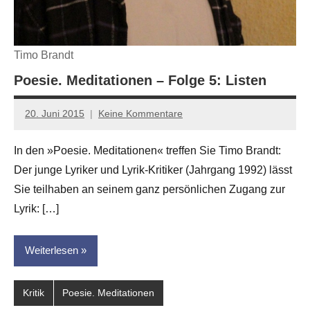
Timo Brandt
Poesie. Meditationen – Folge 5: Listen
20. Juni 2015
Keine Kommentare
Anton
G.
In den »Poesie. Meditationen« treffen Sie Timo Brandt:
Leitner
Der junge Lyriker und Lyrik-Kritiker (Jahrgang 1992) lässt
Sie teilhaben an seinem ganz persönlichen Zugang zur
Lyrik: […]
Weiterlesen
Kritik
Poesie. Meditationen