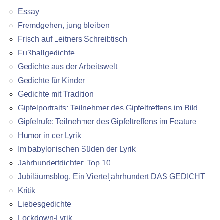
Essay
Fremdgehen, jung bleiben
Frisch auf Leitners Schreibtisch
Fußballgedichte
Gedichte aus der Arbeitswelt
Gedichte für Kinder
Gedichte mit Tradition
Gipfelportraits: Teilnehmer des Gipfeltreffens im Bild
Gipfelrufe: Teilnehmer des Gipfeltreffens im Feature
Humor in der Lyrik
Im babylonischen Süden der Lyrik
Jahrhundertdichter: Top 10
Jubiläumsblog. Ein Vierteljahrhundert DAS GEDICHT
Kritik
Liebesgedichte
Lockdown-Lyrik