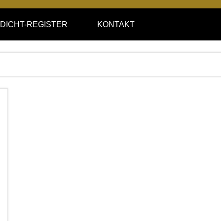
DICHT-REGISTER
KONTAKT