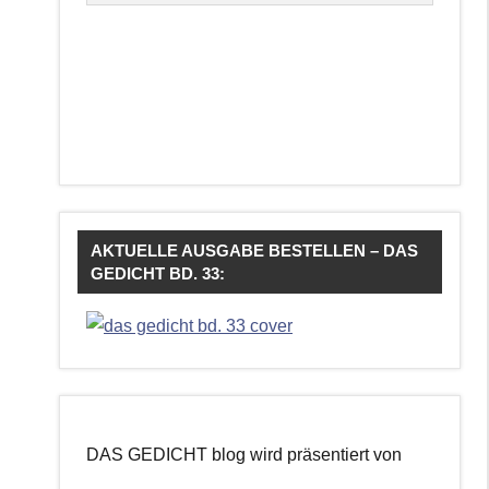
AKTUELLE AUSGABE BESTELLEN – DAS
GEDICHT BD. 33:
DAS GEDICHT blog wird präsentiert von