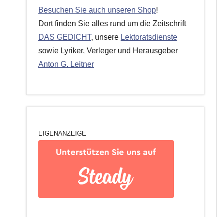
Besuchen Sie auch unseren Shop
!
Dort finden Sie alles rund um die Zeitschrift
DAS GEDICHT
, unsere
Lektoratsdienste
sowie Lyriker, Verleger und Herausgeber
Anton G. Leitner
EIGENANZEIGE