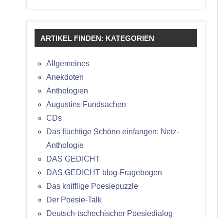
ARTIKEL FINDEN: KATEGORIEN
Allgemeines
Anekdoten
Anthologien
Augustins Fundsachen
CDs
Das flüchtige Schöne einfangen: Netz-
Anthologie
DAS GEDICHT
DAS GEDICHT blog-Fragebogen
Das knifflige Poesiepuzzle
Der Poesie-Talk
Deutsch-tschechischer Poesiedialog