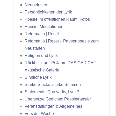
Neugelesen
Persönlichkeiten der Lyrik
Poesie im öffentlichen Raum: Fotos
Poesie. Meditationen
Reformatio | Reset
Reformatio | Reset – Pausenpoesie zum
Neustarten
Religion und Lyrik
Rückblick auf 25 Jahre DAS GEDICHT:
Akustische Galerie
Sinnliche Lyrik
Starke Stücke, starke Stimmen
Statements: Quo vadis, Lyrik?
Übersetzte Gedichte: Poesietransfer
Veranstaltungen & Allgemeines
Vers der Woche