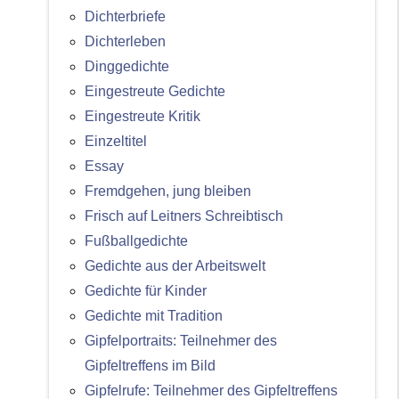
Dichterbriefe
Dichterleben
Dinggedichte
Eingestreute Gedichte
Eingestreute Kritik
Einzeltitel
Essay
Fremdgehen, jung bleiben
Frisch auf Leitners Schreibtisch
Fußballgedichte
Gedichte aus der Arbeitswelt
Gedichte für Kinder
Gedichte mit Tradition
Gipfelportraits: Teilnehmer des
Gipfeltreffens im Bild
Gipfelrufe: Teilnehmer des Gipfeltreffens