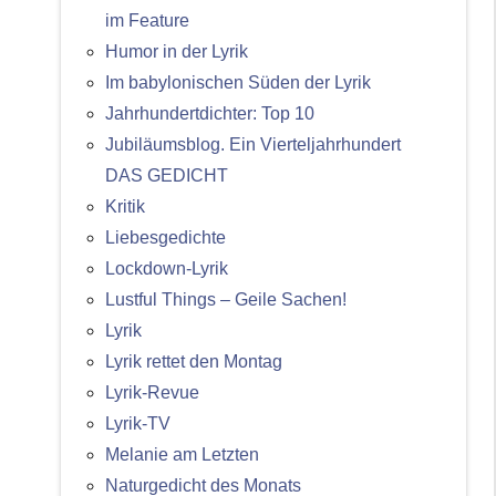
im Feature
Humor in der Lyrik
Im babylonischen Süden der Lyrik
Jahrhundertdichter: Top 10
Jubiläumsblog. Ein Vierteljahrhundert
DAS GEDICHT
Kritik
Liebesgedichte
Lockdown-Lyrik
Lustful Things – Geile Sachen!
Lyrik
Lyrik rettet den Montag
Lyrik-Revue
Lyrik-TV
Melanie am Letzten
Naturgedicht des Monats