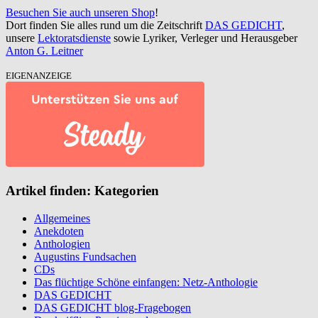
Besuchen Sie auch unseren Shop
!
Dort finden Sie alles rund um die Zeitschrift
DAS GEDICHT
,
unsere
Lektoratsdienste
sowie Lyriker, Verleger und Herausgeber
Anton G. Leitner
EIGENANZEIGE
Artikel finden: Kategorien
Allgemeines
Anekdoten
Anthologien
Augustins Fundsachen
CDs
Das flüchtige Schöne einfangen: Netz-Anthologie
DAS GEDICHT
DAS GEDICHT blog-Fragebogen