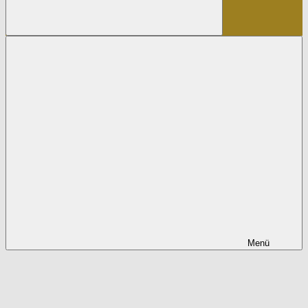
Suchen
Menü