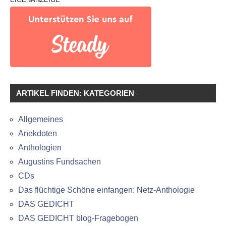
ARTIKEL FINDEN: KATEGORIEN
Allgemeines
Anekdoten
Anthologien
Augustins Fundsachen
CDs
Das flüchtige Schöne einfangen: Netz-Anthologie
DAS GEDICHT
DAS GEDICHT blog-Fragebogen