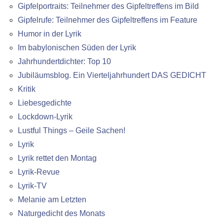
Gipfelportraits: Teilnehmer des Gipfeltreffens im Bild
Gipfelrufe: Teilnehmer des Gipfeltreffens im Feature
Humor in der Lyrik
Im babylonischen Süden der Lyrik
Jahrhundertdichter: Top 10
Jubiläumsblog. Ein Vierteljahrhundert DAS GEDICHT
Kritik
Liebesgedichte
Lockdown-Lyrik
Lustful Things – Geile Sachen!
Lyrik
Lyrik rettet den Montag
Lyrik-Revue
Lyrik-TV
Melanie am Letzten
Naturgedicht des Monats