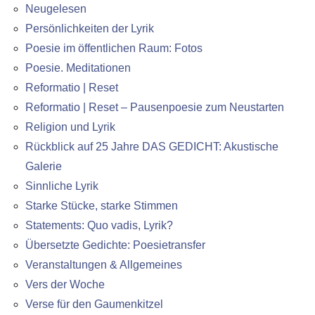
Neugelesen
Persönlichkeiten der Lyrik
Poesie im öffentlichen Raum: Fotos
Poesie. Meditationen
Reformatio | Reset
Reformatio | Reset – Pausenpoesie zum Neustarten
Religion und Lyrik
Rückblick auf 25 Jahre DAS GEDICHT: Akustische
Galerie
Sinnliche Lyrik
Starke Stücke, starke Stimmen
Statements: Quo vadis, Lyrik?
Übersetzte Gedichte: Poesietransfer
Veranstaltungen & Allgemeines
Vers der Woche
Verse für den Gaumenkitzel