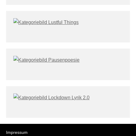
Impressum