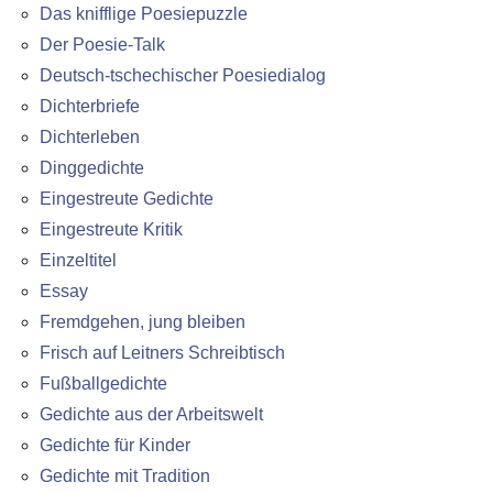
Das knifflige Poesiepuzzle
Der Poesie-Talk
Deutsch-tschechischer Poesiedialog
Dichterbriefe
Dichterleben
Dinggedichte
Eingestreute Gedichte
Eingestreute Kritik
Einzeltitel
Essay
Fremdgehen, jung bleiben
Frisch auf Leitners Schreibtisch
Fußballgedichte
Gedichte aus der Arbeitswelt
Gedichte für Kinder
Gedichte mit Tradition