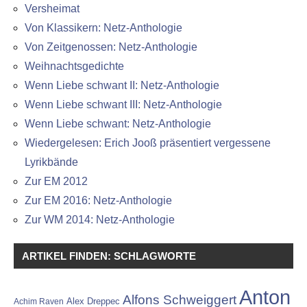
Versheimat
Von Klassikern: Netz-Anthologie
Von Zeitgenossen: Netz-Anthologie
Weihnachtsgedichte
Wenn Liebe schwant II: Netz-Anthologie
Wenn Liebe schwant III: Netz-Anthologie
Wenn Liebe schwant: Netz-Anthologie
Wiedergelesen: Erich Jooß präsentiert vergessene
Lyrikbände
Zur EM 2012
Zur EM 2016: Netz-Anthologie
Zur WM 2014: Netz-Anthologie
ARTIKEL FINDEN: SCHLAGWORTE
Anton
Alfons Schweiggert
Alex Dreppec
Achim Raven