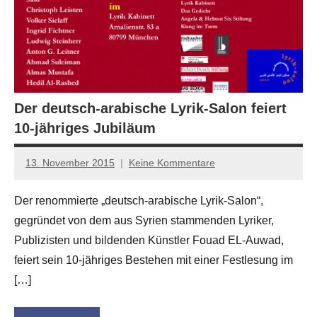
Der deutsch-arabische Lyrik-Salon feiert
10-jähriges Jubiläum
13. November 2015
Keine Kommentare
Anton
G.
Der renommierte „deutsch-arabische Lyrik-Salon“,
Leitner
gegründet von dem aus Syrien stammenden Lyriker,
Publizisten und bildenden Künstler Fouad EL-Auwad,
feiert sein 10-jähriges Bestehen mit einer Festlesung im
[…]