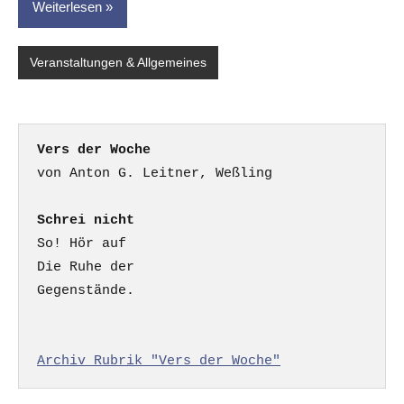
Weiterlesen
Veranstaltungen & Allgemeines
Vers der Woche
Schrei nicht
So! Hör auf

Die Ruhe der

Gegenstände.

Archiv Rubrik "Vers der Woche"