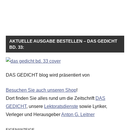
AKTUELLE AUSGABE BESTELLEN – DAS GEDICHT
BD. 33:
DAS GEDICHT blog wird präsentiert von
Besuchen Sie auch unseren Shop
!
Dort finden Sie alles rund um die Zeitschrift
DAS
GEDICHT
, unsere
Lektoratsdienste
sowie Lyriker,
Verleger und Herausgeber
Anton G. Leitner
EIGENANZEIGE