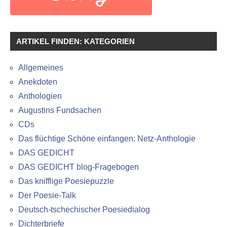
ARTIKEL FINDEN: KATEGORIEN
Allgemeines
Anekdoten
Anthologien
Augustins Fundsachen
CDs
Das flüchtige Schöne einfangen: Netz-Anthologie
DAS GEDICHT
DAS GEDICHT blog-Fragebogen
Das knifflige Poesiepuzzle
Der Poesie-Talk
Deutsch-tschechischer Poesiedialog
Dichterbriefe