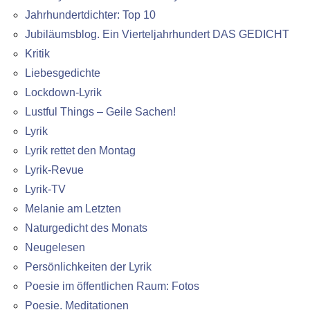
Jahrhundertdichter: Top 10
Jubiläumsblog. Ein Vierteljahrhundert DAS GEDICHT
Kritik
Liebesgedichte
Lockdown-Lyrik
Lustful Things – Geile Sachen!
Lyrik
Lyrik rettet den Montag
Lyrik-Revue
Lyrik-TV
Melanie am Letzten
Naturgedicht des Monats
Neugelesen
Persönlichkeiten der Lyrik
Poesie im öffentlichen Raum: Fotos
Poesie. Meditationen