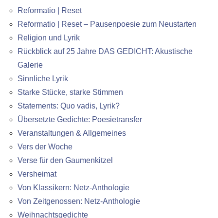
Reformatio | Reset
Reformatio | Reset – Pausenpoesie zum Neustarten
Religion und Lyrik
Rückblick auf 25 Jahre DAS GEDICHT: Akustische
Galerie
Sinnliche Lyrik
Starke Stücke, starke Stimmen
Statements: Quo vadis, Lyrik?
Übersetzte Gedichte: Poesietransfer
Veranstaltungen & Allgemeines
Vers der Woche
Verse für den Gaumenkitzel
Versheimat
Von Klassikern: Netz-Anthologie
Von Zeitgenossen: Netz-Anthologie
Weihnachtsgedichte