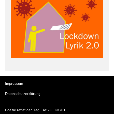
Impressum
Datenschutzerklärung
Poesie rettet den Tag. DAS GEDICHT