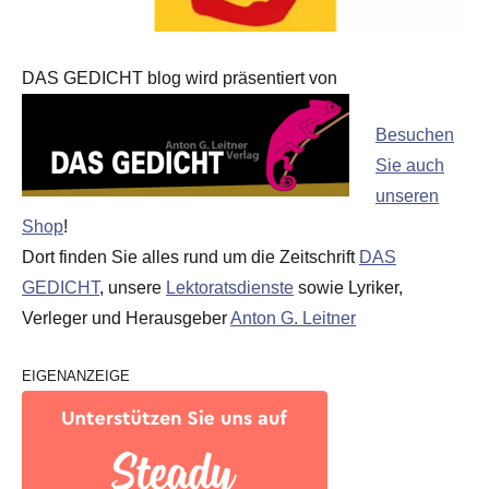
DAS GEDICHT blog wird präsentiert von
Besuchen
Sie auch
unseren
Shop
!
Dort finden Sie alles rund um die Zeitschrift
DAS
GEDICHT
, unsere
Lektoratsdienste
sowie Lyriker,
Verleger und Herausgeber
Anton G. Leitner
EIGENANZEIGE