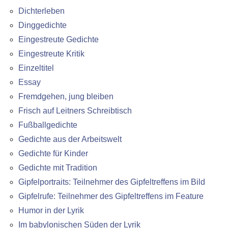
Dichterleben
Dinggedichte
Eingestreute Gedichte
Eingestreute Kritik
Einzeltitel
Essay
Fremdgehen, jung bleiben
Frisch auf Leitners Schreibtisch
Fußballgedichte
Gedichte aus der Arbeitswelt
Gedichte für Kinder
Gedichte mit Tradition
Gipfelportraits: Teilnehmer des Gipfeltreffens im Bild
Gipfelrufe: Teilnehmer des Gipfeltreffens im Feature
Humor in der Lyrik
Im babylonischen Süden der Lyrik