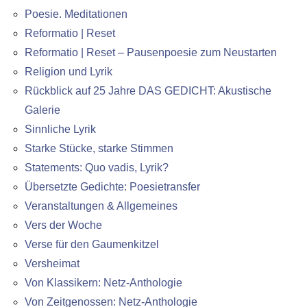
Poesie. Meditationen
Reformatio | Reset
Reformatio | Reset – Pausenpoesie zum Neustarten
Religion und Lyrik
Rückblick auf 25 Jahre DAS GEDICHT: Akustische
Galerie
Sinnliche Lyrik
Starke Stücke, starke Stimmen
Statements: Quo vadis, Lyrik?
Übersetzte Gedichte: Poesietransfer
Veranstaltungen & Allgemeines
Vers der Woche
Verse für den Gaumenkitzel
Versheimat
Von Klassikern: Netz-Anthologie
Von Zeitgenossen: Netz-Anthologie