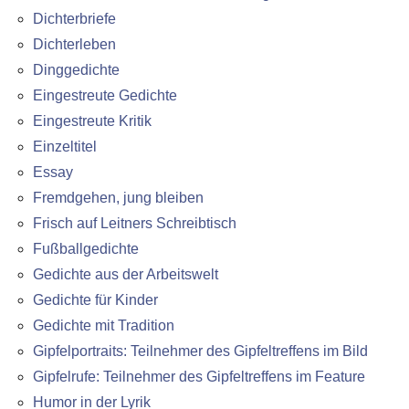
Dichterbriefe
Dichterleben
Dinggedichte
Eingestreute Gedichte
Eingestreute Kritik
Einzeltitel
Essay
Fremdgehen, jung bleiben
Frisch auf Leitners Schreibtisch
Fußballgedichte
Gedichte aus der Arbeitswelt
Gedichte für Kinder
Gedichte mit Tradition
Gipfelportraits: Teilnehmer des Gipfeltreffens im Bild
Gipfelrufe: Teilnehmer des Gipfeltreffens im Feature
Humor in der Lyrik