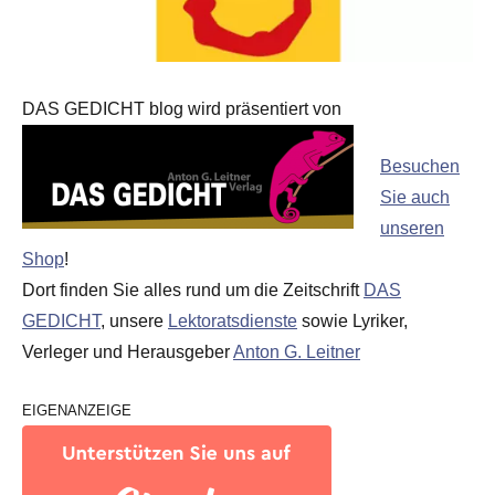
DAS GEDICHT blog wird präsentiert von
Besuchen
Sie auch
unseren
Shop
!
Dort finden Sie alles rund um die Zeitschrift
DAS
GEDICHT
, unsere
Lektoratsdienste
sowie Lyriker,
Verleger und Herausgeber
Anton G. Leitner
EIGENANZEIGE