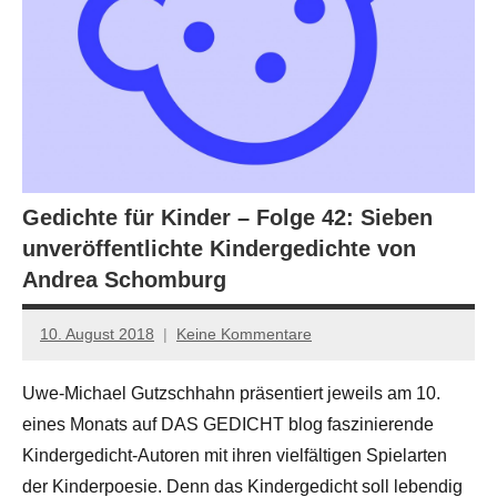
Gedichte für Kinder – Folge 42: Sieben
unveröffentlichte Kindergedichte von
Andrea Schomburg
10. August 2018
Keine Kommentare
Anton
G.
Uwe-Michael Gutzschhahn präsentiert jeweils am 10.
Leitner
eines Monats auf DAS GEDICHT blog faszinierende
Kindergedicht-Autoren mit ihren vielfältigen Spielarten
der Kinderpoesie. Denn das Kindergedicht soll lebendig