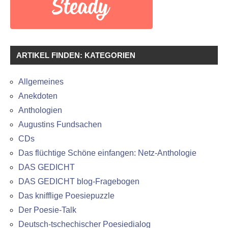
ARTIKEL FINDEN: KATEGORIEN
Allgemeines
Anekdoten
Anthologien
Augustins Fundsachen
CDs
Das flüchtige Schöne einfangen: Netz-Anthologie
DAS GEDICHT
DAS GEDICHT blog-Fragebogen
Das knifflige Poesiepuzzle
Der Poesie-Talk
Deutsch-tschechischer Poesiedialog