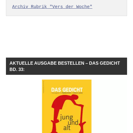
Archiv Rubrik "Vers der Woche"
AKTUELLE AUSGABE BESTELLEN – DAS GEDICHT
BD. 33: