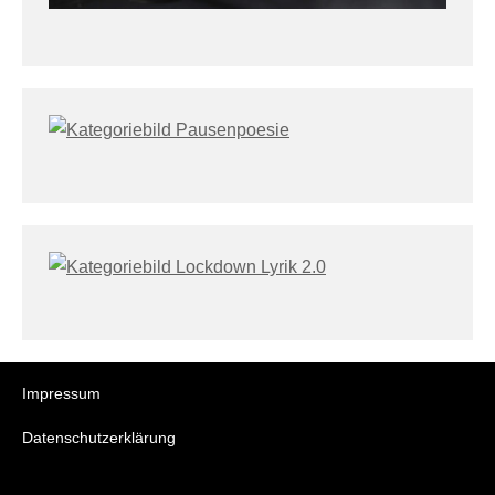
Impressum
Datenschutzerklärung