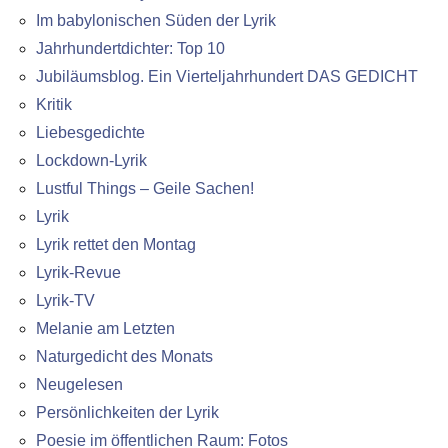
Im babylonischen Süden der Lyrik
Jahrhundertdichter: Top 10
Jubiläumsblog. Ein Vierteljahrhundert DAS GEDICHT
Kritik
Liebesgedichte
Lockdown-Lyrik
Lustful Things – Geile Sachen!
Lyrik
Lyrik rettet den Montag
Lyrik-Revue
Lyrik-TV
Melanie am Letzten
Naturgedicht des Monats
Neugelesen
Persönlichkeiten der Lyrik
Poesie im öffentlichen Raum: Fotos