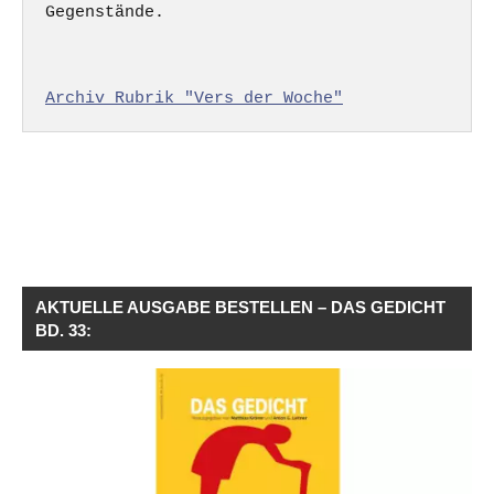
Gegenstände.

Archiv Rubrik "Vers der Woche"
AKTUELLE AUSGABE BESTELLEN – DAS GEDICHT
BD. 33: