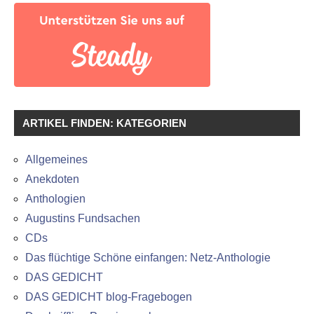
ARTIKEL FINDEN: KATEGORIEN
Allgemeines
Anekdoten
Anthologien
Augustins Fundsachen
CDs
Das flüchtige Schöne einfangen: Netz-Anthologie
DAS GEDICHT
DAS GEDICHT blog-Fragebogen