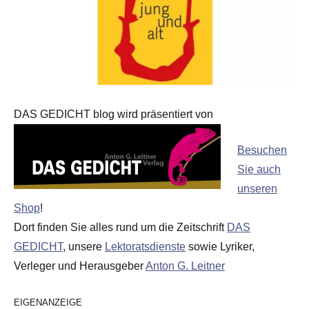
DAS GEDICHT blog wird präsentiert von
Besuchen
Sie auch
unseren
Shop
!
Dort finden Sie alles rund um die Zeitschrift
DAS
GEDICHT
, unsere
Lektoratsdienste
sowie Lyriker,
Verleger und Herausgeber
Anton G. Leitner
EIGENANZEIGE