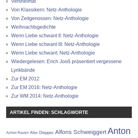
Versheimat
Von Klassikern: Netz-Anthologie
Von Zeitgenossen: Netz-Anthologie
Weihnachtsgedichte
Wenn Liebe schwant II: Netz-Anthologie
Wenn Liebe schwant III: Netz-Anthologie
Wenn Liebe schwant: Netz-Anthologie
Wiedergelesen: Erich Jooß präsentiert vergessene
Lyrikbände
Zur EM 2012
Zur EM 2016: Netz-Anthologie
Zur WM 2014: Netz-Anthologie
ARTIKEL FINDEN: SCHLAGWORTE
Anton
Alfons Schweiggert
Alex Dreppec
Achim Raven