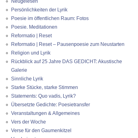
Neugelesen
Persönlichkeiten der Lyrik
Poesie im öffentlichen Raum: Fotos
Poesie. Meditationen
Reformatio | Reset
Reformatio | Reset – Pausenpoesie zum Neustarten
Religion und Lyrik
Rückblick auf 25 Jahre DAS GEDICHT: Akustische
Galerie
Sinnliche Lyrik
Starke Stücke, starke Stimmen
Statements: Quo vadis, Lyrik?
Übersetzte Gedichte: Poesietransfer
Veranstaltungen & Allgemeines
Vers der Woche
Verse für den Gaumenkitzel