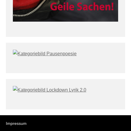
Impressum