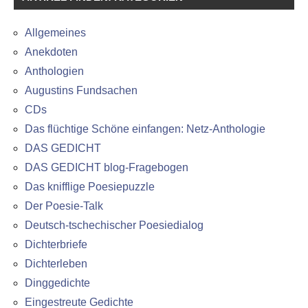
Allgemeines
Anekdoten
Anthologien
Augustins Fundsachen
CDs
Das flüchtige Schöne einfangen: Netz-Anthologie
DAS GEDICHT
DAS GEDICHT blog-Fragebogen
Das knifflige Poesiepuzzle
Der Poesie-Talk
Deutsch-tschechischer Poesiedialog
Dichterbriefe
Dichterleben
Dinggedichte
Eingestreute Gedichte