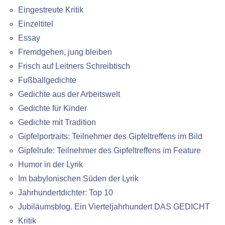
Eingestreute Kritik
Einzeltitel
Essay
Fremdgehen, jung bleiben
Frisch auf Leitners Schreibtisch
Fußballgedichte
Gedichte aus der Arbeitswelt
Gedichte für Kinder
Gedichte mit Tradition
Gipfelportraits: Teilnehmer des Gipfeltreffens im Bild
Gipfelrufe: Teilnehmer des Gipfeltreffens im Feature
Humor in der Lyrik
Im babylonischen Süden der Lyrik
Jahrhundertdichter: Top 10
Jubiläumsblog. Ein Vierteljahrhundert DAS GEDICHT
Kritik