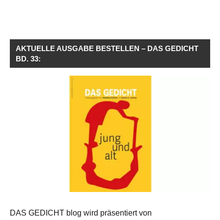
AKTUELLE AUSGABE BESTELLEN – DAS GEDICHT
BD. 33:
DAS GEDICHT blog wird präsentiert von