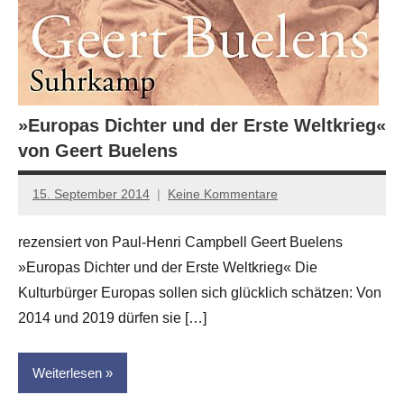
»Europas Dichter und der Erste Weltkrieg«
von Geert Buelens
15. September 2014
Keine Kommentare
Anton
G.
rezensiert von Paul-Henri Campbell Geert Buelens
Leitner
»Europas Dichter und der Erste Weltkrieg« Die
Kulturbürger Europas sollen sich glücklich schätzen: Von
2014 und 2019 dürfen sie […]
Weiterlesen