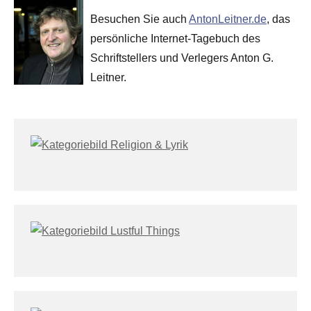
Besuchen Sie auch
AntonLeitner.de
, das
persönliche Internet-Tagebuch des
Schriftstellers und Verlegers Anton G.
Leitner.