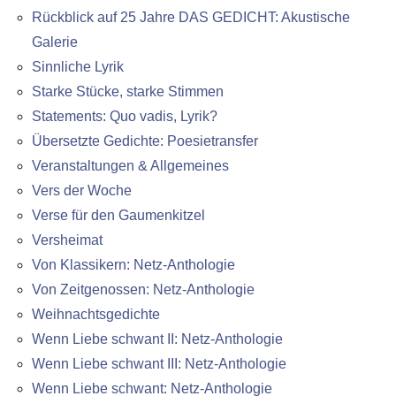
Rückblick auf 25 Jahre DAS GEDICHT: Akustische
Galerie
Sinnliche Lyrik
Starke Stücke, starke Stimmen
Statements: Quo vadis, Lyrik?
Übersetzte Gedichte: Poesietransfer
Veranstaltungen & Allgemeines
Vers der Woche
Verse für den Gaumenkitzel
Versheimat
Von Klassikern: Netz-Anthologie
Von Zeitgenossen: Netz-Anthologie
Weihnachtsgedichte
Wenn Liebe schwant II: Netz-Anthologie
Wenn Liebe schwant III: Netz-Anthologie
Wenn Liebe schwant: Netz-Anthologie