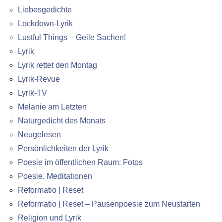
Liebesgedichte
Lockdown-Lyrik
Lustful Things – Geile Sachen!
Lyrik
Lyrik rettet den Montag
Lyrik-Revue
Lyrik-TV
Melanie am Letzten
Naturgedicht des Monats
Neugelesen
Persönlichkeiten der Lyrik
Poesie im öffentlichen Raum: Fotos
Poesie. Meditationen
Reformatio | Reset
Reformatio | Reset – Pausenpoesie zum Neustarten
Religion und Lyrik