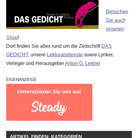
Besuchen
Sie auch
unseren
Shop
!
Dort finden Sie alles rund um die Zeitschrift
DAS
GEDICHT
, unsere
Lektoratsdienste
sowie Lyriker,
Verleger und Herausgeber
Anton G. Leitner
EIGENANZEIGE
ARTIKEL FINDEN: KATEGORIEN