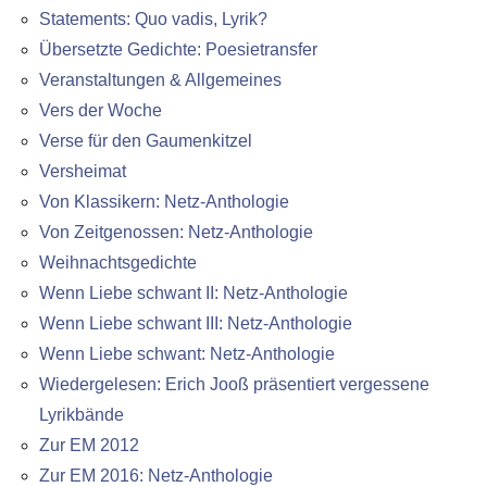
Statements: Quo vadis, Lyrik?
Übersetzte Gedichte: Poesietransfer
Veranstaltungen & Allgemeines
Vers der Woche
Verse für den Gaumenkitzel
Versheimat
Von Klassikern: Netz-Anthologie
Von Zeitgenossen: Netz-Anthologie
Weihnachtsgedichte
Wenn Liebe schwant II: Netz-Anthologie
Wenn Liebe schwant III: Netz-Anthologie
Wenn Liebe schwant: Netz-Anthologie
Wiedergelesen: Erich Jooß präsentiert vergessene
Lyrikbände
Zur EM 2012
Zur EM 2016: Netz-Anthologie