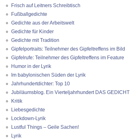
Frisch auf Leitners Schreibtisch
Fußballgedichte
Gedichte aus der Arbeitswelt
Gedichte für Kinder
Gedichte mit Tradition
Gipfelportraits: Teilnehmer des Gipfeltreffens im Bild
Gipfelrufe: Teilnehmer des Gipfeltreffens im Feature
Humor in der Lyrik
Im babylonischen Süden der Lyrik
Jahrhundertdichter: Top 10
Jubiläumsblog. Ein Vierteljahrhundert DAS GEDICHT
Kritik
Liebesgedichte
Lockdown-Lyrik
Lustful Things – Geile Sachen!
Lyrik