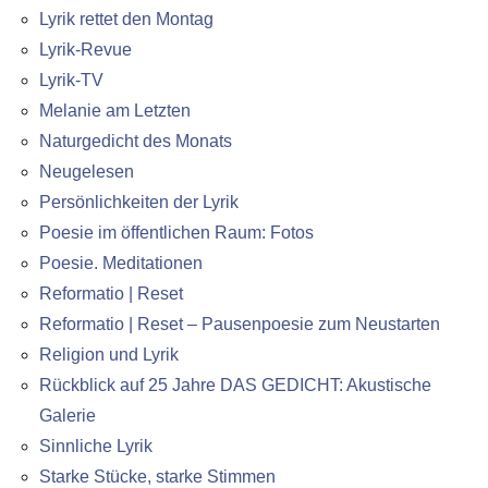
Lyrik rettet den Montag
Lyrik-Revue
Lyrik-TV
Melanie am Letzten
Naturgedicht des Monats
Neugelesen
Persönlichkeiten der Lyrik
Poesie im öffentlichen Raum: Fotos
Poesie. Meditationen
Reformatio | Reset
Reformatio | Reset – Pausenpoesie zum Neustarten
Religion und Lyrik
Rückblick auf 25 Jahre DAS GEDICHT: Akustische
Galerie
Sinnliche Lyrik
Starke Stücke, starke Stimmen