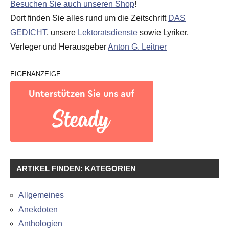
Besuchen Sie auch unseren Shop
!
Dort finden Sie alles rund um die Zeitschrift
DAS
GEDICHT
, unsere
Lektoratsdienste
sowie Lyriker,
Verleger und Herausgeber
Anton G. Leitner
EIGENANZEIGE
ARTIKEL FINDEN: KATEGORIEN
Allgemeines
Anekdoten
Anthologien