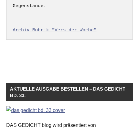
Gegenstände.

Archiv Rubrik "Vers der Woche"
AKTUELLE AUSGABE BESTELLEN – DAS GEDICHT
BD. 33:
DAS GEDICHT blog wird präsentiert von