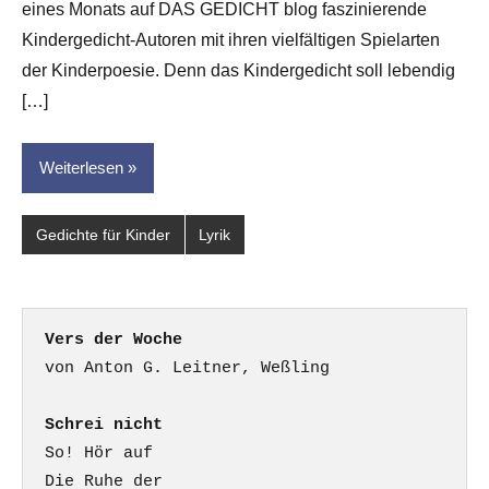
eines Monats auf DAS GEDICHT blog faszinierende
Kindergedicht-Autoren mit ihren vielfältigen Spielarten
der Kinderpoesie. Denn das Kindergedicht soll lebendig
[…]
Weiterlesen
Gedichte für Kinder
Lyrik
Vers der Woche
Schrei nicht
So! Hör auf

Die Ruhe der
