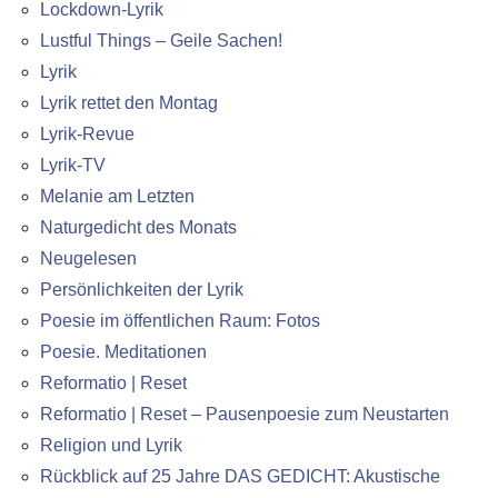
Lockdown-Lyrik
Lustful Things – Geile Sachen!
Lyrik
Lyrik rettet den Montag
Lyrik-Revue
Lyrik-TV
Melanie am Letzten
Naturgedicht des Monats
Neugelesen
Persönlichkeiten der Lyrik
Poesie im öffentlichen Raum: Fotos
Poesie. Meditationen
Reformatio | Reset
Reformatio | Reset – Pausenpoesie zum Neustarten
Religion und Lyrik
Rückblick auf 25 Jahre DAS GEDICHT: Akustische