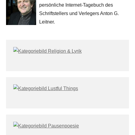
persönliche Internet-Tagebuch des
Schriftstellers und Verlegers Anton G.
Leitner.