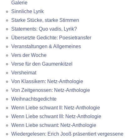
Galerie
Sinnliche Lyrik
Starke Stücke, starke Stimmen
Statements: Quo vadis, Lyrik?
Übersetzte Gedichte: Poesietransfer
Veranstaltungen & Allgemeines
Vers der Woche
Verse für den Gaumenkitzel
Versheimat
Von Klassikern: Netz-Anthologie
Von Zeitgenossen: Netz-Anthologie
Weihnachtsgedichte
Wenn Liebe schwant II: Netz-Anthologie
Wenn Liebe schwant III: Netz-Anthologie
Wenn Liebe schwant: Netz-Anthologie
Wiedergelesen: Erich Jooß präsentiert vergessene