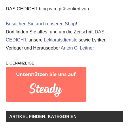
DAS GEDICHT blog wird präsentiert von
Besuchen Sie auch unseren Shop
!
Dort finden Sie alles rund um die Zeitschrift
DAS
GEDICHT
, unsere
Lektoratsdienste
sowie Lyriker,
Verleger und Herausgeber
Anton G. Leitner
EIGENANZEIGE
ARTIKEL FINDEN: KATEGORIEN