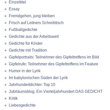
Einzeltitel
Essay
Fremdgehen, jung bleiben
Frisch auf Leitners Schreibtisch
Fußballgedichte
Gedichte aus der Arbeitswelt
Gedichte für Kinder
Gedichte mit Tradition
Gipfelportraits: Teilnehmer des Gipfeltreffens im Bild
Gipfelrufe: Teilnehmer des Gipfeltreffens im Feature
Humor in der Lyrik
Im babylonischen Süden der Lyrik
Jahrhundertdichter: Top 10
Jubiläumsblog. Ein Vierteljahrhundert DAS GEDICHT
Kritik
Liebesgedichte