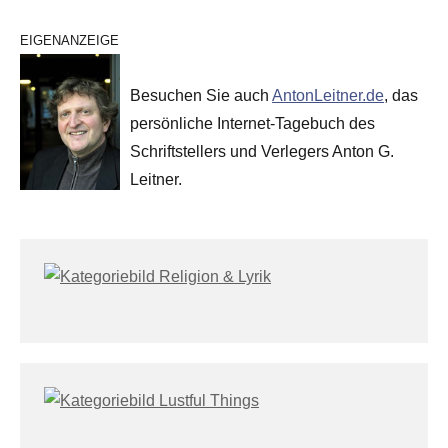
EIGENANZEIGE
Besuchen Sie auch
AntonLeitner.de
, das
persönliche Internet-Tagebuch des
Schriftstellers und Verlegers Anton G.
Leitner.