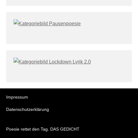
Impressum
Datenschutzerklärung
Poesie rettet den Tag. DAS GEDICHT