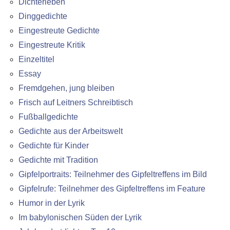
Dichterleben
Dinggedichte
Eingestreute Gedichte
Eingestreute Kritik
Einzeltitel
Essay
Fremdgehen, jung bleiben
Frisch auf Leitners Schreibtisch
Fußballgedichte
Gedichte aus der Arbeitswelt
Gedichte für Kinder
Gedichte mit Tradition
Gipfelportraits: Teilnehmer des Gipfeltreffens im Bild
Gipfelrufe: Teilnehmer des Gipfeltreffens im Feature
Humor in der Lyrik
Im babylonischen Süden der Lyrik