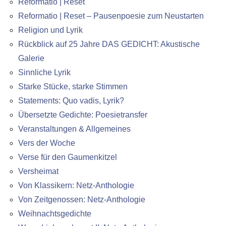
Reformatio | Reset
Reformatio | Reset – Pausenpoesie zum Neustarten
Religion und Lyrik
Rückblick auf 25 Jahre DAS GEDICHT: Akustische
Galerie
Sinnliche Lyrik
Starke Stücke, starke Stimmen
Statements: Quo vadis, Lyrik?
Übersetzte Gedichte: Poesietransfer
Veranstaltungen & Allgemeines
Vers der Woche
Verse für den Gaumenkitzel
Versheimat
Von Klassikern: Netz-Anthologie
Von Zeitgenossen: Netz-Anthologie
Weihnachtsgedichte