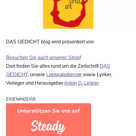
DAS GEDICHT blog wird präsentiert von
Besuchen Sie auch unseren Shop
!
Dort finden Sie alles rund um die Zeitschrift
DAS
GEDICHT
, unsere
Lektoratsdienste
sowie Lyriker,
Verleger und Herausgeber
Anton G. Leitner
EIGENANZEIGE