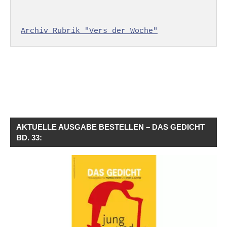
Archiv Rubrik "Vers der Woche"
AKTUELLE AUSGABE BESTELLEN – DAS GEDICHT
BD. 33: