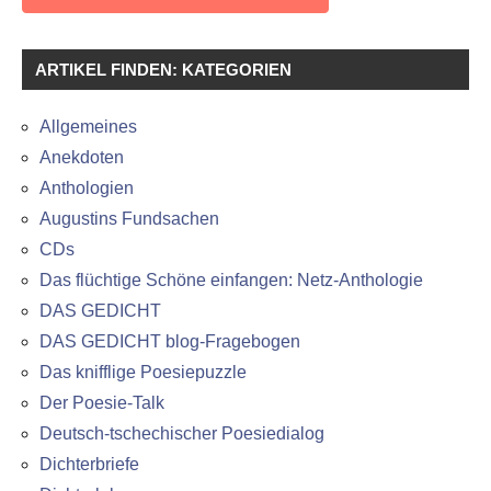
ARTIKEL FINDEN: KATEGORIEN
Allgemeines
Anekdoten
Anthologien
Augustins Fundsachen
CDs
Das flüchtige Schöne einfangen: Netz-Anthologie
DAS GEDICHT
DAS GEDICHT blog-Fragebogen
Das knifflige Poesiepuzzle
Der Poesie-Talk
Deutsch-tschechischer Poesiedialog
Dichterbriefe