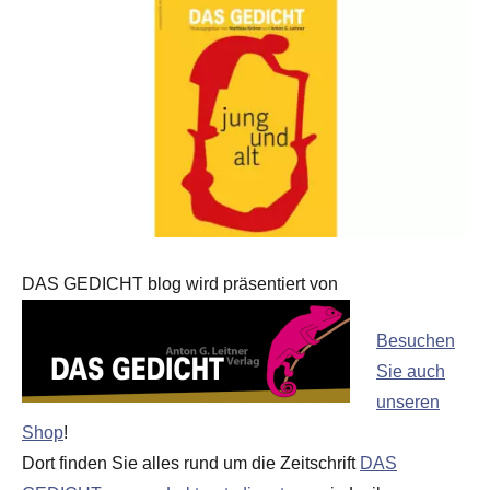
DAS GEDICHT blog wird präsentiert von
Besuchen
Sie auch
unseren
Shop
!
Dort finden Sie alles rund um die Zeitschrift
DAS