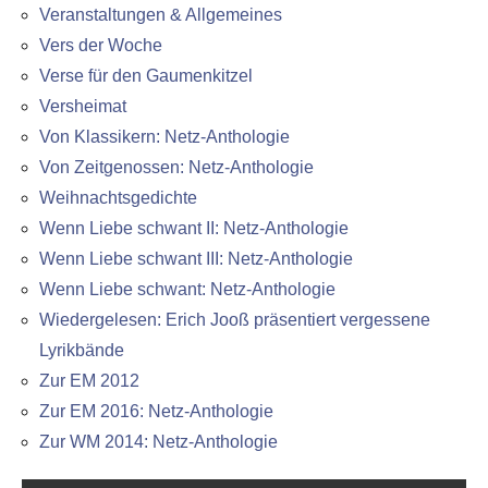
Veranstaltungen & Allgemeines
Vers der Woche
Verse für den Gaumenkitzel
Versheimat
Von Klassikern: Netz-Anthologie
Von Zeitgenossen: Netz-Anthologie
Weihnachtsgedichte
Wenn Liebe schwant II: Netz-Anthologie
Wenn Liebe schwant III: Netz-Anthologie
Wenn Liebe schwant: Netz-Anthologie
Wiedergelesen: Erich Jooß präsentiert vergessene
Lyrikbände
Zur EM 2012
Zur EM 2016: Netz-Anthologie
Zur WM 2014: Netz-Anthologie