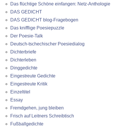
Das flüchtige Schöne einfangen: Netz-Anthologie
DAS GEDICHT
DAS GEDICHT blog-Fragebogen
Das knifflige Poesiepuzzle
Der Poesie-Talk
Deutsch-tschechischer Poesiedialog
Dichterbriefe
Dichterleben
Dinggedichte
Eingestreute Gedichte
Eingestreute Kritik
Einzeltitel
Essay
Fremdgehen, jung bleiben
Frisch auf Leitners Schreibtisch
Fußballgedichte