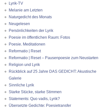
Lyrik-TV
Melanie am Letzten
Naturgedicht des Monats
Neugelesen
Persönlichkeiten der Lyrik
Poesie im öffentlichen Raum: Fotos
Poesie. Meditationen
Reformatio | Reset
Reformatio | Reset – Pausenpoesie zum Neustarten
Religion und Lyrik
Rückblick auf 25 Jahre DAS GEDICHT: Akustische
Galerie
Sinnliche Lyrik
Starke Stücke, starke Stimmen
Statements: Quo vadis, Lyrik?
Übersetzte Gedichte: Poesietransfer