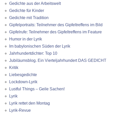
Gedichte aus der Arbeitswelt
Gedichte für Kinder
Gedichte mit Tradition
Gipfelportraits: Teilnehmer des Gipfeltreffens im Bild
Gipfelrufe: Teilnehmer des Gipfeltreffens im Feature
Humor in der Lyrik
Im babylonischen Süden der Lyrik
Jahrhundertdichter: Top 10
Jubiläumsblog. Ein Vierteljahrhundert DAS GEDICHT
Kritik
Liebesgedichte
Lockdown-Lyrik
Lustful Things – Geile Sachen!
Lyrik
Lyrik rettet den Montag
Lyrik-Revue