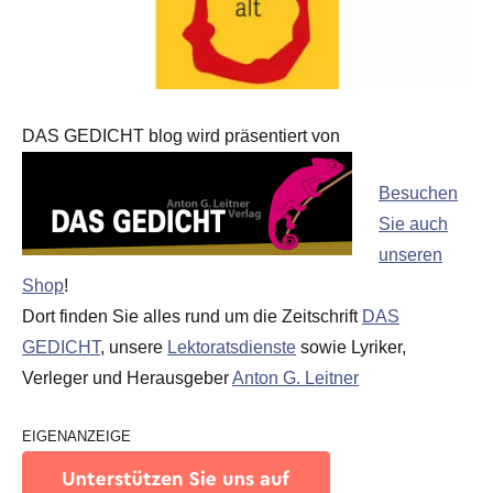
DAS GEDICHT blog wird präsentiert von
Besuchen
Sie auch
unseren
Shop
!
Dort finden Sie alles rund um die Zeitschrift
DAS
GEDICHT
, unsere
Lektoratsdienste
sowie Lyriker,
Verleger und Herausgeber
Anton G. Leitner
EIGENANZEIGE