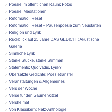
Poesie im öffentlichen Raum: Fotos
Poesie. Meditationen
Reformatio | Reset
Reformatio | Reset – Pausenpoesie zum Neustarten
Religion und Lyrik
Rückblick auf 25 Jahre DAS GEDICHT: Akustische
Galerie
Sinnliche Lyrik
Starke Stücke, starke Stimmen
Statements: Quo vadis, Lyrik?
Übersetzte Gedichte: Poesietransfer
Veranstaltungen & Allgemeines
Vers der Woche
Verse für den Gaumenkitzel
Versheimat
Von Klassikern: Netz-Anthologie