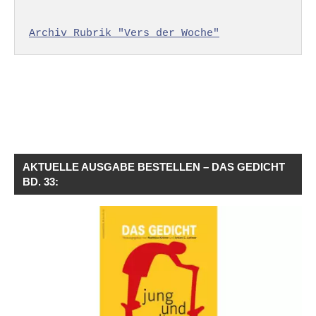
Archiv Rubrik "Vers der Woche"
AKTUELLE AUSGABE BESTELLEN – DAS GEDICHT
BD. 33: