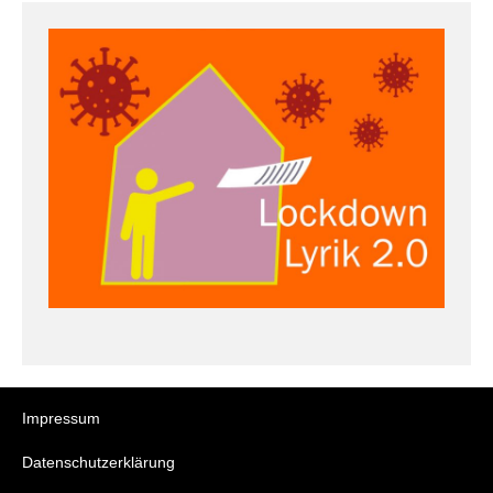
Impressum
Datenschutzerklärung