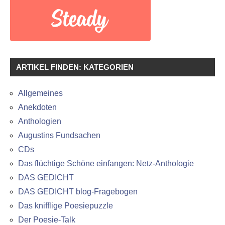
ARTIKEL FINDEN: KATEGORIEN
Allgemeines
Anekdoten
Anthologien
Augustins Fundsachen
CDs
Das flüchtige Schöne einfangen: Netz-Anthologie
DAS GEDICHT
DAS GEDICHT blog-Fragebogen
Das knifflige Poesiepuzzle
Der Poesie-Talk