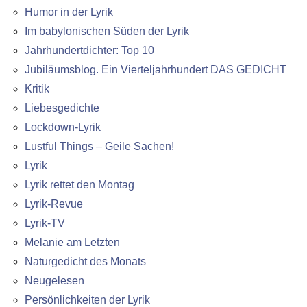
Humor in der Lyrik
Im babylonischen Süden der Lyrik
Jahrhundertdichter: Top 10
Jubiläumsblog. Ein Vierteljahrhundert DAS GEDICHT
Kritik
Liebesgedichte
Lockdown-Lyrik
Lustful Things – Geile Sachen!
Lyrik
Lyrik rettet den Montag
Lyrik-Revue
Lyrik-TV
Melanie am Letzten
Naturgedicht des Monats
Neugelesen
Persönlichkeiten der Lyrik