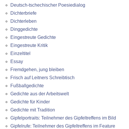
Deutsch-tschechischer Poesiedialog
Dichterbriefe
Dichterleben
Dinggedichte
Eingestreute Gedichte
Eingestreute Kritik
Einzeltitel
Essay
Fremdgehen, jung bleiben
Frisch auf Leitners Schreibtisch
Fußballgedichte
Gedichte aus der Arbeitswelt
Gedichte für Kinder
Gedichte mit Tradition
Gipfelportraits: Teilnehmer des Gipfeltreffens im Bild
Gipfelrufe: Teilnehmer des Gipfeltreffens im Feature