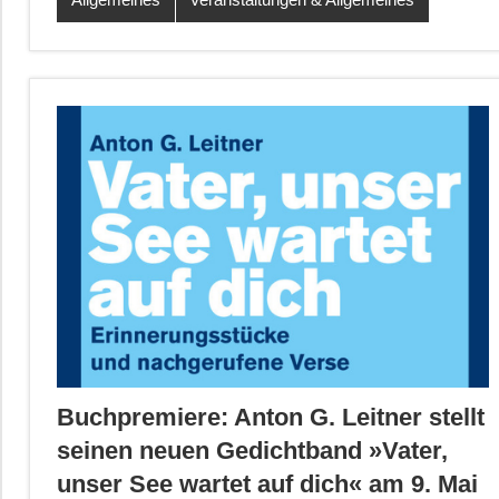
Buchpremiere: Anton G. Leitner stellt
seinen neuen Gedichtband »Vater,
unser See wartet auf dich« am 9. Mai