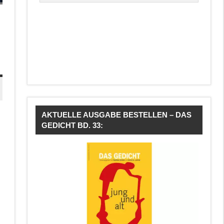
AKTUELLE AUSGABE BESTELLEN – DAS
GEDICHT BD. 33: