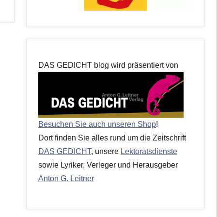
DAS GEDICHT blog wird präsentiert von
Besuchen Sie auch unseren Shop
!
Dort finden Sie alles rund um die Zeitschrift
DAS GEDICHT
, unsere
Lektoratsdienste
sowie Lyriker, Verleger und Herausgeber
Anton G. Leitner