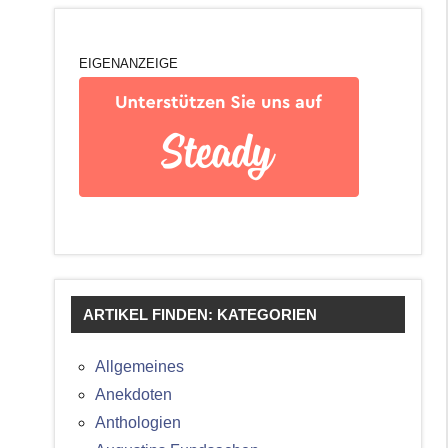
EIGENANZEIGE
ARTIKEL FINDEN: KATEGORIEN
Allgemeines
Anekdoten
Anthologien