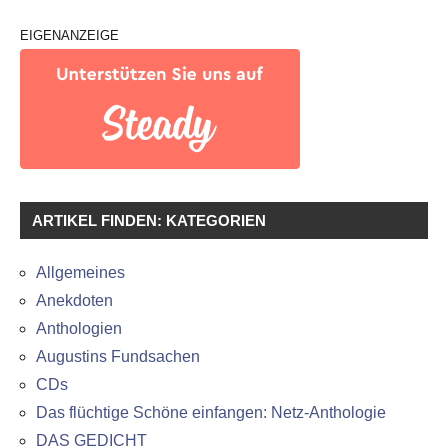
EIGENANZEIGE
ARTIKEL FINDEN: KATEGORIEN
Allgemeines
Anekdoten
Anthologien
Augustins Fundsachen
CDs
Das flüchtige Schöne einfangen: Netz-Anthologie
DAS GEDICHT