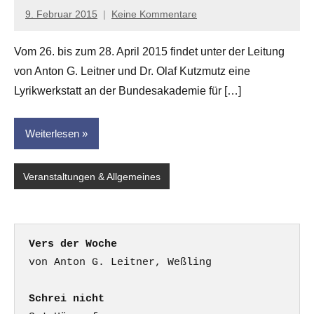
9. Februar 2015
Keine Kommentare
Anton
G.
Vom 26. bis zum 28. April 2015 findet unter der Leitung
Leitner
von Anton G. Leitner und Dr. Olaf Kutzmutz eine
Lyrikwerkstatt an der Bundesakademie für […]
Weiterlesen
Veranstaltungen & Allgemeines
Vers der Woche
Schrei nicht