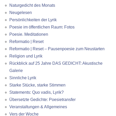
Naturgedicht des Monats
Neugelesen
Persönlichkeiten der Lyrik
Poesie im öffentlichen Raum: Fotos
Poesie. Meditationen
Reformatio | Reset
Reformatio | Reset – Pausenpoesie zum Neustarten
Religion und Lyrik
Rückblick auf 25 Jahre DAS GEDICHT: Akustische
Galerie
Sinnliche Lyrik
Starke Stücke, starke Stimmen
Statements: Quo vadis, Lyrik?
Übersetzte Gedichte: Poesietransfer
Veranstaltungen & Allgemeines
Vers der Woche