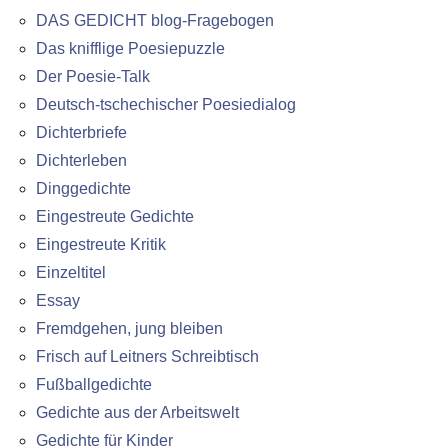
DAS GEDICHT blog-Fragebogen
Das knifflige Poesiepuzzle
Der Poesie-Talk
Deutsch-tschechischer Poesiedialog
Dichterbriefe
Dichterleben
Dinggedichte
Eingestreute Gedichte
Eingestreute Kritik
Einzeltitel
Essay
Fremdgehen, jung bleiben
Frisch auf Leitners Schreibtisch
Fußballgedichte
Gedichte aus der Arbeitswelt
Gedichte für Kinder