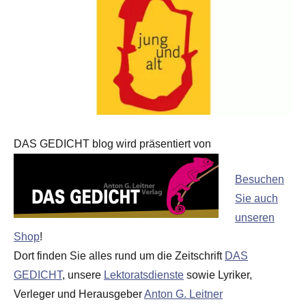
DAS GEDICHT blog wird präsentiert von
Besuchen
Sie auch
unseren
Shop
!
Dort finden Sie alles rund um die Zeitschrift
DAS
GEDICHT
, unsere
Lektoratsdienste
sowie Lyriker,
Verleger und Herausgeber
Anton G. Leitner