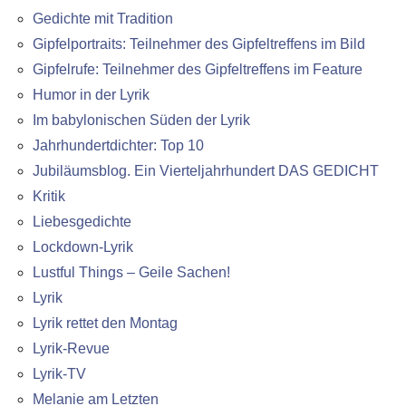
Gedichte mit Tradition
Gipfelportraits: Teilnehmer des Gipfeltreffens im Bild
Gipfelrufe: Teilnehmer des Gipfeltreffens im Feature
Humor in der Lyrik
Im babylonischen Süden der Lyrik
Jahrhundertdichter: Top 10
Jubiläumsblog. Ein Vierteljahrhundert DAS GEDICHT
Kritik
Liebesgedichte
Lockdown-Lyrik
Lustful Things – Geile Sachen!
Lyrik
Lyrik rettet den Montag
Lyrik-Revue
Lyrik-TV
Melanie am Letzten