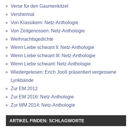
Verse für den Gaumenkitzel
Versheimat
Von Klassikern: Netz-Anthologie
Von Zeitgenossen: Netz-Anthologie
Weihnachtsgedichte
Wenn Liebe schwant II: Netz-Anthologie
Wenn Liebe schwant III: Netz-Anthologie
Wenn Liebe schwant: Netz-Anthologie
Wiedergelesen: Erich Jooß präsentiert vergessene
Lyrikbände
Zur EM 2012
Zur EM 2016: Netz-Anthologie
Zur WM 2014: Netz-Anthologie
ARTIKEL FINDEN: SCHLAGWORTE