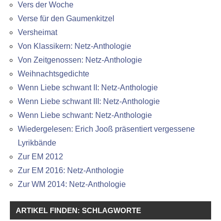
Vers der Woche
Verse für den Gaumenkitzel
Versheimat
Von Klassikern: Netz-Anthologie
Von Zeitgenossen: Netz-Anthologie
Weihnachtsgedichte
Wenn Liebe schwant II: Netz-Anthologie
Wenn Liebe schwant III: Netz-Anthologie
Wenn Liebe schwant: Netz-Anthologie
Wiedergelesen: Erich Jooß präsentiert vergessene
Lyrikbände
Zur EM 2012
Zur EM 2016: Netz-Anthologie
Zur WM 2014: Netz-Anthologie
ARTIKEL FINDEN: SCHLAGWORTE