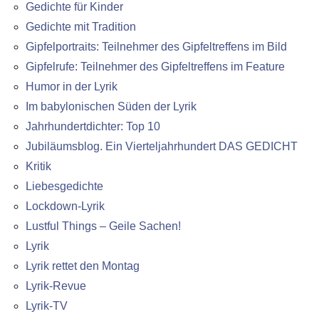
Gedichte für Kinder
Gedichte mit Tradition
Gipfelportraits: Teilnehmer des Gipfeltreffens im Bild
Gipfelrufe: Teilnehmer des Gipfeltreffens im Feature
Humor in der Lyrik
Im babylonischen Süden der Lyrik
Jahrhundertdichter: Top 10
Jubiläumsblog. Ein Vierteljahrhundert DAS GEDICHT
Kritik
Liebesgedichte
Lockdown-Lyrik
Lustful Things – Geile Sachen!
Lyrik
Lyrik rettet den Montag
Lyrik-Revue
Lyrik-TV