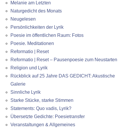
Melanie am Letzten
Naturgedicht des Monats
Neugelesen
Persönlichkeiten der Lyrik
Poesie im öffentlichen Raum: Fotos
Poesie. Meditationen
Reformatio | Reset
Reformatio | Reset – Pausenpoesie zum Neustarten
Religion und Lyrik
Rückblick auf 25 Jahre DAS GEDICHT: Akustische
Galerie
Sinnliche Lyrik
Starke Stücke, starke Stimmen
Statements: Quo vadis, Lyrik?
Übersetzte Gedichte: Poesietransfer
Veranstaltungen & Allgemeines