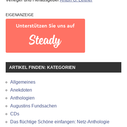
EIGENANZEIGE
ARTIKEL FINDEN: KATEGORIEN
Allgemeines
Anekdoten
Anthologien
Augustins Fundsachen
CDs
Das flüchtige Schöne einfangen: Netz-Anthologie