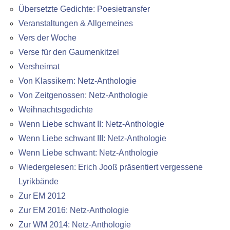
Übersetzte Gedichte: Poesietransfer
Veranstaltungen & Allgemeines
Vers der Woche
Verse für den Gaumenkitzel
Versheimat
Von Klassikern: Netz-Anthologie
Von Zeitgenossen: Netz-Anthologie
Weihnachtsgedichte
Wenn Liebe schwant II: Netz-Anthologie
Wenn Liebe schwant III: Netz-Anthologie
Wenn Liebe schwant: Netz-Anthologie
Wiedergelesen: Erich Jooß präsentiert vergessene
Lyrikbände
Zur EM 2012
Zur EM 2016: Netz-Anthologie
Zur WM 2014: Netz-Anthologie