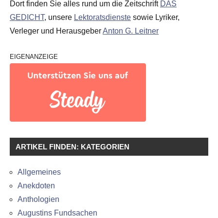
Dort finden Sie alles rund um die Zeitschrift
DAS
GEDICHT
, unsere
Lektoratsdienste
sowie Lyriker,
Verleger und Herausgeber
Anton G. Leitner
EIGENANZEIGE
ARTIKEL FINDEN: KATEGORIEN
Allgemeines
Anekdoten
Anthologien
Augustins Fundsachen