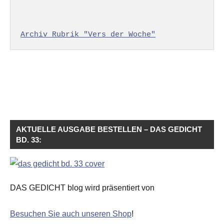
Archiv Rubrik "Vers der Woche"
AKTUELLE AUSGABE BESTELLEN – DAS GEDICHT
BD. 33:
DAS GEDICHT blog wird präsentiert von
Besuchen Sie auch unseren Shop
!