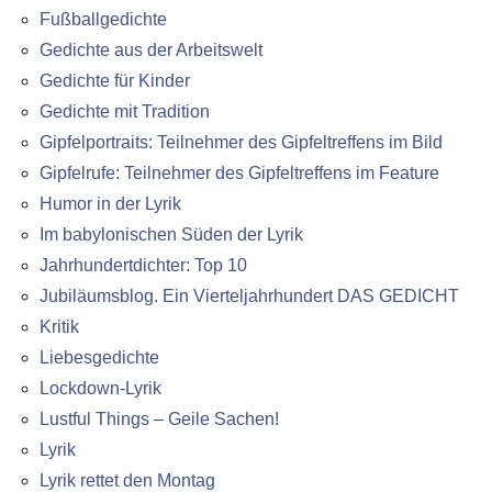
Fußballgedichte
Gedichte aus der Arbeitswelt
Gedichte für Kinder
Gedichte mit Tradition
Gipfelportraits: Teilnehmer des Gipfeltreffens im Bild
Gipfelrufe: Teilnehmer des Gipfeltreffens im Feature
Humor in der Lyrik
Im babylonischen Süden der Lyrik
Jahrhundertdichter: Top 10
Jubiläumsblog. Ein Vierteljahrhundert DAS GEDICHT
Kritik
Liebesgedichte
Lockdown-Lyrik
Lustful Things – Geile Sachen!
Lyrik
Lyrik rettet den Montag