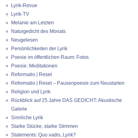
Lyrik-Revue
Lyrik-TV
Melanie am Letzten
Naturgedicht des Monats
Neugelesen
Persönlichkeiten der Lyrik
Poesie im öffentlichen Raum: Fotos
Poesie. Meditationen
Reformatio | Reset
Reformatio | Reset – Pausenpoesie zum Neustarten
Religion und Lyrik
Rückblick auf 25 Jahre DAS GEDICHT: Akustische
Galerie
Sinnliche Lyrik
Starke Stücke, starke Stimmen
Statements: Quo vadis, Lyrik?