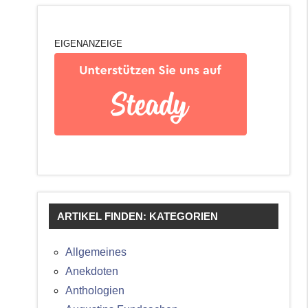
EIGENANZEIGE
ARTIKEL FINDEN: KATEGORIEN
Allgemeines
Anekdoten
Anthologien