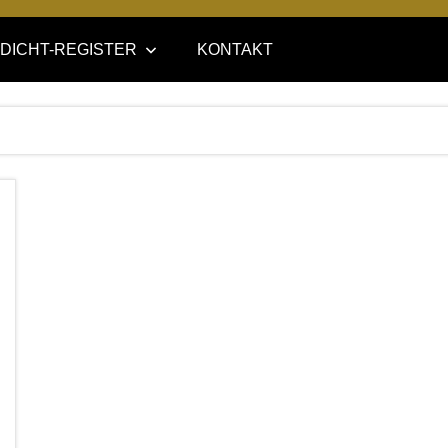
DICHT-REGISTER
KONTAKT