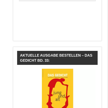
AKTUELLE AUSGABE BESTELLEN – DAS
GEDICHT BD. 33: