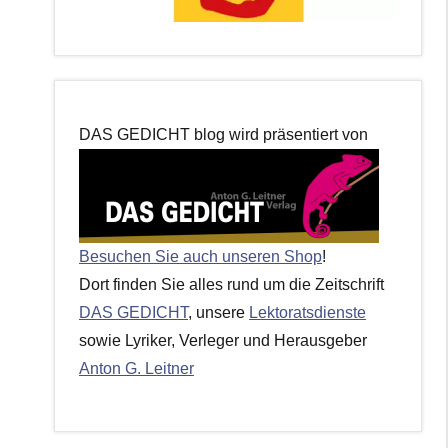
DAS GEDICHT blog wird präsentiert von
Besuchen Sie auch unseren Shop
!
Dort finden Sie alles rund um die Zeitschrift
DAS GEDICHT
, unsere
Lektoratsdienste
sowie Lyriker, Verleger und Herausgeber
Anton G. Leitner